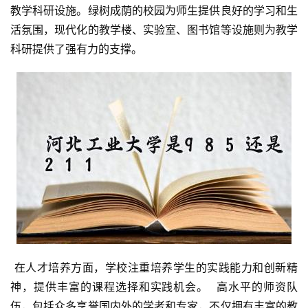
教学科研设施。绿树成荫的校园为师生提供良好的学习和生
活氛围，现代化的教学楼、实验室、图书馆等设施则为教学
科研提供了强有力的支撑。
 在人才培养方面，学校注重培养学生的实践能力和创新精
神，提供丰富的课程选择和实践机会。  高水平的师资队
伍，包括众多享誉国内外的学者和专家，不仅拥有丰富的教