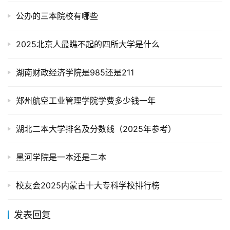
公办的三本院校有哪些
2025北京人最瞧不起的四所大学是什么
湖南财政经济学院是985还是211
郑州航空工业管理学院学费多少钱一年
湖北二本大学排名及分数线（2025年参考）
黑河学院是一本还是二本
校友会2025内蒙古十大专科学校排行榜
发表回复