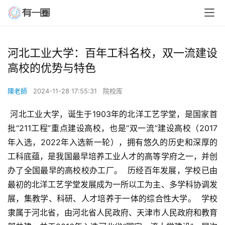
河北工业大学：百年工科名校，双一流建设
高校的优势与特色
陳老師
2024-11-28 17:55:31
院校库
 河北工业大学，诞生于1903年的北洋工艺学堂，是国家首
批“211工程”重点建设高校，也是“双一流”建设高校（2017
年入选，2022年入选新一轮），拥有悠久的历史和深厚的
工科底蕴，是我国最早培养工业人才的高等学府之一，并创
办了全国最早的高校校办工厂。  历经百年发展，学校已由
最初的北洋工艺学堂发展成为一所以工为主、多学科协调发
展，集教学、科研、人才培养于一体的综合性大学。  学校
隶属于河北省，由河北省人民政府、天津市人民政府和教育