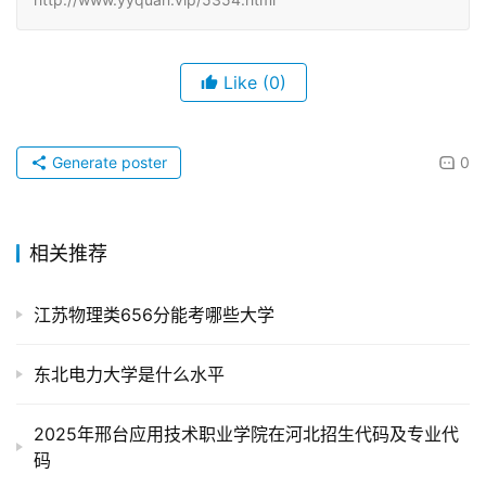
Like
(0)
Generate poster
0
相关推荐
江苏物理类656分能考哪些大学
东北电力大学是什么水平
2025年邢台应用技术职业学院在河北招生代码及专业代
码