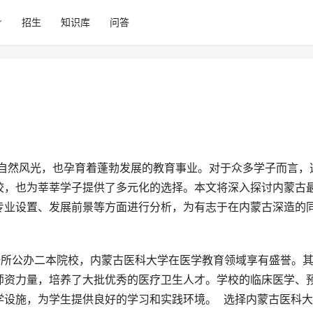
招生
知识库
问答
校，也为莘莘学子提供了多元化的选择。本文将深入探讨内蒙古
专业设置、发展前景等方面进行分析，为有志于在内蒙古深造的
一所公办二本院校，内蒙古医科大学在医学教育领域享有盛誉。
师资力量，培养了大批优秀的医疗卫生人才。学校的临床医学、
设施，为学生提供良好的学习和实践环境。  选择内蒙古医科大