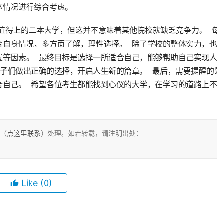
体情况进行综合考虑。
自身情况，多方面了解，理性选择。  除了学校的整体实力，
等因素。  最终目标是选择一所适合自己，能够帮助自己实现
学子们做出正确的选择，开启人生新的篇章。  最后，需要提醒的
自己。  希望各位考生都能找到心仪的大学，在学习的道路上
们（
点这里联系
）处理。如若转载，请注明出处：
Like
(0)