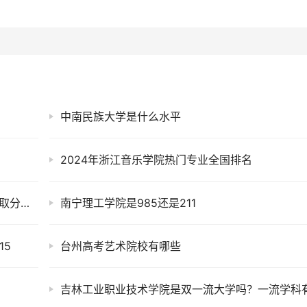
中南民族大学是什么水平
2024年浙江音乐学院热门专业全国排名
2025年黑龙江农业经济职业学院全国排名及录取分数线
南宁理工学院是985还是211
15
台州高考艺术院校有哪些