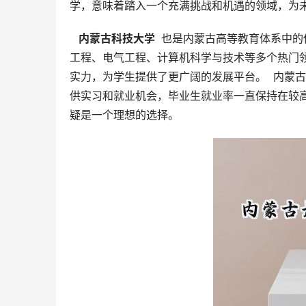
学，意味着踏入一个充满挑战和机遇的领域，为
  内蒙古科技大学 
 也是内蒙古高等教育体系中
工程、电气工程、计算机科学与技术等多个热门
实力，为学生提供了更广阔的发展平台。  内蒙
供实习和就业机会，毕业生就业率一直保持在较
疑是一个理想的选择。