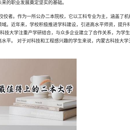
未来的职业发展奠定坚实的基础。
的佼佼者。作为一所公办二本院校，它以工科专业为主，涵盖了机
领域。近年来，学校积极推进学科建设，引进高水平师资，提升
古科技大学注重产学研结合，与众多企业建立了合作关系，为学
高水平。 对于对科技和工程感兴趣的学生来说，内蒙古科技大学