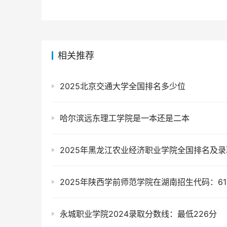
相关推荐
2025北京交通大学全国排名多少位
哈尔滨远东理工学院是一本还是二本
2025年陕西学前师范学院在湖南招生代码：61
永城职业学院2024录取分数线：最低226分