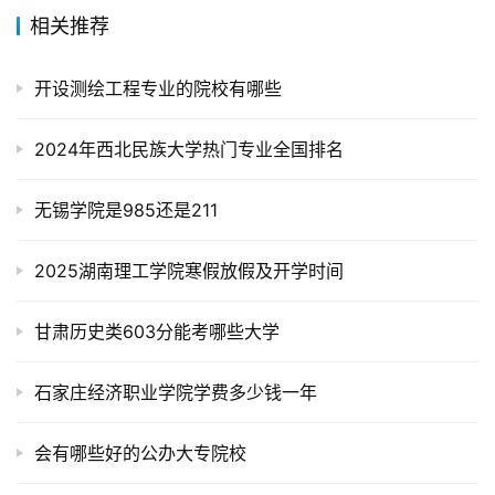
相关推荐
开设测绘工程专业的院校有哪些
2024年西北民族大学热门专业全国排名
无锡学院是985还是211
2025湖南理工学院寒假放假及开学时间
甘肃历史类603分能考哪些大学
石家庄经济职业学院学费多少钱一年
会有哪些好的公办大专院校