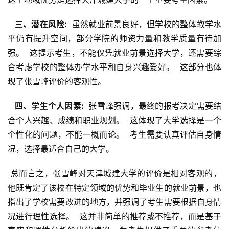
  三、潜在风险: 
 虽然就业前景良好，但学校的整体教学水
平仍有提升空间，部分学院的师资力量和教学质量有待加
强。  这提示考生，不能仅凭就业前景选择大学，还需要综
合考虑学校的整体办学水平和自身兴趣爱好。  这部分也体
现了张雪峰评价的客观性。
  四、学生个人因素: 
 张雪峰强调，最终的报考决定需要结
合个人兴趣、成绩和职业规划。  这体现了大学选择是一个
个性化的问题，不能一概而论。  考生需要认真评估自身情
况，选择最适合自己的大学。
 总而言之，张雪峰对天津城建大学的评价是相对客观的，
他既肯定了该校在特定领域的优势和毕业生的就业前景，也
指出了学校需要改进的地方，并强调了考生需要根据自身情
况进行理性选择。  这并非简单的推荐或不推荐，而是基于