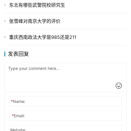
东北有哪些武警院校研究生
张雪峰对南京大学的评价
重庆西南政法大学是985还是211
发表回复
*
Name:
*
Email:
Website: