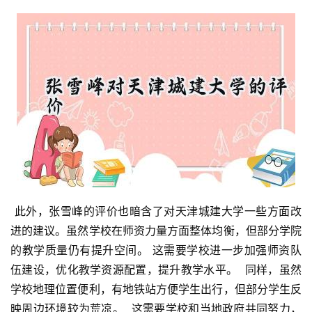
 此外，张雪峰的评价也暗含了对天津城建大学一些方面改
进的建议。虽然学校在师资力量方面整体均衡，但部分学院
的教学质量仍有提升空间。 这需要学校进一步加强师资队
伍建设，优化教学资源配置，提升教学水平。  同样，虽然
学校地理位置便利，有地铁站方便学生出行，但部分学生反
映周边环境较为荒凉。  这需要学校和当地政府共同努力，