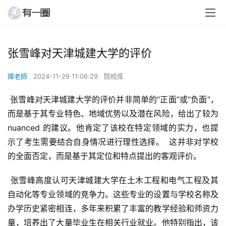
张雪峰对天津城建大学的评价
陳老師
2024-11-29 11:06:29
院校库
 张雪峰对天津城建大学的评价并非简单的“正面”或“负面”，
而是基于其专业特色、地域优势以及潜在风险，给出了较为 
nuanced 的建议。他肯定了该校在特定领域的实力，也提
示了考生需要结合自身情况进行理性选择。  这并非对学校
的全面否定，而是基于其定位和特点提出的客观评价。
 张雪峰高度认可天津城建大学在土木工程和电气工程及其
自动化等专业领域的竞争力。这些专业的设置与学校名称及
办学历史紧密相连，多年来积累了丰富的教学经验和师资力
量，培养出了大量毕业生在相关行业就业。他特别指出，该