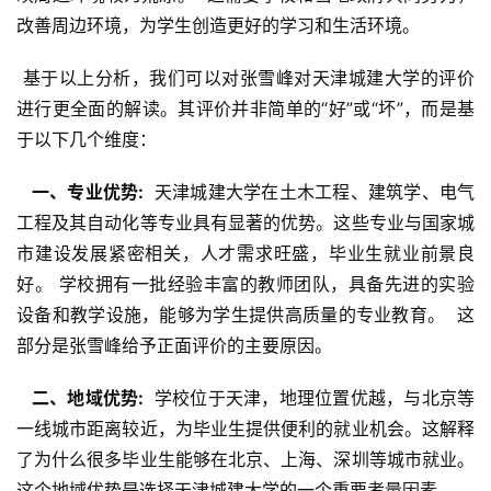
改善周边环境，为学生创造更好的学习和生活环境。
 基于以上分析，我们可以对张雪峰对天津城建大学的评价
进行更全面的解读。其评价并非简单的“好”或“坏”，而是基
于以下几个维度：
  一、专业优势: 
 天津城建大学在土木工程、建筑学、电气
工程及其自动化等专业具有显著的优势。这些专业与国家城
市建设发展紧密相关，人才需求旺盛，毕业生就业前景良
好。 学校拥有一批经验丰富的教师团队，具备先进的实验
设备和教学设施，能够为学生提供高质量的专业教育。  这
部分是张雪峰给予正面评价的主要原因。
  二、地域优势: 
 学校位于天津，地理位置优越，与北京等
一线城市距离较近，为毕业生提供便利的就业机会。这解释
了为什么很多毕业生能够在北京、上海、深圳等城市就业。  
这个地域优势是选择天津城建大学的一个重要考量因素。