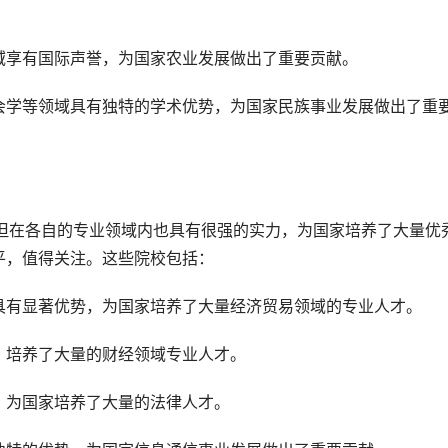
域享有国际声誉，为国家农业发展做出了重要贡献。
会学等领域具有独特的学术优势，为国家民族事业发展做出了重
平，值得关注。这些院校包括：
具有显著优势，为国家培养了大量经济贸易领域的专业人才。
，培养了大量的财经领域专业人才。
，为国家培养了大量的法律人才。