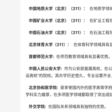
  中国地质大学（北京）（211）： 
 在地质学领
  中国矿业大学（北京）（211）： 
 在矿业工程
  中国石油大学（北京）（211）： 
 在石油工程
  北京体育大学（211）： 
 在体育科学领域具有
  首都师范大学: 
 在师范教育领域具有显著优势
  中国人民公安大学: 
 作为公安部直属高校，在
设高校”的院校。其办学历史悠久，专业设置齐
  北京协和医学院: 
 是享誉国内外的医学高等学
学科实力雄厚，在多项医学领域都取得了突出成
  外交学院: 
 在国际关系领域具有独特的优势。