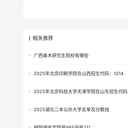
相关推荐
广西美术研究生院校有哪些
2025年北京印刷学院在山西招生代码：1014
2025湖北二本公办大学名单及分数线
绵阳城市学院是985还是211