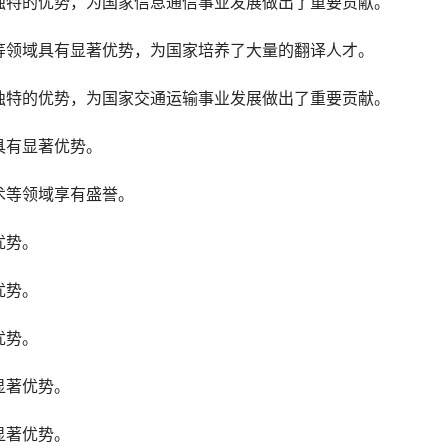
独特的优势，为国家信息通信事业发展做出了重要贡献。
等领域具有显著优势，为国家培养了大量的翻译人才。
独特的优势，为国家交通运输事业发展做出了重要贡献。
具有显著优势。
术等领域享有盛誉。
优势。
优势。
优势。
显著优势。
显著优势。