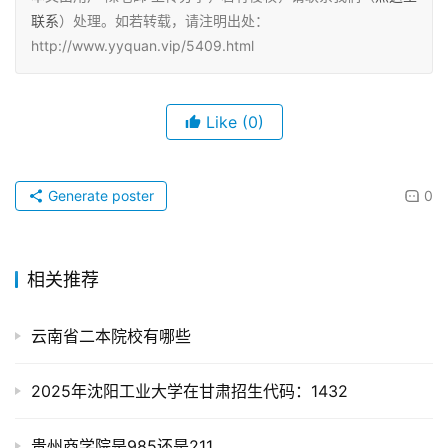
联系
）处理。如若转载，请注明出处：
http://www.yyquan.vip/5409.html
Like
(0)
Generate poster
0
相关推荐
云南省二本院校有哪些
2025年沈阳工业大学在甘肃招生代码：1432
贵州商学院是985还是211