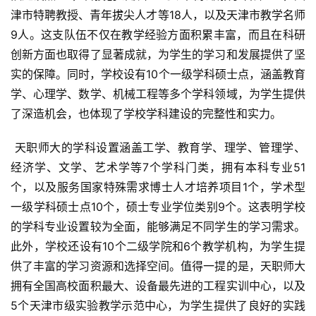
津市特聘教授、青年拔尖人才等18人，以及天津市教学名师
9人。这支队伍不仅在教学经验方面积累丰富，而且在科研
创新方面也取得了显著成就，为学生的学习和发展提供了坚
实的保障。同时，学校设有10个一级学科硕士点，涵盖教育
学、心理学、数学、机械工程等多个学科领域，为学生提供
了深造机会，也体现了学校学科建设的完整性和实力。
 天职师大的学科设置涵盖工学、教育学、理学、管理学、
经济学、文学、艺术学等7个学科门类，拥有本科专业51
个，以及服务国家特殊需求博士人才培养项目1个，学术型
一级学科硕士点10个，硕士专业学位类别9个。这表明学校
的学科专业设置较为全面，能够满足不同学生的学习需求。
此外，学校还设有10个二级学院和6个教学机构，为学生提
供了丰富的学习资源和选择空间。值得一提的是，天职师大
拥有全国高校面积最大、设备最先进的工程实训中心，以及
5个天津市级实验教学示范中心，为学生提供了良好的实践