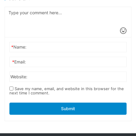
*
Name:
*
Email:
Website:
Save my name, email, and website in this browser for the
next time I comment.
Submit