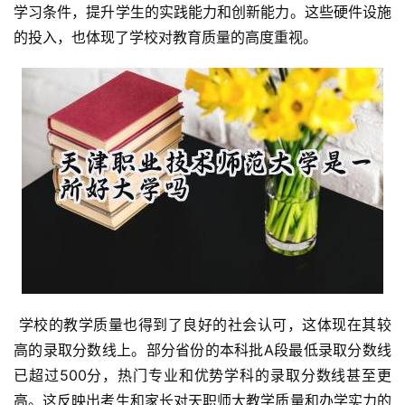
学习条件，提升学生的实践能力和创新能力。这些硬件设施
的投入，也体现了学校对教育质量的高度重视。
 学校的教学质量也得到了良好的社会认可，这体现在其较
高的录取分数线上。部分省份的本科批A段最低录取分数线
已超过500分，热门专业和优势学科的录取分数线甚至更
高。这反映出考生和家长对天职师大教学质量和办学实力的