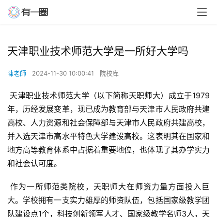
天津职业技术师范大学是一所好大学吗
陳老師
2024-11-30 10:00:41
院校库
 天津职业技术师范大学（以下简称天职师大）成立于1979
年，历经发展变革，现已成为教育部与天津市人民政府共建
高校、人力资源和社会保障部与天津市人民政府共建高校，
并入选天津市高水平特色大学建设高校。这表明其在国家和
地方高等教育体系中占据着重要地位，也体现了其办学实力
和社会认可度。
 作为一所师范类院校，天职师大在师资力量方面投入巨
大。学校拥有一支实力雄厚的师资队伍，包括国家级教学团
队建设点1个，科技创新领军人才、国家级教学名师3人，天