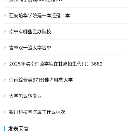
西安培华学院是一本还是二本
南宁有哪些民办院校
吉林双一流大学名单
2025年渭南师范学院在甘肃招生代码：3682
海南综合类571分能考哪些大学
大学怎么转专业
银川科技学院属于什么档次
发表回复