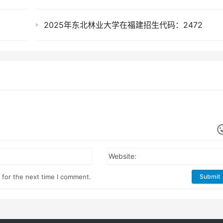
2025年东北林业大学在福建招生代码：2472
Website:
 for the next time I comment.
Submit