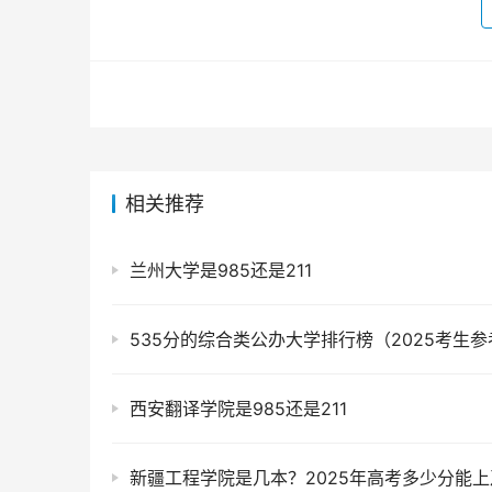
相关推荐
兰州大学是985还是211
535分的综合类公办大学排行榜（2025考生参
西安翻译学院是985还是211