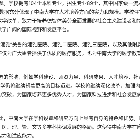
些数据充分体现了中南大学在人才培养方面的实力和规模。学校注
教学改革，致力于培养德智体美劳全面发展的社会主义建设者和
供了广阔的国际视野和发展平台。
不仅为广大患者提供了优质的医疗服务，也为中南大学的医学教
南大学仍将继续朝着更高的目标迈进。学校将继续深化改革，加强
的突破，为国家培养更多优秀人才，为国家科技进步和社会发展
、医、理、管、文等多学科协调发展的格局。这使得中南大学在
实力和适应能力。