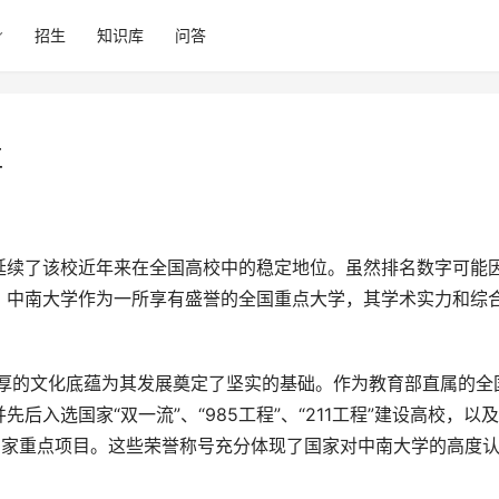
招生
知识库
问答
位
，中南大学作为一所享有盛誉的全国重点大学，其学术实力和综
入选国家“双一流”、“985工程”、“211工程”建设高校，以及
计划”等国家重点项目。这些荣誉称号充分体现了国家对中南大学的高度