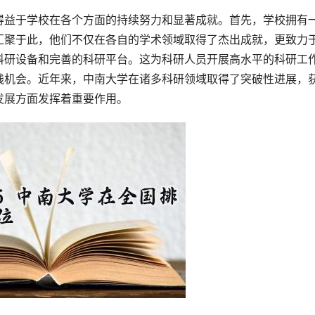
汇聚于此，他们不仅在各自的学术领域取得了杰出成就，更致力
科研设备和完善的科研平台。这为科研人员开展高水平的科研工
践机会。近年来，中南大学在诸多科研领域取得了突破性进展，
发展方面发挥着重要作用。