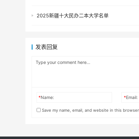
2025新疆十大民办二本大学名单
发表回复
*
Name:
*
Email:
Save my name, email, and website in this browser