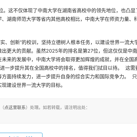
学、湖南师范大学等省内其他高校相比，中南大学在师资力量、
出更大的贡献。虽然2025年的排名是第27位，但这仅仅是中
在未来的发展中，中南大学将会取得更加辉煌的成就，并在全国
何进一步提升其在全国高校中的排名，值得我们拭目以待。  这需
方面持续发力，进一步提升自身的综合实力和国际竞争力。  
实现建设世界一流大学的目标。
们（
点这里联系
）处理。如若转载，请注明出处：