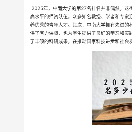
 2025年，中南大学的第27名排名并非偶然。这得益于学校在各个方面的持续努力和显著成就。首先，学校拥有一支
高水平的师资队伍。众多知名教授、学者和专家
养优秀的青年人才。其次，中南大学拥有先进的
供了有力保障，也为学生提供了良好的学习和实
了丰硕的科研成果，在推动国家科技进步和社会