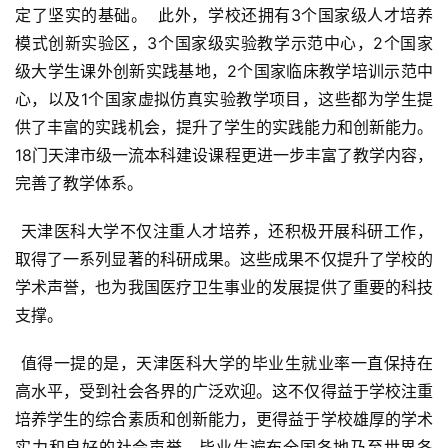
定了坚实的基础。  此外，学校还拥有3个国家级人才培养
模式创新实验区，3个国家级实验教学示范中心，2个国家
级大学生课外创新实践基地，2个国家临床教学培训示范中
心，以及1个国家虚拟仿真实验教学项目，这些都为学生提
供了丰富的实践机会，提升了学生的实践能力和创新能力。
18门天津市级一流本科建设课程更进一步丰富了教学内容，
完善了教学体系。
 天津医科大学不仅注重人才培养，还积极开展科研工作，
取得了一系列显著的科研成果。这些成果不仅提升了学校的
学术声誉，也为我国医疗卫生事业的发展提供了重要的科技
支撑。
 值得一提的是，天津医科大学的毕业生就业率一直保持在
高水平，受到社会各界的广泛欢迎。这不仅得益于学校注重
培养学生的综合素质和创新能力，更得益于学校雄厚的学术
实力和良好的社会声誉。毕业生遍布全国各地乃至世界各