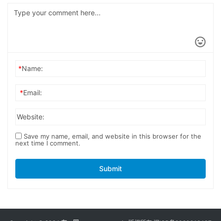
*
Name:
*
Email:
Website:
Save my name, email, and website in this browser for the
next time I comment.
Submit