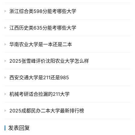
浙江综合类598分能考哪些大学
江西历史类635分能考哪些大学
华南农业大学是一本还是二本
2025张雪峰评价沈阳农业大学怎么样
西安交通大学是211还是985
机械考研适合捡漏的211大学
2025成都民办二本大学最新排行榜
发表回复