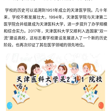
 学校的历史可以追溯到1951年成立的天津医学院。几十年
来，学校不断发展壮大，1994年，天津医学院与天津第二
医学院合并组建成为天津医科大学，进一步提升了办学规模
和综合实力。2017年，天津医科大学又顺利入选国家“双一
流”建设高校，这标志着学校建设发展进入了一个新的历史
阶段，也再次印证了其在医学领域的领先地位。