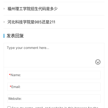
福州理工学院招生代码是多少
河北科技学院是985还是211
发表回复
*
Name:
*
Email:
Website: