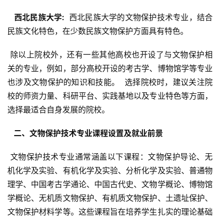
  西北民族大学: 
 西北民族大学的文物保护技术专业，结合
民族文化特色，在少数民族文物保护方面具有特色。
 除以上院校外，还有一些其他高校也开设了与文物保护相
关的专业，例如，部分高校开设的考古学、博物馆学等专业
也涉及文物保护的知识和技能。  选择院校时，建议关注院
校的师资力量、科研平台、实践基地以及专业特色等方面，
选择最适合自身发展的院校。
  二、文物保护技术专业课程设置及就业前景 
 文物保护技术专业通常涵盖以下课程：文物保护导论、无
机化学及实验、有机化学及实验、分析化学及实验、普通物
理学、中国考古学通论、中国古代史、文物学概论、博物馆
学概论、无机质文物保护、有机质文物保护、土遗址保护、
文物保护材料学等。这些课程旨在培养学生扎实的理论基础