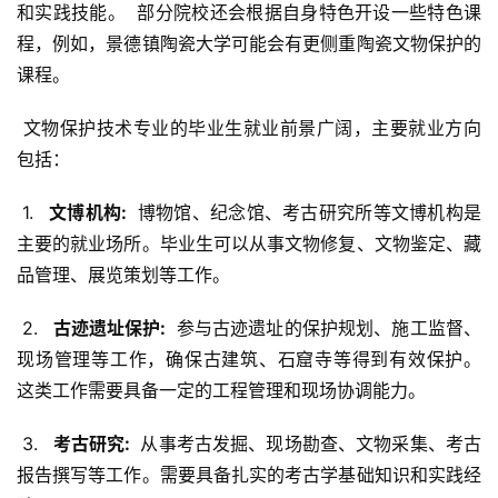
和实践技能。  部分院校还会根据自身特色开设一些特色课
程，例如，景德镇陶瓷大学可能会有更侧重陶瓷文物保护的
课程。
 文物保护技术专业的毕业生就业前景广阔，主要就业方向
包括：
 1. 
  文博机构: 
 博物馆、纪念馆、考古研究所等文博机构是
主要的就业场所。毕业生可以从事文物修复、文物鉴定、藏
品管理、展览策划等工作。
 2. 
  古迹遗址保护: 
 参与古迹遗址的保护规划、施工监督、
现场管理等工作，确保古建筑、石窟寺等得到有效保护。 
这类工作需要具备一定的工程管理和现场协调能力。
 3. 
  考古研究: 
 从事考古发掘、现场勘查、文物采集、考古
报告撰写等工作。需要具备扎实的考古学基础知识和实践经