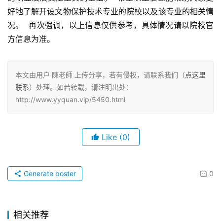
好地了解开设文物保护技术专业的院校以及该专业的相关情
况。  再次强调，以上信息仅供参考，具体情况请以院校官
方信息为准。
本文由用户 陳老師 上传分享，若有侵权，请联系我们（
点这里
联系
）处理。如若转载，请注明出处：
http://www.yyquan.vip/5450.html
Like
(0)
Generate poster
0
相关推荐