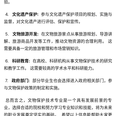
验。
 4. 
  文化遗产保护: 
 参与文化遗产保护项目的规划、实施与
监督，对文化遗产进行评估、保护和宣传。
 5. 
  文物旅游开发: 
 在文物旅游景点从事旅游规划、导游讲
解、旅游商品开发等工作，推动文物资源的合理利用。 这
需要具备一定的旅游管理和市场营销知识。
 6. 
  科研教育: 
 在高校、科研机构从事文物保护技术的研究
和教学工作。 这需要较高的学术水平和科研能力。
 7. 
  政府部门: 
 部分毕业生也会选择进入政府相关部门，参
与文物保护政策的制定和实施。
 总而言之，文物保护技术专业是一个具有发展前景的专
业，选择合适的院校和努力学习专业知识和技能，将为未来
的职业发展奠定坚实的基础。  希望以上信息能帮助大家更