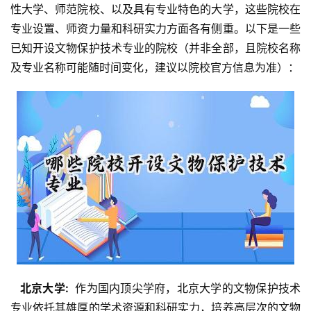
性大学、师范院校、以及具有专业特色的大学，这些院校在
专业设置、师资力量和科研实力方面各有侧重。以下是一些
已知开设文物保护技术专业的院校（并非全部，且院校名称
及专业名称可能随时间变化，建议以院校官方信息为准）：
  北京大学: 
 作为国内顶尖学府，北京大学的文物保护技术
专业依托其雄厚的学术资源和科研实力，培养高层次的文物