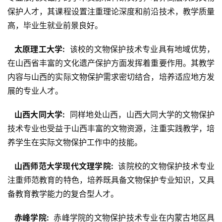
保护人才，其课程设置注重理论深度和前沿技术，教学质量
高，毕业生就业前景良好。
  太原理工大学: 
 该校的文物保护技术专业具有地域优势，
在山西省丰富的文化遗产保护方面发挥着重要作用。其教学
内容与山西的实际文物保护需求密切结合，培养适应地方发
展的专业人才。
  山西大同大学: 
 同样地处山西，山西大同大学的文物保护
技术专业也受益于山西丰富的文物资源，注重实践教学，培
养学生在实际文物保护工作中的技能。
  山西师范大学现代文理学院: 
 该院校的文物保护技术专业
注重师范教育的特色，培养既具备文物保护专业知识，又具
备教育教学能力的复合型人才。
  赤峰学院: 
 赤峰学院的文物保护技术专业在内蒙古地区具