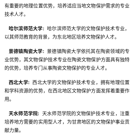
有重要的地理位置优势，培养适应当地文物保护需求的专业
技术人才。
  哈尔滨师范大学: 
 哈尔滨师范大学的文物保护技术专业，
以其师范教育的背景，为东北地区培养文物保护人才。
  景德镇陶瓷大学: 
 景德镇陶瓷大学依托其在陶瓷领域的专
业优势，其文物保护技术专业在陶瓷文物保护方面具有独特
的优势，培养专门从事陶瓷文物保护的专业人才。
  西北大学: 
 西北大学的文物保护技术专业，拥有地理位置
和学科资源的优势，在西北地区文物保护方面发挥着重要作
用。
  天水师范学院: 
 天水师范学院的文物保护技术专业，注重
培养地方需要的实用型人才，为甘肃地区的文物保护事业贡
献力量。