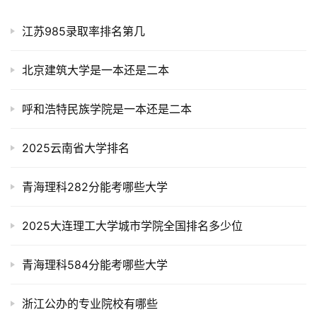
江苏985录取率排名第几
北京建筑大学是一本还是二本
呼和浩特民族学院是一本还是二本
2025云南省大学排名
青海理科282分能考哪些大学
2025大连理工大学城市学院全国排名多少位
青海理科584分能考哪些大学
浙江公办的专业院校有哪些