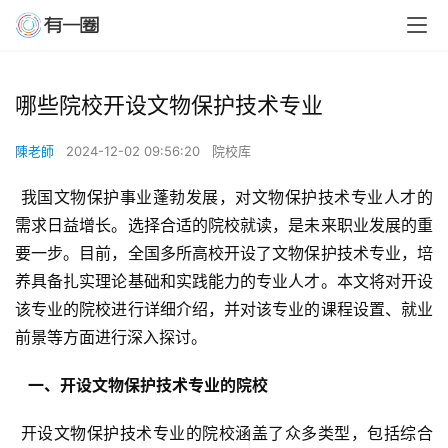
哪些院校开设文物保护技术专业
陳老師
2024-12-02 09:56:20
院校库
 我国文物保护事业蓬勃发展，对文物保护技术专业人才的
需求日益增长。选择合适的院校就读，是未来职业发展的重
要一步。目前，全国多所高校开设了文物保护技术专业，培
养具备扎实理论基础和实践能力的专业人才。本文将对开设
该专业的院校进行详细介绍，并对该专业的课程设置、就业
前景等方面进行深入探讨。
  一、开设文物保护技术专业的院校 
 开设文物保护技术专业的院校涵盖了众多类型，包括综合