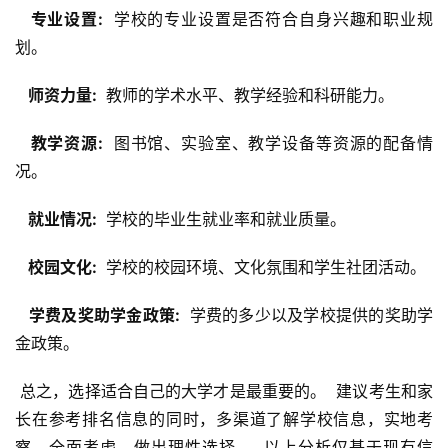
  专业设置: 
 学校的专业设置是否符合自身兴趣和职业规
划。
  师资力量: 
 教师的学术水平、教学经验和科研能力。
  教学资源: 
 图书馆、实验室、教学设备等资源的配备情
况。
  就业情况: 
 学校的毕业生就业率和就业质量。
  校园文化: 
 学校的校园环境、文化氛围和学生社团活动。
  学费及奖助学金政策: 
 学费的多少以及学校提供的奖助学
金政策。
 总之，选择适合自己的大学才是最重要的。  建议考生和家
长在参考排名信息的同时，多渠道了解学校信息，实地考
察，全面考虑，做出理性选择。  以上分析仅基于现有信