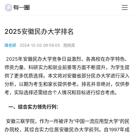
2025安徽民办大学排名
陳老師
2024-12-02 09:59:03
院校库
 2025年安徽民办大学竞争日益激烈，各高校在办学特色、
师资力量、科研实力和就业前景等方面不断提升，为学生提
供了更多优质选择。本文将对安徽省部分民办大学进行深入
分析，以期为考生和家长提供参考。排名并非绝对，仅供参
考，实际选择还需结合个人情况和目标进行综合考虑。
  一、综合实力领先行列： 
 安徽三联学院，作为一所被评为“中国一流应用型大学”的民
办院校，其综合实力位居安徽民办大学前列。自1997年成