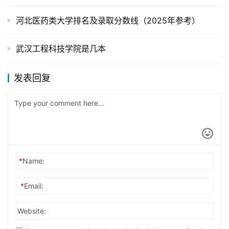
河北医药类大学排名及录取分数线（2025年参考）
武汉工程科技学院是几本
发表回复
*
Name:
*
Email:
Website: