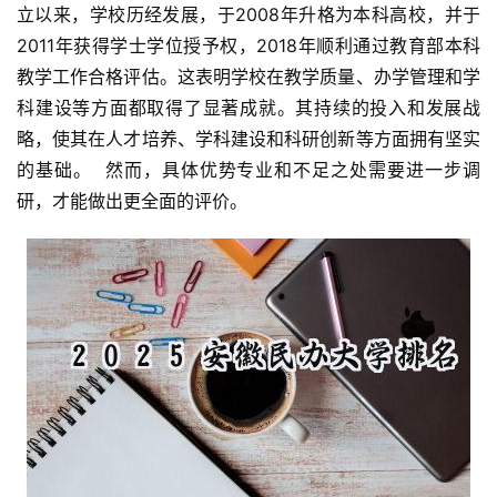
立以来，学校历经发展，于2008年升格为本科高校，并于
2011年获得学士学位授予权，2018年顺利通过教育部本科
教学工作合格评估。这表明学校在教学质量、办学管理和学
科建设等方面都取得了显著成就。其持续的投入和发展战
略，使其在人才培养、学科建设和科研创新等方面拥有坚实
的基础。  然而，具体优势专业和不足之处需要进一步调
研，才能做出更全面的评价。