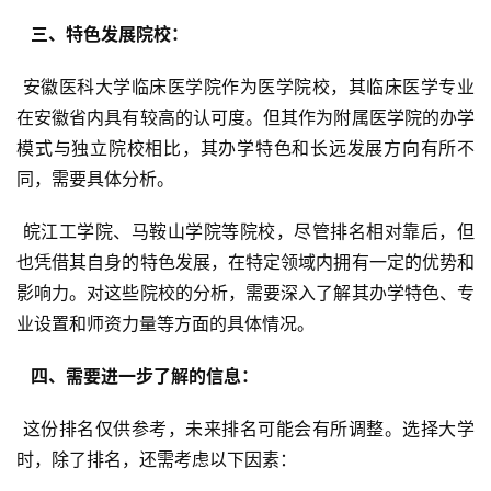
  三、特色发展院校： 
 安徽医科大学临床医学院作为医学院校，其临床医学专业
在安徽省内具有较高的认可度。但其作为附属医学院的办学
模式与独立院校相比，其办学特色和长远发展方向有所不
同，需要具体分析。
 皖江工学院、马鞍山学院等院校，尽管排名相对靠后，但
也凭借其自身的特色发展，在特定领域内拥有一定的优势和
影响力。对这些院校的分析，需要深入了解其办学特色、专
业设置和师资力量等方面的具体情况。
  四、需要进一步了解的信息： 
 这份排名仅供参考，未来排名可能会有所调整。选择大学
时，除了排名，还需考虑以下因素：