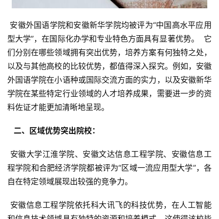
 安徽外国语学院和安徽新华学院均被评为“中国高水平应用
型大学”，在国际化办学和专业特色方面具有显著优势。  它
们分别在哪些领域拥有突出优势，培养方案有何独特之处，
以及与其他高校的比较优势，都值得深入探究。例如，安徽
外国语学院在小语种或国际交流方面的实力，以及安徽新华
学院在某些特定行业领域的人才培养成果，需要进一步的资
料佐证才能更加清晰地呈现。
  二、区域优势突出院校： 
 安徽大学江淮学院、安徽文达信息工程学院、安徽信息工
程学院和合肥经济学院都被评为“区域一流应用型大学”，各
自在特定领域展现出较强的竞争力。
 安徽信息工程学院依托科大讯飞的科技优势，在人工智能
和信息技术领域具有独特的资源和培养模式。这使得该校毕