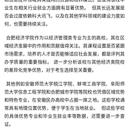
业生在相关行业就业方面拥有显著优势。  但其长远发展是
否会过度依赖科大讯飞，以及在其他学科领域的建设力度如
何，也需要持续关注。
 合肥经济学院作为以经济管理类专业为主的高校，其在区
域经济发展中的作用和贡献值得关注。其课程设置是否紧跟
市场需求，培养的人才是否能够适应社会发展，都是评判其
办学质量的重要指标。 进一步分析该校与其他经济类院校
的差异化竞争优势，对于考生选择至关重要。
 其他例如安徽师范大学皖江学院、蚌埠工商学院、阜阳师
范大学信息工程学院和合肥城市学院等院校也凭借区域优势
和特色专业，在安徽民办高校中占据一席之地。这些学校通
常具有地理位置优势，便于学生在当地就业。  但这些学校
的具体优势专业和毕业生就业率等数据，还需要进一步查
证。