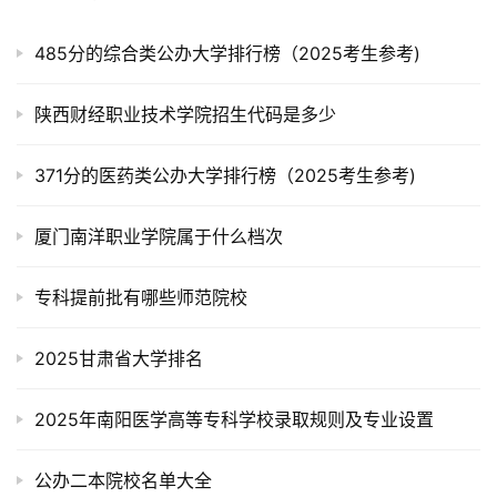
485分的综合类公办大学排行榜（2025考生参考)
陕西财经职业技术学院招生代码是多少
371分的医药类公办大学排行榜（2025考生参考)
厦门南洋职业学院属于什么档次
专科提前批有哪些师范院校
2025甘肃省大学排名
2025年南阳医学高等专科学校录取规则及专业设置
公办二本院校名单大全