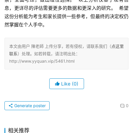
息，更详尽的评估需要更多的数据和更深入的研究。  希望
这份分析能为考生和家长提供一些参考，但最终的决定权仍
然掌握在个人手中。
本文由用户 陳老師 上传分享，若有侵权，请联系我们（
点这里
联系
）处理。如若转载，请注明出处：
http://www.yyquan.vip/5461.html
Like
(0)
Generate poster
0
相关推荐