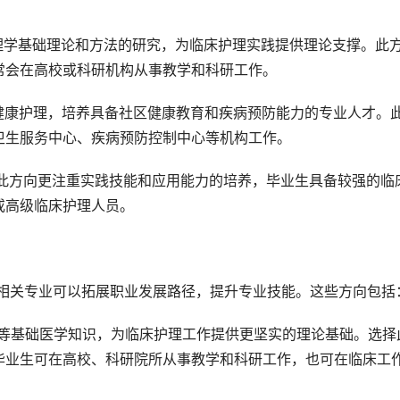
理学基础理论和方法的研究，为临床护理实践提供理论支撑。此
常会在高校或科研机构从事教学和科研工作。
健康护理，培养具备社区健康教育和疾病预防能力的专业人才。
卫生服务中心、疾病预防控制中心等机构工作。
 此方向更注重实践技能和应用能力的培养，毕业生具备较强的临
或高级临床护理人员。
学相关专业可以拓展职业发展路径，提升专业技能。这些方向包括
理等基础医学知识，为临床护理工作提供更坚实的理论基础。选择
毕业生可在高校、科研院所从事教学和科研工作，也可在临床工