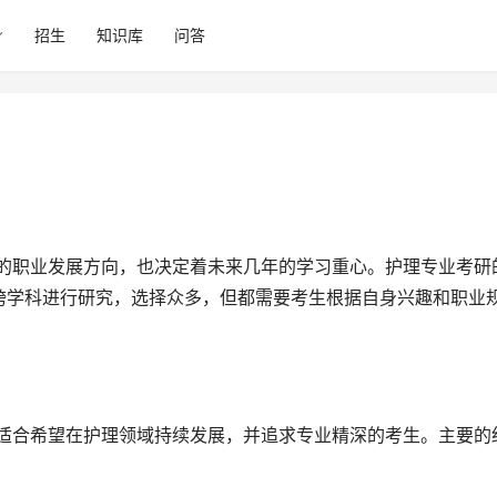
招生
知识库
问答
跨学科进行研究，选择众多，但都需要考生根据自身兴趣和职业