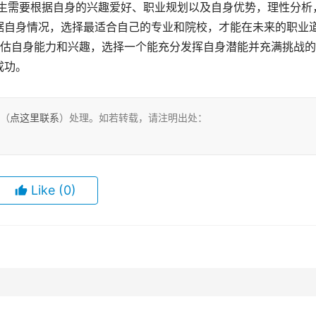
据自身情况，选择最适合自己的专业和院校，才能在未来的职业
评估自身能力和兴趣，选择一个能充分发挥自身潜能并充满挑战
成功。
们（
点这里联系
）处理。如若转载，请注明出处：
Like
(0)