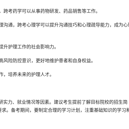
础，跨考药学可以从事药物研发、药品销售等工作。
心理沟通，跨考心理学可以提升沟通技巧和心理疏导能力，成为心
，提升护理工作的社会影响力。
提高风险防控意识，更好地维护患者和自身权益。
工作，培养未来的护理人才。
要求。备考期间，要制定合理的学习计划，注重基础知识的学习