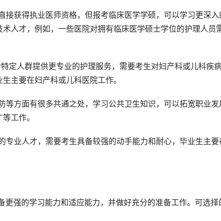
法直接获得执业医师资格，但报考临床医学学硕，可以学习更深入
技术人才，例如，一些医院对拥有临床医学硕士学位的护理人员
对特定人群提供更专业的护理服务，需要考生对妇产科或儿科疾
业生主要在妇产科或儿科医院工作。
预防等方面有很多共通之处，学习公共卫生知识，可以拓宽职业发
广等工作。
理的专业人才，需要考生具备较强的动手能力和耐心，毕业生主要