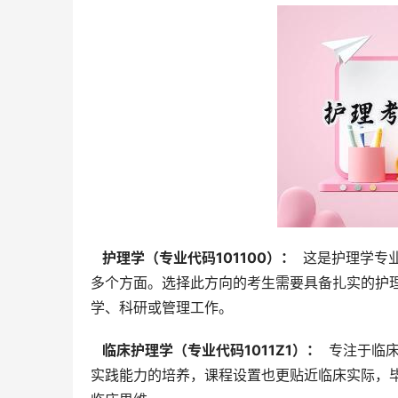
  护理学（专业代码101100）： 
 这是护理学专
多个方面。选择此方向的考生需要具备扎实的护
学、科研或管理工作。
  临床护理学（专业代码1011Z1）： 
 专注于临
实践能力的培养，课程设置也更贴近临床实际，