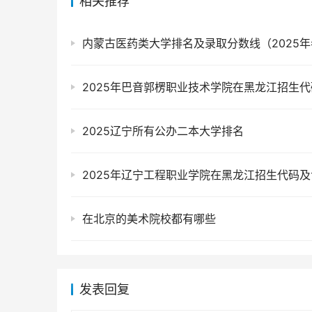
相关推荐
内蒙古医药类大学排名及录取分数线（2025
2025辽宁所有公办二本大学排名
在北京的美术院校都有哪些
发表回复