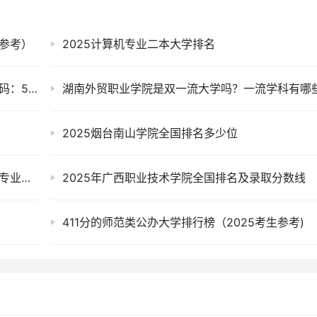
年参考）
2025计算机专业二本大学排名
2025年巴音郭楞职业技术学院在黑龙江招生代码：5912
2025烟台南山学院全国排名多少位
2025年辽宁工程职业学院在黑龙江招生代码及专业代码
2025年广西职业技术学院全国排名及录取分数线
411分的师范类公办大学排行榜（2025考生参考)