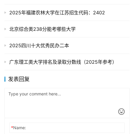
2025年福建农林大学在江苏招生代码：2402
北京综合类238分能考哪些大学
2025四川十大优秀民办二本
广东理工类大学排名及录取分数线（2025年参考）
发表回复
*
Name: