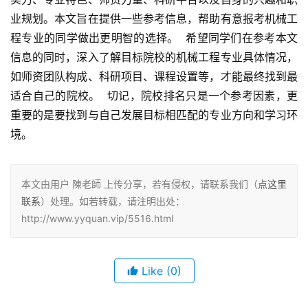
业规划。本文旨在提供一些参考信息，帮助有意报考机械工
程专业的同学做出更明智的选择。  希望同学们在参考本文
信息的同时，深入了解目标院校的机械工程专业具体情况，
如师资团队构成、科研项目、课程设置等，才能最终找到最
适合自己的院校。  切记，院校排名只是一个参考因素，更
重要的是要找到与自己发展目标相匹配的专业方向和学习环
境。
本文由用户 陳老師 上传分享，若有侵权，请联系我们（
点这里
联系
）处理。如若转载，请注明出处：
http://www.yyquan.vip/5516.html
Like
(0)