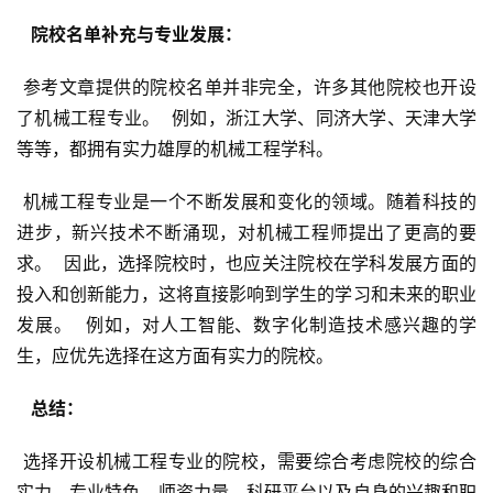
  院校名单补充与专业发展： 
 参考文章提供的院校名单并非完全，许多其他院校也开设
了机械工程专业。  例如，浙江大学、同济大学、天津大学
等等，都拥有实力雄厚的机械工程学科。
 机械工程专业是一个不断发展和变化的领域。随着科技的
进步，新兴技术不断涌现，对机械工程师提出了更高的要
求。  因此，选择院校时，也应关注院校在学科发展方面的
投入和创新能力，这将直接影响到学生的学习和未来的职业
发展。  例如，对人工智能、数字化制造技术感兴趣的学
生，应优先选择在这方面有实力的院校。
  总结： 
 选择开设机械工程专业的院校，需要综合考虑院校的综合
实力、专业特色、师资力量、科研平台以及自身的兴趣和职