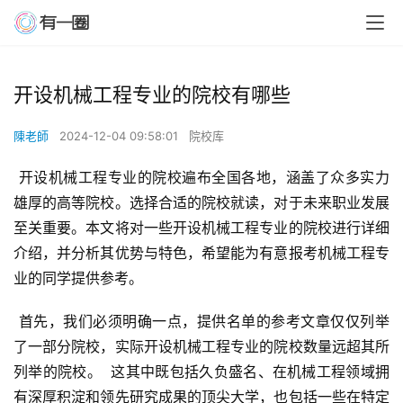
开设机械工程专业的院校有哪些
陳老師
2024-12-04 09:58:01
院校库
 开设机械工程专业的院校遍布全国各地，涵盖了众多实力
雄厚的高等院校。选择合适的院校就读，对于未来职业发展
至关重要。本文将对一些开设机械工程专业的院校进行详细
介绍，并分析其优势与特色，希望能为有意报考机械工程专
业的同学提供参考。
 首先，我们必须明确一点，提供名单的参考文章仅仅列举
了一部分院校，实际开设机械工程专业的院校数量远超其所
列举的院校。  这其中既包括久负盛名、在机械工程领域拥
有深厚积淀和领先研究成果的顶尖大学，也包括一些在特定