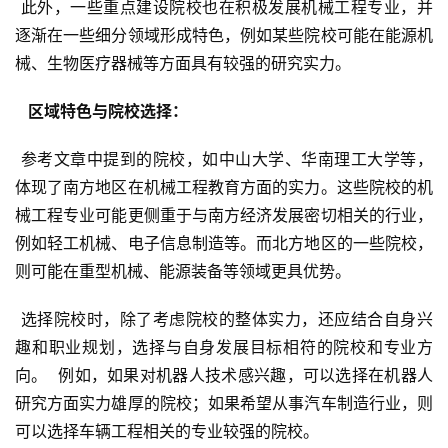
 此外，一些重点建设院校也在积极发展机械工程专业，并
逐渐在一些细分领域形成特色，例如某些院校可能在能源机
械、生物医疗器械等方面具有较强的研究实力。
  区域特色与院校选择： 
 参考文章中提到的院校，如中山大学、华南理工大学等，
体现了南方地区在机械工程教育方面的实力。这些院校的机
械工程专业可能更侧重于与南方经济发展密切相关的行业，
例如轻工机械、电子信息制造等。而北方地区的一些院校，
则可能在重型机械、能源装备等领域更具优势。
 选择院校时，除了考虑院校的整体实力，还应结合自身兴
趣和职业规划，选择与自身发展目标相符的院校和专业方
向。  例如，如果对机器人技术感兴趣，可以选择在机器人
研究方面实力雄厚的院校；如果希望从事汽车制造行业，则
可以选择车辆工程相关的专业较强的院校。