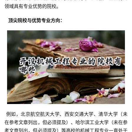
领域具有专业优势的院校。
  顶尖院校与优势专业方向： 
 例如，北京航空航天大学、西安交通大学、清华大学（未
在参考文章列出，但必须提及）、哈尔滨工业大学（未在参
考文章列出，但必须提及）等高校的机械工程专业一直处于