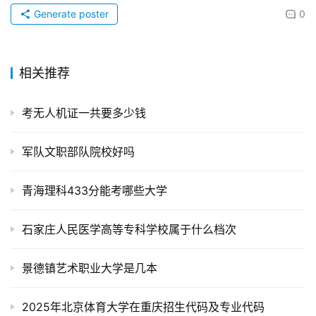
Generate poster
0
相关推荐
考无人机证一共要多少钱
军队文职部队院校好吗
青海理科433分能考哪些大学
石家庄人民医学高等专科学校属于什么档次
景德镇艺术职业大学是几本
2025年北京体育大学在重庆招生代码及专业代码