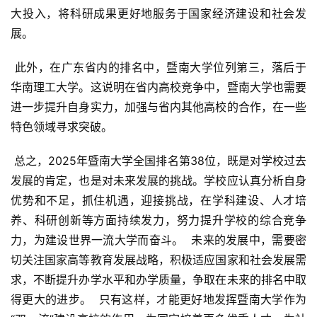
大投入，将科研成果更好地服务于国家经济建设和社会发
展。
 此外，在广东省内的排名中，暨南大学位列第三，落后于
华南理工大学。这说明在省内高校竞争中，暨南大学也需要
进一步提升自身实力，加强与省内其他高校的合作，在一些
特色领域寻求突破。
 总之，2025年暨南大学全国排名第38位，既是对学校过去
发展的肯定，也是对未来发展的挑战。学校应认真分析自身
优势和不足，抓住机遇，迎接挑战，在学科建设、人才培
养、科研创新等方面持续发力，努力提升学校的综合竞争
力，为建设世界一流大学而奋斗。  未来的发展中，需要密
切关注国家高等教育发展战略，积极适应国家和社会发展需
求，不断提升办学水平和办学质量，争取在未来的排名中取
得更大的进步。  只有这样，才能更好地发挥暨南大学作为