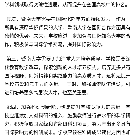
学科领域取得突破性进展，从而提升在全国高校中的排名。
 其次，暨南大学需要在国际化办学方面持续发力。作为一
所具有深厚华侨背景的大学，暨南大学在国际合作方面具有
独特的优势。未来，学校应进一步加强与国际知名大学的合
作，积极参与国际学术交流，提升国际影响力。
 第三，暨南大学需要更加注重人才培养质量。学校需要深
化教育教学改革，探索创新的人才培养模式，培养更多具有
国际视野、创新精神和实践能力的高素质人才，这将是提升
学校声誉和竞争力的关键。  同时，加强师资队伍建设，引
进和培养更多高层次人才，也至关重要。
 第四，加强科研创新能力也是提升学校竞争力的关键。学
校应继续加大对科研的投入，鼓励教师进行高水平的科学研
究，积极争取国家级和省部级科研项目，努力产出更多具有
国际影响力的科研成果。学校应该在科研成果转化方面也加