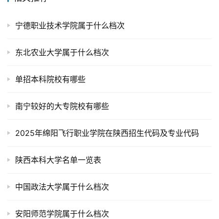
宁德职业技术学院属于什么档次
东北农业大学属于什么档次
单招本科院校有哪些
南宁较好的大专院校有哪些
2025年绵阳飞行职业学院在陕西招生代码及专业代码
陕西本科大学名单一览表
中国政法大学属于什么档次
安阳师范学院属于什么档次