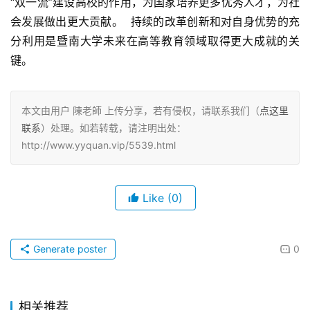
“双一流”建设高校的作用，为国家培养更多优秀人才，为社
会发展做出更大贡献。  持续的改革创新和对自身优势的充
分利用是暨南大学未来在高等教育领域取得更大成就的关
键。
本文由用户 陳老師 上传分享，若有侵权，请联系我们（
点这里
联系
）处理。如若转载，请注明出处：
http://www.yyquan.vip/5539.html
Like
(0)
Generate poster
0
相关推荐