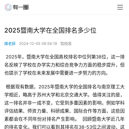
2025暨南大学在全国排名多少位
陳老師
2024-12-05 09:56:19
院校库
 2025年，暨南大学在全国高校排名中位列第38位，这一排
名反映了学校在办学实力和综合竞争力方面的稳步提升，但
也提示了学校在未来发展中需要进一步努力的方向。
 根据现有数据，2025年暨南大学的全国排名与南京理工大
学相近，略高于苏州大学和北京交通大学。值得关注的是，
这一排名并非一成不变，它受到多重因素的影响，例如学科
评估结果、师资力量、科研成果、国际合作等方面，这些因
素都会在不同年份对排名产生影响。  回顾暨南大学近几年
的排名变化，我们可以看到其排名在38-53位之间波动，这