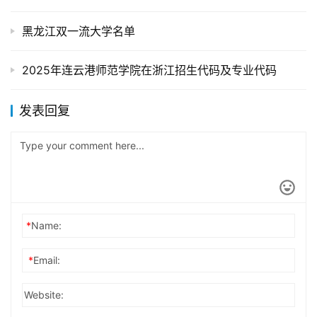
黑龙江双一流大学名单
2025年连云港师范学院在浙江招生代码及专业代码
发表回复
*
Name:
*
Email:
Website: