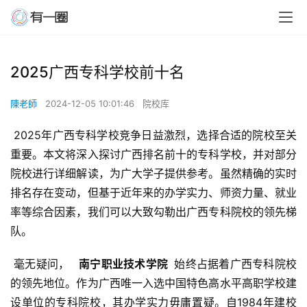
2025广西专科学校前十名
陳老師
2024-12-05 10:01:46
院校库
 2025年广西专科学校竞争日益激烈，选择合适的院校至关
重要。本文将深入探讨广西排名前十的专科学校，并对部分
院校进行详细解读，为广大学子提供参考。虽然精确的实时
排名存在变动，但基于近年来的办学实力、师资力量、就业
率等综合因素，我们可以大致勾勒出广西专科院校的领先梯
队。
 毫无疑问， 
  南宁职业技术学院 
 始终占据着广西专科院校
的领先地位。作为广西唯一入选中国特色高水平高职学校建
设单位的专科院校，其办学实力毋庸置疑。自1984年建校