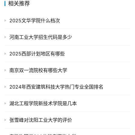
相关推荐
2025文华学院什么档次
河南工业大学招生代码是多少
2025西部计划地区有哪些
南京双一流院校有哪些大学
2024年西安建筑科技大学热门专业全国排名
湖北工程学院新技术学院是几本
张雪峰对沈阳工业大学的评价