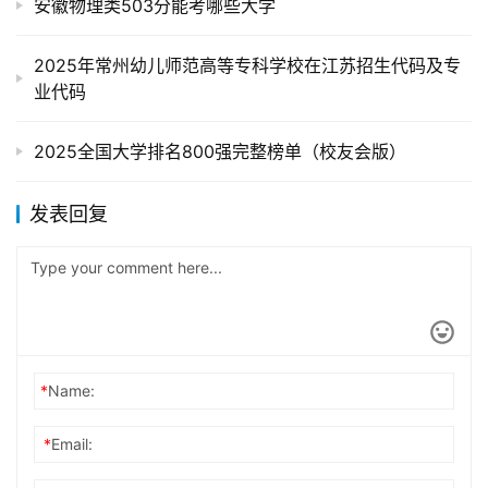
安徽物理类503分能考哪些大学
2025年常州幼儿师范高等专科学校在江苏招生代码及专
业代码
2025全国大学排名800强完整榜单（校友会版）
发表回复
*
Name:
*
Email: