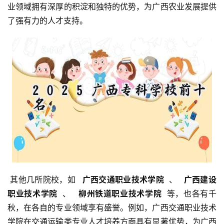
业领域拥有深厚的积淀和独特的优势，为广西农业发展提供
了强有力的人才支持。
 其他几所院校，如 
  广西交通职业技术学院 
 、 
  广西建设
职业技术学院 
 、 
  柳州铁道职业技术学院 
 等，也各有千
秋，在各自的专业领域享有盛誉。例如，广西交通职业技术
学院在交通运输类专业人才培养方面具有显著优势，为广西