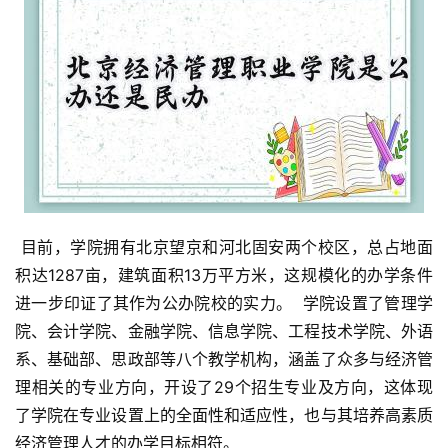
 目前，学院拥有北京望京和河北固安两个校区，总占地面
积达1287亩，建筑面积13万平方米，这规模化的办学条件
进一步印证了其作为公办院校的实力。  学院设置了管理学
院、会计学院、金融学院、信息学院、工程技术学院、外语
系、基础部、思政部等八个教学机构，涵盖了众多与经济管
理相关的专业方向，开设了29个招生专业及方向，这体现
了学院在专业设置上的全面性和适应性，也与其培养高素质
经济管理人才的办学目标相符。