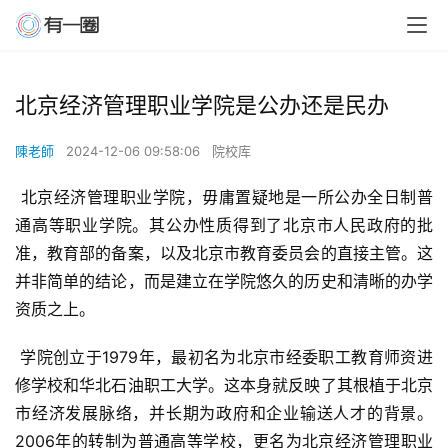
北京经济管理职业学院是公办还是民办
陳老師
2024-12-06 09:58:06
院校库
 北京经济管理职业学院，毋庸置疑地是一所公办全日制普
通高等职业学院。其公办性质得到了北京市人民政府的批
准，教育部的备案，以及北京市教育委员会的直接主管。这
并非简单的结论，而是建立在学院悠久的历史和清晰的办学
资质之上。
 学院创立于1979年，最初名为北京市经委职工教育师资进
修学校和华北石油职工大学。这本身就反映了其根植于北京
市经济发展脉络，并长期为政府和企业输送人才的背景。
2006年的转制为普通高等学校，更名为北京经济管理职业