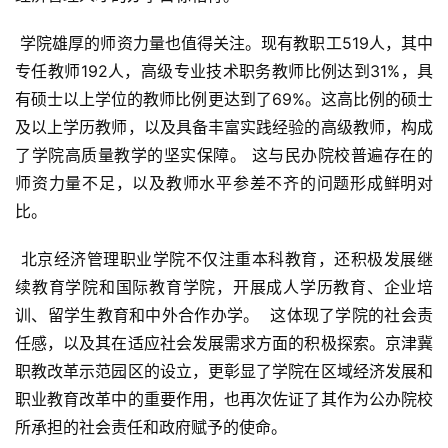
 学院雄厚的师资力量也值得关注。现有教职工519人，其中
专任教师192人，高级专业技术职务教师比例达到31%，具
有硕士以上学位的教师比例更达到了69%。这高比例的硕士
及以上学历教师，以及具备丰富实践经验的高级教师，构成
了学院高质量教学的坚实保障。 这与民办院校普遍存在的
师资力量不足，以及教师水平参差不齐的问题形成鲜明对
比。
 北京经济管理职业学院不仅注重本科教育，还积极发展继
续教育学院和国际教育学院，开展成人学历教育、企业培
训、留学生教育和中外合作办学。  这体现了学院的社会责
任感，以及其在适应社会发展需求方面的积极探索。京津冀
职教改革示范园区的设立，更彰显了学院在区域经济发展和
职业教育改革中的重要作用，也再次佐证了其作为公办院校
所承担的社会责任和政府赋予的使命。