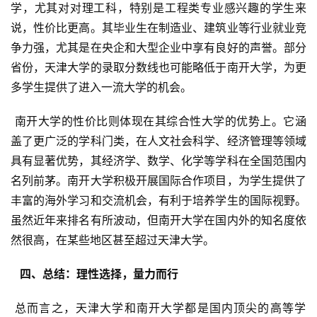
学，尤其对对理工科，特别是工程类专业感兴趣的学生来
说，性价比更高。其毕业生在制造业、建筑业等行业就业竞
争力强，尤其是在央企和大型企业中享有良好的声誉。部分
省份，天津大学的录取分数线也可能略低于南开大学，为更
多学生提供了进入一流大学的机会。
 南开大学的性价比则体现在其综合性大学的优势上。它涵
盖了更广泛的学科门类，在人文社会科学、经济管理等领域
具有显著优势，其经济学、数学、化学等学科在全国范围内
名列前茅。南开大学积极开展国际合作项目，为学生提供了
丰富的海外学习和交流机会，有利于培养学生的国际视野。
虽然近年来排名有所波动，但南开大学在国内外的知名度依
然很高，在某些地区甚至超过天津大学。
  四、总结：理性选择，量力而行 
 总而言之，天津大学和南开大学都是国内顶尖的高等学