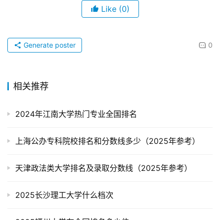
Like
(0)
Generate poster
0
相关推荐
2024年江南大学热门专业全国排名
上海公办专科院校排名和分数线多少（2025年参考）
天津政法类大学排名及录取分数线（2025年参考）
2025长沙理工大学什么档次