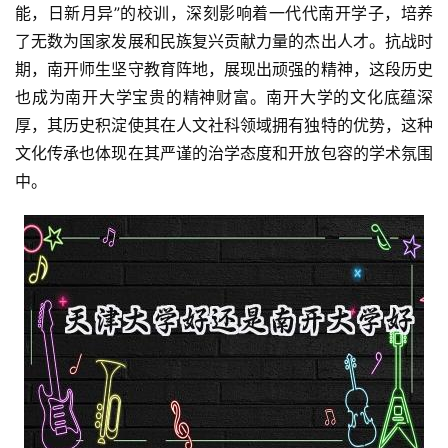
能，日新月异”的校训，深刻影响着一代代南开学子，培养
了无数为国家发展和民族复兴贡献力量的杰出人才。抗战时
期，南开师生坚守教育阵地，展现出顽强的精神，这段历史
也成为南开大学宝贵的精神财富。南开大学的文化底蕴深
厚，其历史积淀使其在人文社科领域拥有独特的优势，这种
文化传承也体现在其严谨的治学态度和开放包容的学术氛围
中。