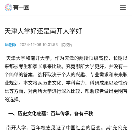
天津大学好还是南开大学好
陳老師
2024-12-06 10:01:53
院校库
 天津大学和南开大学，作为天津的两所顶级高校，长期以
来都被考生和家长拿来比较。究竟哪所大学更好，并没有一
个简单的答案，选择取决于个人的兴趣、专业需求和未来职
业规划。本文将从历史文化、学科实力、科研成果以及性价
比等方面，对两所大学进行深入比较，帮助读者做出更明智
的选择。
  一、历史文化底蕴：百年传承，各有千秋 
 南开大学，百年校史见证了中国社会的巨变。其“允公允