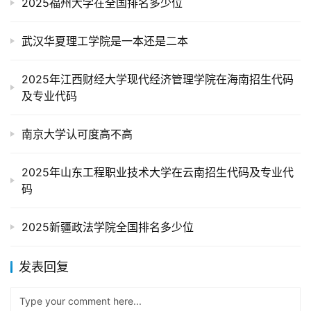
2025福州大学在全国排名多少位
武汉华夏理工学院是一本还是二本
2025年江西财经大学现代经济管理学院在海南招生代码
及专业代码
南京大学认可度高不高
2025年山东工程职业技术大学在云南招生代码及专业代
码
2025新疆政法学院全国排名多少位
发表回复