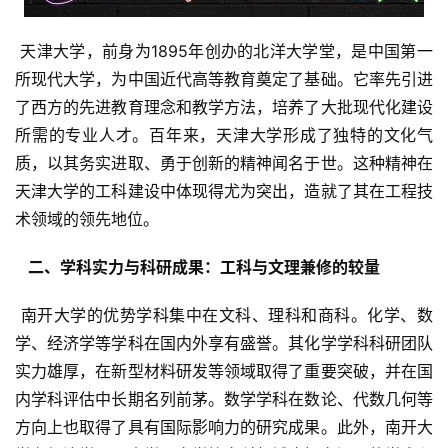
 天津大学，前身为1895年创办的北洋大学堂，是中国第一
所现代大学，为中国近代高等教育奠定了基础。它率先引进
了西方的先进教育理念和教学方法，培养了大批现代化建设
所需的专业人才。百年来，天津大学形成了独特的文化气
质，以其务实进取、勇于创新的精神闻名于世。这种精神在
天津大学的工科建设中体现得尤为突出，造就了其在工程技
术领域的领先地位。
  二、学科实力与科研成果：工科与文理兼修的较量 
 南开大学的优势学科集中在文科、理科和商科。化学、数
学、经济学等学科在国内外享有盛誉。其化学学科科研团队
实力雄厚，在新型材料研发等领域取得了重要突破，并在国
内学科评估中长期名列前茅。数学学科在数论、代数几何等
方向上也取得了具有国际影响力的研究成果。此外，南开大