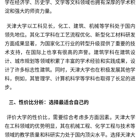
学在经济学、历史学、文学等文科领域也拥有深厚的学术积
淀和强大的师资力量。
 天津大学以工科见长，化工、建筑、机械等学科处于国内
领先地位。其化工学科在工艺流程优化、新型化工材料研发
方面成果显著，为国家化工行业的转型升级提供了重要的技
术支持，在国际上也享有很高的声誉。建筑学科在建筑设
计、城市规划等领域积累了丰富的学术经验和实践成果，设
计了许多标志性建筑。同时，天津大学也在积极发展其他学
科，例如，其管理学、计算机科学等学科也取得了长足的进
步。
  三、性价比分析：选择最适合自己的 
 评价大学的性价比，需要综合考虑多方面因素。天津大学
在工科领域的优势明显，其在机械工程、化学工程与技术等
领域的教学质量和科研实力处于国内顶尖水平。选择天津大