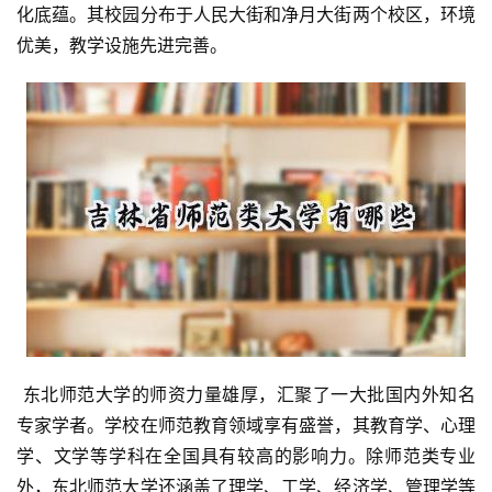
化底蕴。其校园分布于人民大街和净月大街两个校区，环境
优美，教学设施先进完善。
 东北师范大学的师资力量雄厚，汇聚了一大批国内外知名
专家学者。学校在师范教育领域享有盛誉，其教育学、心理
学、文学等学科在全国具有较高的影响力。除师范类专业
外，东北师范大学还涵盖了理学、工学、经济学、管理学等