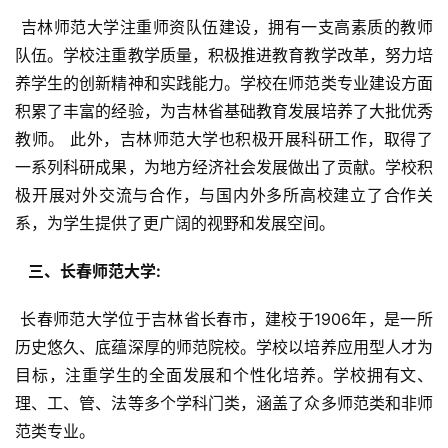
 吉林师范大学注重师资队伍建设，拥有一支高素质的教师
队伍。学校注重教学质量，积极推进教育教学改革，努力培
养学生的创新精神和实践能力。学校在师范类专业建设方面
积累了丰富的经验，为吉林省基础教育发展培养了大批优秀
教师。 此外，吉林师范大学也积极开展科研工作，取得了
一系列科研成果，为地方经济社会发展做出了贡献。学校积
极开展对外交流与合作，与国内外多所高校建立了合作关
系，为学生提供了更广阔的视野和发展空间。
  三、长春师范大学: 
 长春师范大学位于吉林省长春市，建校于1906年，是一所
历史悠久、底蕴深厚的师范院校。学校以培养应用型人才为
目标，注重学生的全面发展和个性化培养。学校拥有文、
理、工、管、法等多个学科门类，涵盖了众多师范类和非师
范类专业。