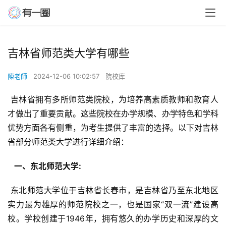
吉林省师范类大学有哪些
陳老師
2024-12-06 10:02:57
院校库
 吉林省拥有多所师范类院校，为培养高素质教师和教育人
才做出了重要贡献。这些院校在办学规模、办学特色和学科
优势方面各有侧重，为考生提供了丰富的选择。以下对吉林
省部分师范类大学进行详细介绍：
  一、东北师范大学: 
 东北师范大学位于吉林省长春市，是吉林省乃至东北地区
实力最为雄厚的师范院校之一，也是国家“双一流”建设高
校。学校创建于1946年，拥有悠久的办学历史和深厚的文