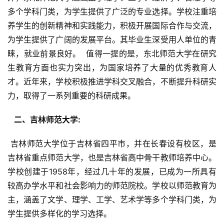
多个学科门类，为学生提供了广泛的专业选择。学校注重培
养学生的创新精神和实践能力，积极开展国际合作与交流，
为学生提供了广阔的发展平台。其毕业生深受用人单位的青
睐，就业前景良好。  值得一提的是，东北师范大学在研究
生教育方面也实力突出，为国家培养了大量的优秀教育人
才。近年来，学校积极推进学科交叉融合，不断提升科研实
力，取得了一系列重要的科研成果。
  二、吉林师范大学: 
 吉林师范大学位于吉林省四平市，并在长春设有校区，是
吉林省重点师范大学，也是吉林省高中骨干教师培养中心。
学校创建于1958年，经过几十年的发展，已成为一所具有
较高办学水平和社会影响力的师范院校。学校以师范教育为
主，涵盖了文学、理学、工学、艺术学等多个学科门类，为
学生提供多样化的学习选择。