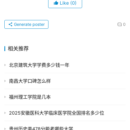
Like
(0)
Generate poster
0
相关推荐
北京建筑大学学费多少钱一年
南昌大学口碑怎么样
福州理工学院是几本
2025安徽医科大学临床医学院全国排名多少位
贵州历史类478分能考哪些大学