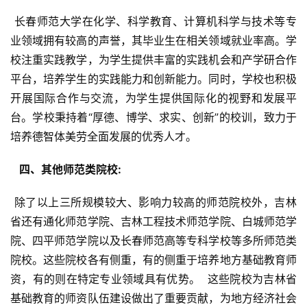
 长春师范大学在化学、科学教育、计算机科学与技术等专
业领域拥有较高的声誉，其毕业生在相关领域就业率高。学
校注重实践教学，为学生提供丰富的实践机会和产学研合作
平台，培养学生的实践能力和创新能力。同时，学校也积极
开展国际合作与交流，为学生提供国际化的视野和发展平
台。学校秉持着“厚德、博学、求实、创新”的校训，致力于
培养德智体美劳全面发展的优秀人才。
  四、其他师范类院校: 
 除了以上三所规模较大、影响力较高的师范院校外，吉林
省还有通化师范学院、吉林工程技术师范学院、白城师范学
院、四平师范学院以及长春师范高等专科学校等多所师范类
院校。这些院校各有侧重，有的侧重于培养地方基础教育师
资，有的则在特定专业领域具有优势。  这些院校为吉林省
基础教育的师资队伍建设做出了重要贡献，为地方经济社会