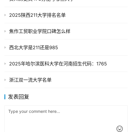
2025陕西211大学排名名单
焦作工贸职业学院口碑怎么样
西北大学是211还是985
2025年哈尔滨医科大学在河南招生代码：1765
浙江双一流大学名单
发表回复