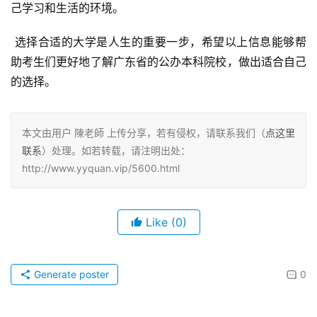
己学习和生活的环境。
 选择合适的大学是人生的重要一步，希望以上信息能够帮
助考生们更好地了解广东省的公办本科院校，做出适合自己
的选择。
本文由用户 陳老師 上传分享，若有侵权，请联系我们（
点这里
联系
）处理。如若转载，请注明出处：
http://www.yyquan.vip/5600.html
Like
(0)
Generate poster
0