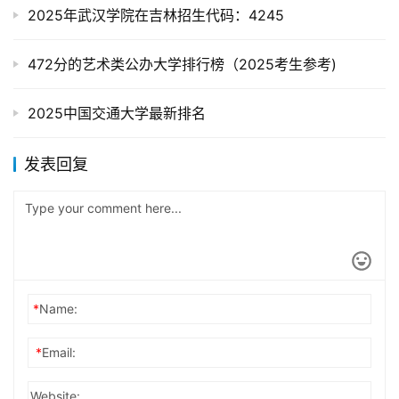
2025年武汉学院在吉林招生代码：4245
472分的艺术类公办大学排行榜（2025考生参考)
2025中国交通大学最新排名
发表回复
*
Name:
*
Email:
Website: