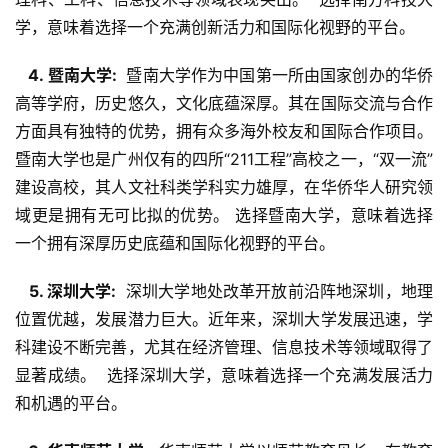
学，意味着选择一个充满创新活力和国际化视野的平台。
  4. 暨南大学: 
 暨南大学作为中国第一所由国家创办的华侨
高等学府，历史悠久，文化底蕴深厚。其在国际交流与合作
方面具有独特的优势，拥有众多海外校友和国际合作项目。
暨南大学也是广州仅有的四所“211工程”高校之一，“双一流”
建设高校，其人文社科类学科实力雄厚，在华侨华人研究领
域更是拥有无可比拟的优势。 选择暨南大学，意味着选择
一个拥有深厚历史底蕴和国际化视野的平台。
  5. 深圳大学: 
 深圳大学地处改革开放前沿阵地深圳，地理
位置优越，发展潜力巨大。近年来，深圳大学发展迅速，学
科建设不断完善，尤其在经济管理、信息技术等领域取得了
显著成绩。  选择深圳大学，意味着选择一个充满发展活力
和机遇的平台。