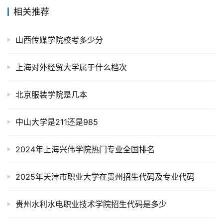
相关推荐
山西传媒学院校考多少分
上海对外经贸大学属于什么档次
北京服装学院是几本
中山大学是211还是985
2024年上海兴伟学院热门专业全国排名
2025年天津市职业大学在贵州招生代码及专业代码
贵州水利水电职业技术学院招生代码是多少