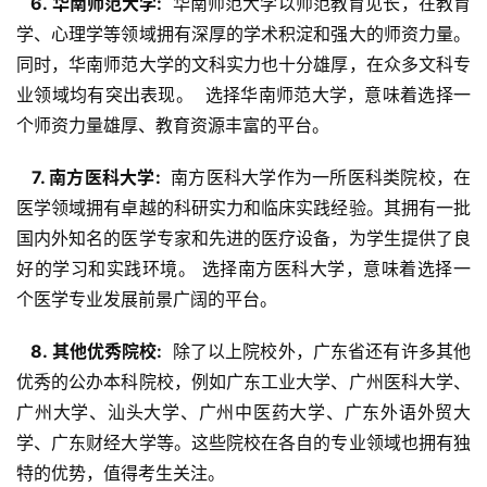
  6. 华南师范大学: 
 华南师范大学以师范教育见长，在教育
学、心理学等领域拥有深厚的学术积淀和强大的师资力量。
同时，华南师范大学的文科实力也十分雄厚，在众多文科专
业领域均有突出表现。  选择华南师范大学，意味着选择一
个师资力量雄厚、教育资源丰富的平台。
  7. 南方医科大学: 
 南方医科大学作为一所医科类院校，在
医学领域拥有卓越的科研实力和临床实践经验。其拥有一批
国内外知名的医学专家和先进的医疗设备，为学生提供了良
好的学习和实践环境。 选择南方医科大学，意味着选择一
个医学专业发展前景广阔的平台。
  8. 其他优秀院校: 
 除了以上院校外，广东省还有许多其他
优秀的公办本科院校，例如广东工业大学、广州医科大学、
广州大学、汕头大学、广州中医药大学、广东外语外贸大
学、广东财经大学等。这些院校在各自的专业领域也拥有独
特的优势，值得考生关注。