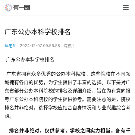
广东公办本科学校排名
陳老師
2024-12-07 09:56:58
院校库
 广东公办本科学校排名
 广东省拥有众多优秀的公办本科院校，这些院校在不同领
域拥有各自的优势，为学生提供了丰富的选择。以下是对广
东省部分公办本科院校的排名及详细介绍，旨在为有意向报
考广东公办本科院校的学生提供参考。需要注意的是，院校
排名并非绝对，选择学校应结合自身情况和专业兴趣综合考
虑。
  排名并非绝对，仅供参考，学校之间实力相当，各有千