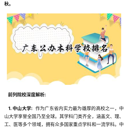
秋。 
  前列院校深度解析: 
  1. 中山大学: 
 作为广东省内实力最为雄厚的高校之一，中
山大学享誉全国乃至全球。其学科门类齐全，涵盖文、理、
工、医等多个领域，拥有众多国家重点学科和一流学科。中