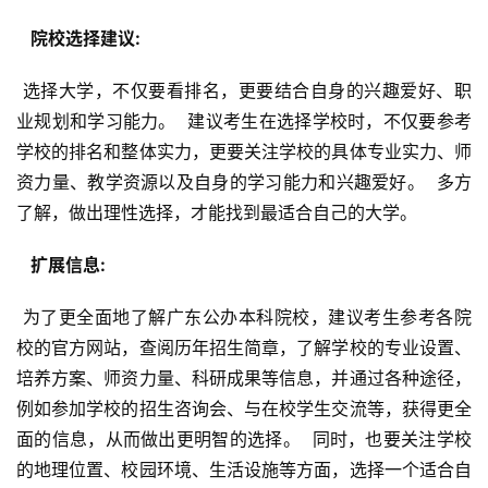
  院校选择建议: 
 选择大学，不仅要看排名，更要结合自身的兴趣爱好、职
业规划和学习能力。  建议考生在选择学校时，不仅要参考
学校的排名和整体实力，更要关注学校的具体专业实力、师
资力量、教学资源以及自身的学习能力和兴趣爱好。  多方
了解，做出理性选择，才能找到最适合自己的大学。
  扩展信息: 
 为了更全面地了解广东公办本科院校，建议考生参考各院
校的官方网站，查阅历年招生简章，了解学校的专业设置、
培养方案、师资力量、科研成果等信息，并通过各种途径，
例如参加学校的招生咨询会、与在校学生交流等，获得更全
面的信息，从而做出更明智的选择。  同时，也要关注学校
的地理位置、校园环境、生活设施等方面，选择一个适合自