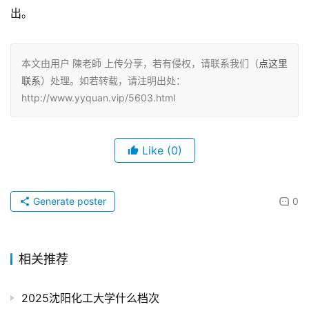
出。
本文由用户 陳老師 上传分享，若有侵权，请联系我们（
点这里
联系
）处理。如若转载，请注明出处：
http://www.yyquan.vip/5603.html
Like
(0)
Generate poster
0
相关推荐
2025沈阳化工大学什么档次