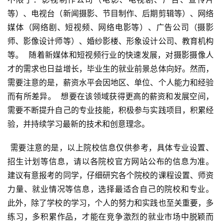
等）、电视台（新闻摄影、节目制作、后期剪辑等）、网络
媒体（网络剧、短视频、网络电影等）、广告公司（摄影
师、影像设计师等）、婚纱影楼、形象设计公司、教育机构
等。  随着新媒体和短视频行业的快速发展，对摄影摄像人
才的需求也日益增长，毕业生的就业前景总体向好。然而，
需要注意的是，薪资水平会因地区、单位、个人能力和经验
而有所差异。  想要在该领域获得更高的薪资和发展空间，
需要不断提升自己的专业技能，积极参与实践项目，积累经
验，并持续学习最新的技术和创意理念。
 需要注意的是，以上院校信息仅供参考，具体专业设置、
招生计划等信息，请以各院校官方网站公布的信息为准。  
建议有意报考的同学，仔细研究各个院校的课程设置、师资
力量、就业情况等信息，选择最适合自己的院校和专业。  
此外，除了学校的学习，个人的努力和实践也至关重要，多
练习，多积累作品，才能在竞争激烈的就业市场中脱颖而