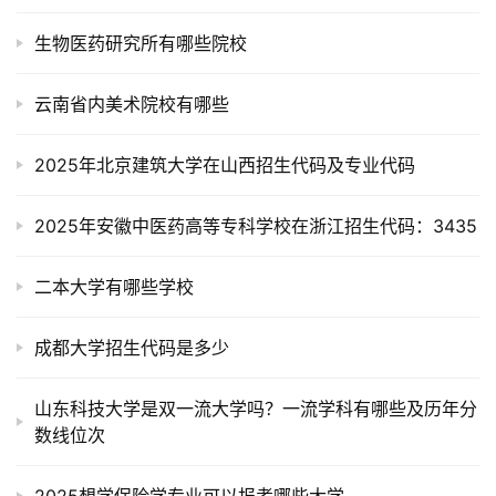
生物医药研究所有哪些院校
云南省内美术院校有哪些
2025年北京建筑大学在山西招生代码及专业代码
2025年安徽中医药高等专科学校在浙江招生代码：3435
二本大学有哪些学校
成都大学招生代码是多少
山东科技大学是双一流大学吗？一流学科有哪些及历年分
数线位次