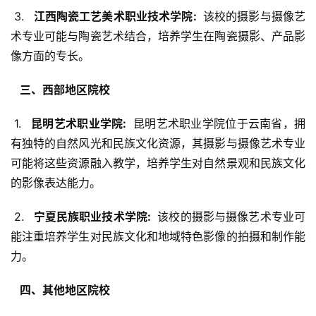
 3. 
  江西陶瓷工艺美术职业技术学院: 
 该校的摄影与摄像艺
术专业可能与陶瓷艺术结合，培养学生在陶瓷摄影、产品影
像方面的专长。
  三、西部地区院校 
 1. 
  昆明艺术职业学院: 
 昆明艺术职业学院位于云南省，拥
有独特的自然风光和民族文化资源，其摄影与摄像艺术专业
可能将这些资源融入教学，培养学生对自然景观和民族文化
的影像表达能力。
 2. 
  宁夏民族职业技术学院: 
 该校的摄影与摄像艺术专业可
能注重培养学生对民族文化和地域特色影像的拍摄和制作能
力。
  四、其他地区院校 