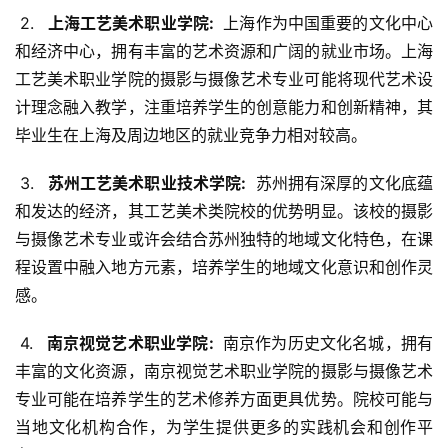
 2. 
  上海工艺美术职业学院: 
 上海作为中国重要的文化中心
和经济中心，拥有丰富的艺术资源和广阔的就业市场。上海
工艺美术职业学院的摄影与摄像艺术专业可能将现代艺术设
计理念融入教学，注重培养学生的创意能力和创新精神，其
毕业生在上海及周边地区的就业竞争力相对较高。
 3. 
  苏州工艺美术职业技术学院: 
 苏州拥有深厚的文化底蕴
和发达的经济，其工艺美术类院校的优势明显。该校的摄影
与摄像艺术专业或许会结合苏州独特的地域文化特色，在课
程设置中融入地方元素，培养学生的地域文化意识和创作灵
感。
 4. 
  南京视觉艺术职业学院: 
 南京作为历史文化名城，拥有
丰富的文化资源，南京视觉艺术职业学院的摄影与摄像艺术
专业可能在培养学生的艺术修养方面更具优势。院校可能与
当地文化机构合作，为学生提供更多的实践机会和创作平