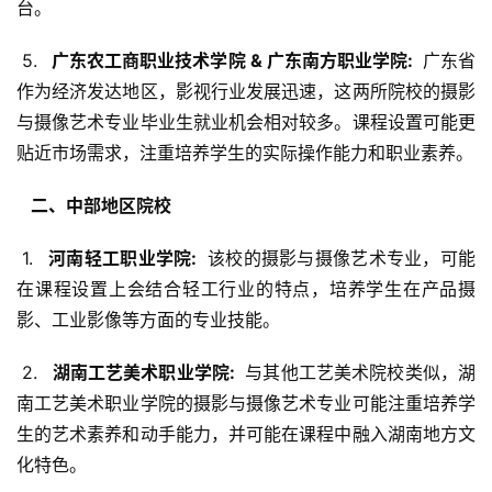
台。
 5. 
  广东农工商职业技术学院 & 广东南方职业学院: 
 广东省
作为经济发达地区，影视行业发展迅速，这两所院校的摄影
与摄像艺术专业毕业生就业机会相对较多。课程设置可能更
贴近市场需求，注重培养学生的实际操作能力和职业素养。
  二、中部地区院校 
 1. 
  河南轻工职业学院: 
 该校的摄影与摄像艺术专业，可能
在课程设置上会结合轻工行业的特点，培养学生在产品摄
影、工业影像等方面的专业技能。
 2. 
  湖南工艺美术职业学院: 
 与其他工艺美术院校类似，湖
南工艺美术职业学院的摄影与摄像艺术专业可能注重培养学
生的艺术素养和动手能力，并可能在课程中融入湖南地方文
化特色。