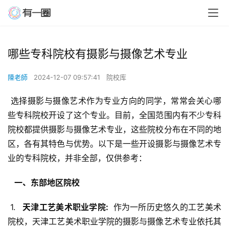
哪些专科院校有摄影与摄像艺术专业
陳老師
2024-12-07 09:57:41
院校库
 选择摄影与摄像艺术作为专业方向的同学，常常会关心哪
些专科院校开设了这个专业。目前，全国范围内有不少专科
院校都提供摄影与摄像艺术专业，这些院校分布在不同的地
区，各有其特色与优势。以下是一些开设摄影与摄像艺术专
业的专科院校，并非全部，仅供参考：
  一、东部地区院校 
 1. 
  天津工艺美术职业学院: 
 作为一所历史悠久的工艺美术
院校，天津工艺美术职业学院的摄影与摄像艺术专业依托其