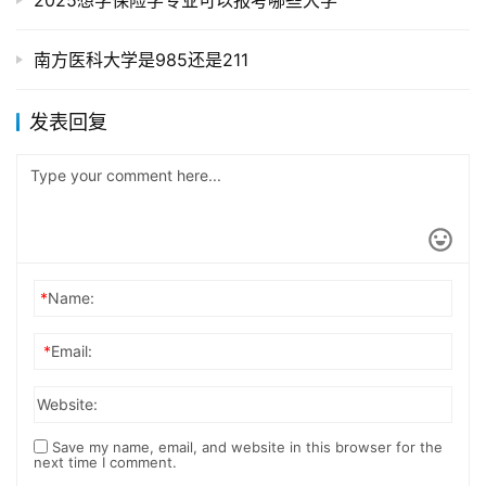
2025想学保险学专业可以报考哪些大学
南方医科大学是985还是211
发表回复
*
Name:
*
Email:
Website:
Save my name, email, and website in this browser for the
next time I comment.