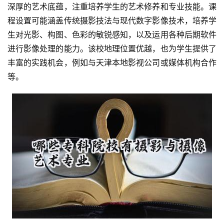
深厚的艺术底蕴，注重培养学生的艺术修养和专业技能。课
程设置可能涵盖传统摄影技法与现代数字影像技术，培养学
生对光影、构图、色彩的敏锐感知，以及运用各种后期软件
进行影像处理的能力。该校地理位置优越，也为学生提供了
丰富的实践机会，例如与天津本地影视公司或媒体机构合作
等。