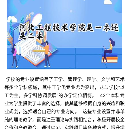
 学校的专业设置涵盖了工学、管理学、理学、文学和艺术
等多个学科领域，其中工学类专业尤为突出，这与学校“以
工为主，多学科协调发展”的办学定位相符。  42个本科专
业为学生提供了丰富的选择，使其能够根据自身的兴趣和职
业规划，选择适合自己的专业方向。  这些专业设置并非单
纯的理论教学，而是注重理论与实践相结合，积极开展校企
合作和产教融合，通过实习、实践项目等多种方式，提升学