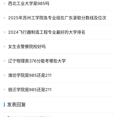
西北工业大学是985吗
2025年苏州工学院各专业组在广东录取分数线及位次
2024飞行器制造工程专业最好的大学排名
女生去警察院校好吗
辽宁物理类376分能考哪些大学
潍坊学院是985还是211
宿迁学院是985还是211
发表回复