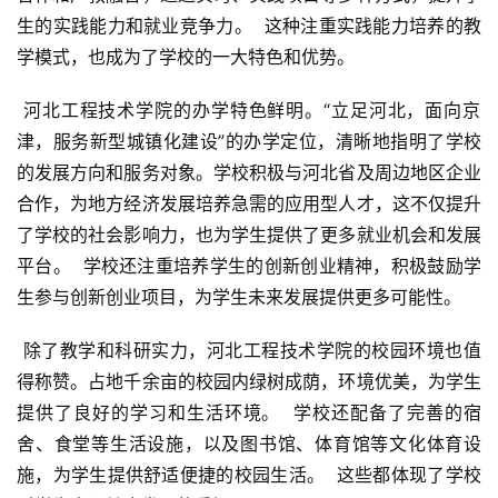
生的实践能力和就业竞争力。  这种注重实践能力培养的教
学模式，也成为了学校的一大特色和优势。
 河北工程技术学院的办学特色鲜明。“立足河北，面向京
津，服务新型城镇化建设”的办学定位，清晰地指明了学校
的发展方向和服务对象。学校积极与河北省及周边地区企业
合作，为地方经济发展培养急需的应用型人才，这不仅提升
了学校的社会影响力，也为学生提供了更多就业机会和发展
平台。  学校还注重培养学生的创新创业精神，积极鼓励学
生参与创新创业项目，为学生未来发展提供更多可能性。
 除了教学和科研实力，河北工程技术学院的校园环境也值
得称赞。占地千余亩的校园内绿树成荫，环境优美，为学生
提供了良好的学习和生活环境。  学校还配备了完善的宿
舍、食堂等生活设施，以及图书馆、体育馆等文化体育设
施，为学生提供舒适便捷的校园生活。  这些都体现了学校