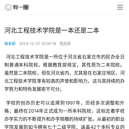
河北工程技术学院是一本还是二本
陳老師
2024-12-07 10:00:18
院校库
 河北工程技术学院是一所位于河北省石家庄市的民办全日
制普通本科院校，根据教育部规定，其性质为二本院校。  
虽然是二本院校，但在河北省内，尤其是在石家庄地区，河
北工程技术学院享有较高的声誉和影响力，这与其持续的办
学努力和特色发展密不可分。
 学校的创办历史可以追溯到1997年，历经多次调整和升
格，最终在2014年正式成为一所本科院校，这标志着学校
办学实力的不断提升和办学规模的持续扩张。从最初的职业
学院发展到如今拥有七个二级学院、涵盖42个本科专业的