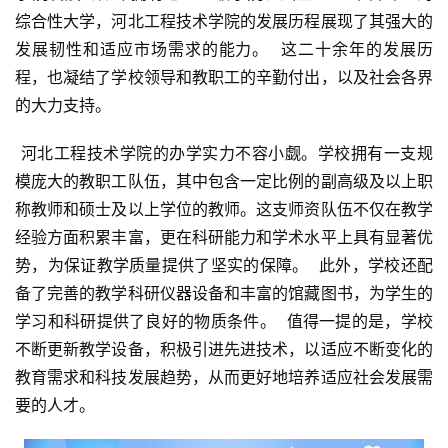
综合性大学，河北工程技术学院的发展历程展现了其强大的
发展韧性和适应市场需求的能力。  这二十余年的发展历
程，也凝结了学校领导和教职工的辛勤付出，以及社会各界
的大力支持。
 河北工程技术学院的办学实力不容小觑。学校拥有一支规
模庞大的教职工队伍，其中包含一定比例的副高级及以上职
称教师和硕士及以上学位的教师。这支师资队伍不仅在教学
经验方面积累丰富，更在科研能力和学术水平上具有显著优
势，为保证教学质量提供了坚实的保障。  此外，学校还配
备了完善的教学科研仪器设备和丰富的馆藏图书，为学生的
学习和科研提供了良好的物质条件。  值得一提的是，学校
不断更新教学设备，积极引进先进技术，以适应不断变化的
教育需求和科技发展趋势，从而更好地培养适应社会发展需
要的人才。