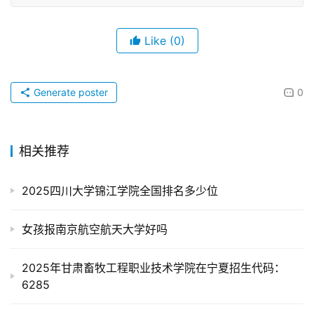
Like
(0)
Generate poster
0
相关推荐
2025四川大学锦江学院全国排名多少位
女孩报南京航空航天大学好吗
2025年甘肃畜牧工程职业技术学院在宁夏招生代码：
6285