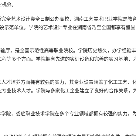
业机会。
所完全艺术设计类全日制公办高校，湖南工艺美术职业学院是教
”建设示范单位。学院的艺术设计专业在湖南省乃至全国都享有盛誉
运输厅，是全国示范性高等职业院校。学院历史悠久，办学经验
工程等多个方面。学院拥有先进的实训设备和完善的实习基地，
术人才培养方面拥有较强的实力，其专业设置涵盖了化工工艺、
业专业技术人才。学院与多家化工企业建立了良好的合作关系，
术学院，娄底职业技术学院在多个专业领域都拥有较强的实力，