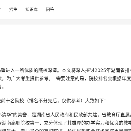
招生
知识库
问答
，为广大考生提供参考。  需要注意的是，院校排名会根据年
考。
学校前十名院校（排名不分先后，仅供参考）大致如下：
科小清华”的美誉，是湖南省人民政府和民政部共建，省教育厅直属
居湖南高职院校第一，充分体现了其雄厚的办学实力和优良的教