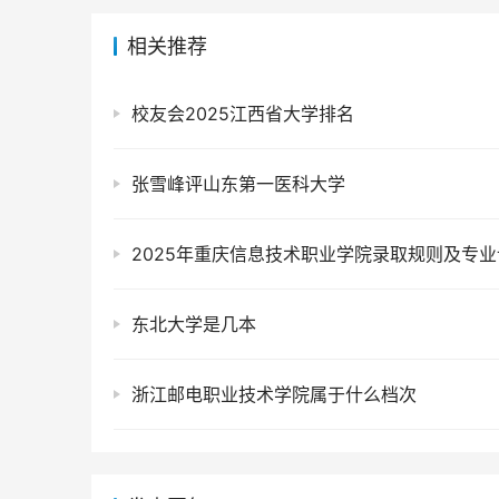
相关推荐
校友会2025江西省大学排名
张雪峰评山东第一医科大学
2025年重庆信息技术职业学院录取规则及专业
东北大学是几本
浙江邮电职业技术学院属于什么档次