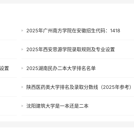
2025年广州南方学院在安徽招生代码：1418
2025年西安思源学院录取规则及专业设置
设置
2025湖南民办二本大学排名名单
陕西医药类大学排名及录取分数线（2025年参考
沈阳建筑大学是一本还是二本