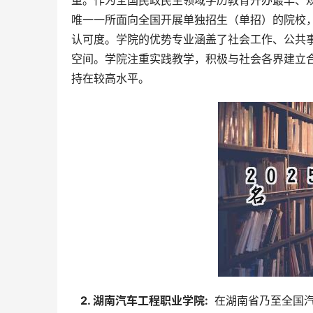
量。作为全国民政民生领域学历教育开办最早、
唯一一所面向全国开展单独招生（单招）的院校
认可度。学院的优势专业涵盖了社会工作、公共
空间。学院注重实践教学，积极与社会各界建立
持在较高水平。
  2. 湖南汽车工程职业学院: 
 在湖南省乃至全国