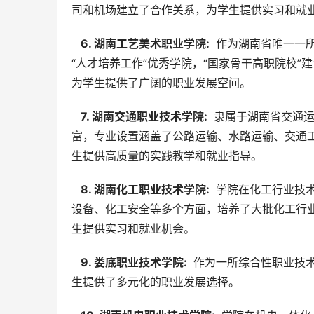
司和机场建立了合作关系，为学生提供实习和就
  6. 湖南工艺美术职业学院: 
 作为湖南省唯一一
“人才培养工作”优秀学院，“国家骨干高职院校
为学生提供了广阔的职业发展空间。
  7. 湖南交通职业技术学院: 
 隶属于湖南省交通
富，专业设置涵盖了公路运输、水路运输、交通
生提供高质量的实践教学和就业指导。
  8. 湖南化工职业技术学院: 
 学院在化工行业技
设备、化工安全等多个方面，培养了大批化工行
生提供实习和就业机会。
  9. 娄底职业技术学院: 
 作为一所综合性职业技
生提供了多元化的职业发展选择。