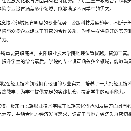
，在民族文化教育方面具有独特优势。学院注重产教融合，积极
学院专业设置涵盖多个领域，能够满足不同学生的需求。
信息技术领域具有明显的专业优势，紧跟科技发展趋势，不断更
学院与众多企业建立了紧密的合作关系，为学生提供良好的实习
争力。
一所重要高职院校，贵阳职业技术学院地理位置优越，资源丰富
，提升学生的综合素质。学院的专业设置涵盖多个领域，能够满
学院在轻工技术领域拥有较强的专业实力，培养了一大批轻工技
实践教学，为学生提供充足的实践机会，提高学生的动手能力。
院校，黔东南民族职业技术学院在民族文化传承和发展方面具有
化素养，并结合地方经济发展需求，设置了与地方经济发展密切