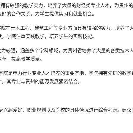
面拥有较强的教学实力，培养了大量的财经类专业人才，为贵州
良好的合作关系，为学生提供实习和就业机会。
学院在土木工程、建筑工程等专业方面具有较强的实力，培养了
献。学院注重实践教学，培养学生的实践技能。
实力较强，涵盖多个学科领域，为贵州省培养了大量的各类技术
改革，提高教学质量。
术学院是电力行业专业人才培养的重要基地，学院拥有先进的教学
才。其专业与贵州的能源发展紧密结合。
业。