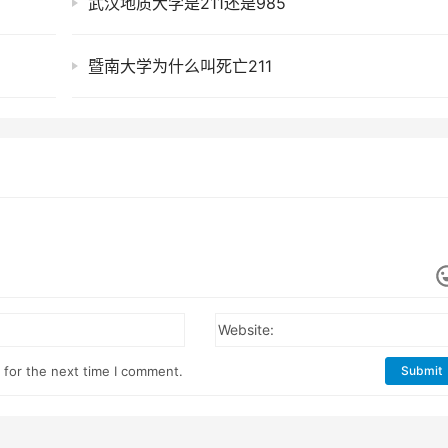
武汉地质大学是211还是985
暨南大学为什么叫死亡211
Website:
 for the next time I comment.
Submit