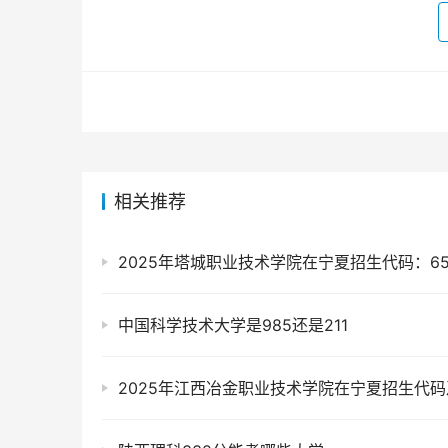
相关推荐
2025年塔城职业技术学院在宁夏招生代码：65
中国科学技术大学是985还是211