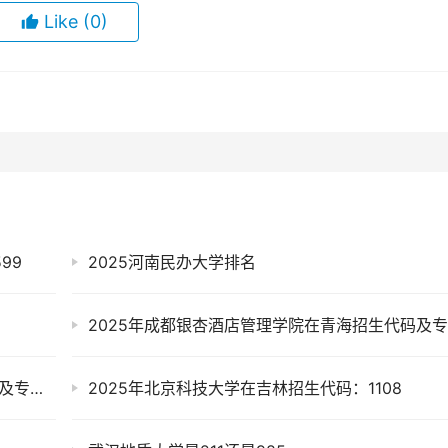
Like
(0)
99
2025河南民办大学排名
2025年江西冶金职业技术学院在宁夏招生代码及专业代码
2025年北京科技大学在吉林招生代码：1108