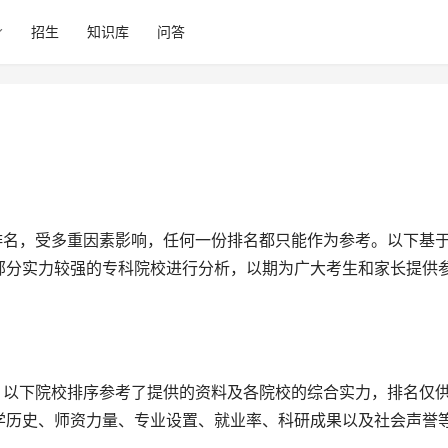
招生
知识库
问答
部分实力较强的专科院校进行分析，以期为广大考生和家长提供
学历史、师资力量、专业设置、就业率、科研成果以及社会声誉