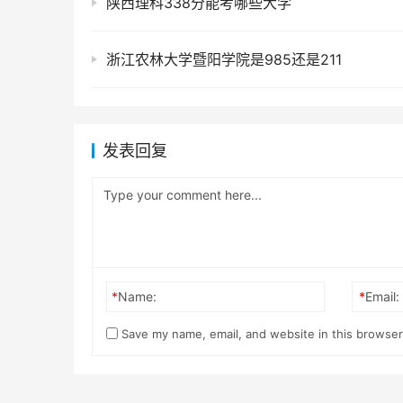
陕西理科338分能考哪些大学
浙江农林大学暨阳学院是985还是211
发表回复
*
Name:
*
Email:
Save my name, email, and website in this browser