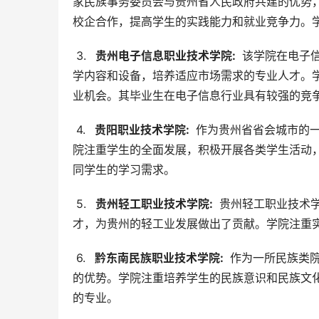
家民族事务委员会与贵州省人民政府共建的优势
校企合作，提高学生的实践能力和就业竞争力。
 3. 
  贵州电子信息职业技术学院: 
 该学院在电子
学内容和设备，培养适应市场需求的专业人才。
业机会。其毕业生在电子信息行业具有较强的竞
 4. 
  贵阳职业技术学院: 
 作为贵州省省会城市的
院注重学生的全面发展，积极开展各类学生活动
同学生的学习需求。
 5. 
  贵州轻工职业技术学院: 
 贵州轻工职业技术
才，为贵州的轻工业发展做出了贡献。学院注重
 6. 
  黔东南民族职业技术学院: 
 作为一所民族类
的优势。学院注重培养学生的民族意识和民族文
的专业。