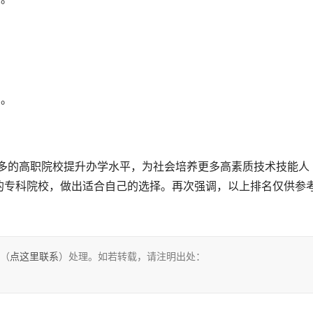
向。
的专科院校，做出适合自己的选择。再次强调，以上排名仅供参
们（
点这里联系
）处理。如若转载，请注明出处：