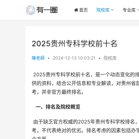
首页
院校库
专业库
2025贵州专科学校前十名
陳老師
•
2024-12-13 10:03:21
•
院校库
 2025贵州专科学校前十名，是一个动态变化的排名，受多重因素影响，任何一份排名都只能作为参考。以下基于提
供的资料，结合公开信息和专业解读，对贵州省
考，并非官方最终排名。
  一、排名及院校概览 
 由于缺乏官方权威的2025年贵州专科学校排名，以下院校排序参考了提供的资料及各院校的综合实力，排名仅供参
考，不代表绝对的优劣。排名考虑的因素包括办