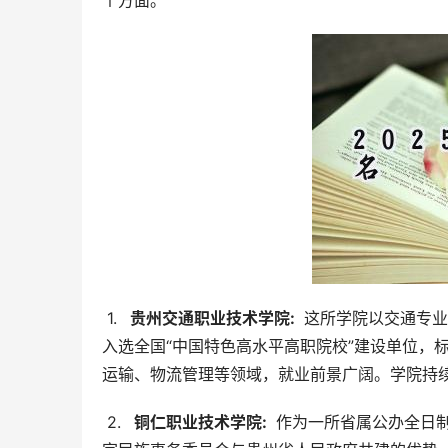
个方面。
 1. 
  贵州交通职业技术学院: 
 这所学院以交通专
入选全国“中国特色高水平高职院校”建设单位，
运输、物流管理等领域，就业前景广阔。学院持
 2. 
  铜仁职业技术学院: 
 作为一所省属公办全日