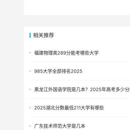
相关推荐
福建物理类289分能考哪些大学
985大学全部排名2025
2025湖北分数最低211大学有哪些
广东技术师范大学是几本