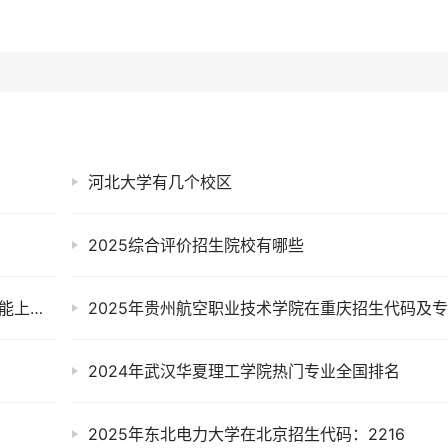
河北大学有几个校区
2025综合评价招生院校有哪些
黑龙江外国语学院是几本？2025年高考多少分能上及报考建议
2024年武汉华夏理工学院热门专业全国排名
2025年东北电力大学在北京招生代码：2216