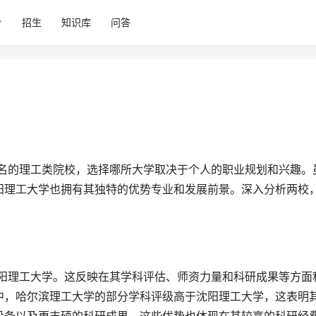
招生
知识库
问答
阳理工大学也拥有其独特的优势专业和发展前景。深入分析两校
中，哈尔滨理工大学的部分学科评级高于沈阳理工大学，这表明