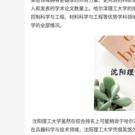
某些领域拥有更雄厚的师资力量、更先进的科研
入和发表的学术论文数量上。哈尔滨理工大学的
控制科学与工程、材料科学与工程等优势学科领
学的全部情况。
 沈阳理工大学虽然在综合排名上可能稍逊于哈尔滨理工大学，但其在某些特定领域也展现出相当的竞争力。尤其是
在兵器科学与技术领域，沈阳理工大学凭借其悠