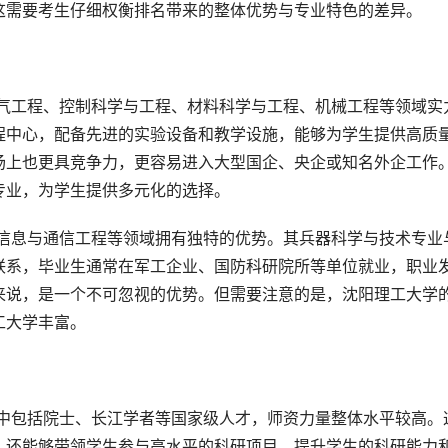
这需要考生仔细权衡排名带来的整体优势与专业特色的差异。
程中心，配备先进的实验设备和教学设施，能够为学生提供高质
场上也更具竞争力，更容易进入大型国企、央企或知名外企工作
专业，为学生提供多元化的选择。
联系，毕业生通常在军工企业、国防科研院所等单位就业，职业
来说，是一个不可忽视的优势。但需要注意的是，沈阳理工大学
工大学丰富。
，还能够带领学生参与高水平的科研项目，提升学生的科研能力