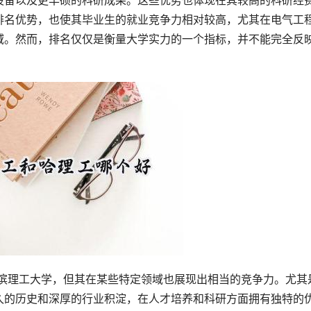
设备以及更丰硕的科研成果。这些优势也体现在其较高的科研经
排名优势，也使其毕业生的就业竞争力相对较高，尤其在电气工
域。然而，排名仅仅是衡量大学实力的一个指标，并不能完全反
久的历史和深厚的行业积淀，在人才培养和科研方面拥有独特的