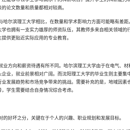
表的论文数量和质量都相对较高。
大学也拥有一支实力雄厚的师资队伍，其教师多来自相关领域的
生提供更贴近实际应用的专业教育。
头企业，就业前景相对广阔。而沈阳理工大学的毕业生则主要集
行业发展趋势和市场竞争带来的挑战。需要补充的是，地域因素
异，学生需要结合自身情况综合考虑。
绝对的好坏之分，关键在于个人的兴趣、职业规划和发展目标。