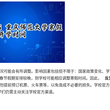
年春节假期安排较晚，则学校可能相应调整寒假时间。因此， 
  
切勿提前预订机票、火车票等，以免造成不必要的损失。学校官方
学们仍需主动关注学校官方渠道。