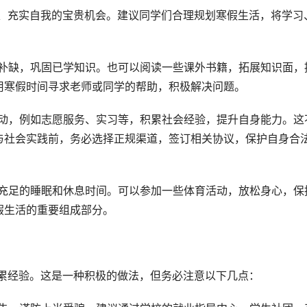
漏补缺，巩固已学知识。也可以阅读一些课外书籍，拓展知识面，
用寒假时间寻求老师或同学的帮助，积极解决问题。
活动，例如志愿服务、实习等，积累社会经验，提升自身能力。这
与社会实践前，务必选择正规渠道，签订相关协议，保护自身合
证充足的睡眠和休息时间。可以参加一些体育活动，放松身心，保
假生活的重要组成部分。
积累经验。这是一种积极的做法，但务必注意以下几点：