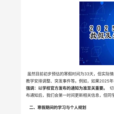
 虽然目前初步预估的寒假时间为33天，但实际情况可能会有所调整。影响因素包括但不限于：国家政策变化、学校
教学安排调整、突发事件等。例如，如果2025
强调：以学校官方发布的通知为准至关重要。 
 
布通知后，我们会第一时间更新相关信息，但同
  二、寒假期间的学习与个人规划 