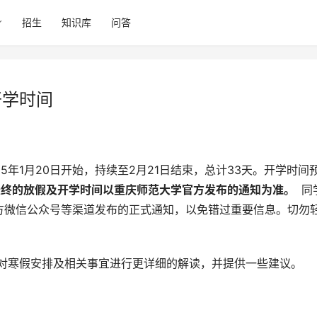
招生
知识库
问答
开学时间
最终的放假及开学时间以重庆师范大学官方发布的通知为准。 
 同
方微信公众号等渠道发布的正式通知，以免错过重要信息。切勿
此对寒假安排及相关事宜进行更详细的解读，并提供一些建议。