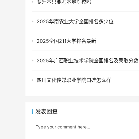
专升本只能考本地院校吗
2025华南农业大学全国排名多少位
2025全国211大学排名最新
2025年广西职业技术学院全国排名及录取分数
四川文化传媒职业学院口碑怎么样
发表回复