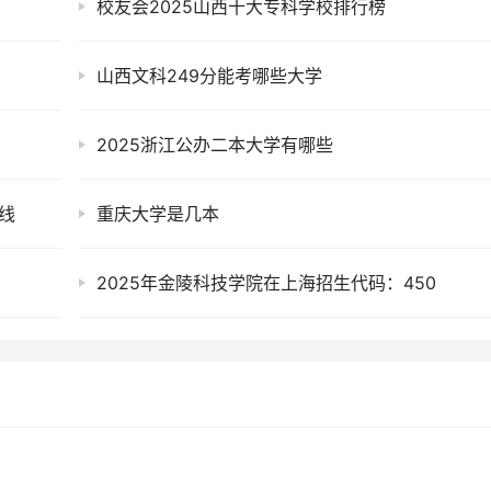
校友会2025山西十大专科学校排行榜
山西文科249分能考哪些大学
2025浙江公办二本大学有哪些
线
重庆大学是几本
2025年金陵科技学院在上海招生代码：450