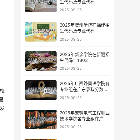
生代码及专业代码
2025-09-25
2025年贺州学院在福建招
生代码及专业代码
2025-09-25
2025年新余学院在新疆招
生代码：1803
2025-09-25
2025年广西外国语学院各
专业组在广东录取分数线
及位次
2025-09-25
反复
发
2025年安徽电气工程职业
技术学院各专业组在广东
录取分数线及位次
2025-09-25