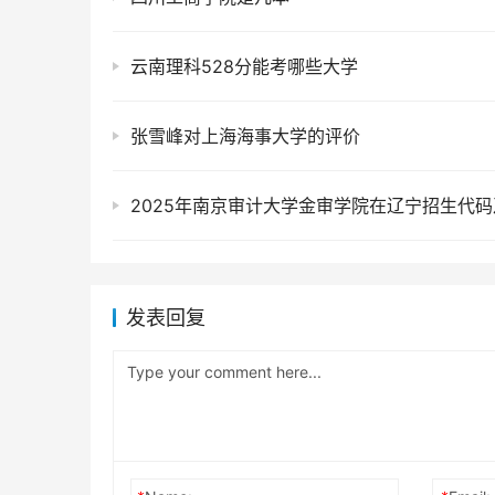
云南理科528分能考哪些大学
张雪峰对上海海事大学的评价
发表回复