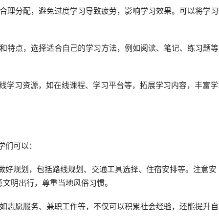
间合理分配，避免过度学习导致疲劳，影响学习效果。可以将学习
惯和特点，选择适合自己的学习方法，例如阅读、笔记、练习题等
在线学习资源，如在线课程、学习平台等，拓展学习内容，丰富学
学们可以：
前做好规划，包括路线规划、交通工具选择、住宿安排等。注意安
意文明出行，尊重当地风俗习惯。
例如志愿服务、兼职工作等，不仅可以积累社会经验，还能提升自