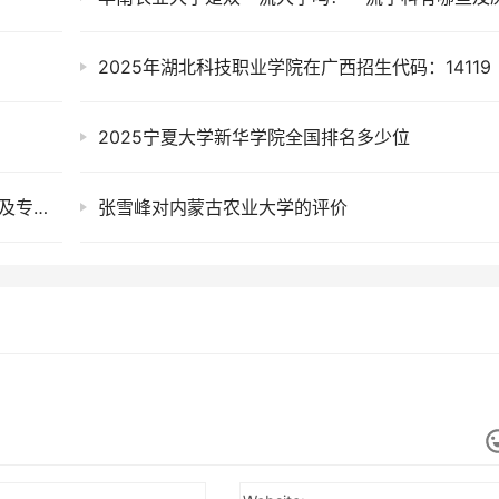
2025年湖北科技职业学院在广西招生代码：14119
2025宁夏大学新华学院全国排名多少位
2025年南京审计大学金审学院在辽宁招生代码及专业代码
张雪峰对内蒙古农业大学的评价