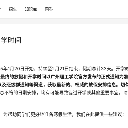
招生
知识库
问答
开学时间
考，最终的放假和开学时间以广州理工学院官方发布的正式通知为
以及班级群通知等渠道，获取最新的、权威的放假安排信息。切
信息不符的日期安排，均有可能导致错过开学或其他重要事宜，请
要。为帮助同学们更好地准备寒假生活，我们在此提供一些建议：