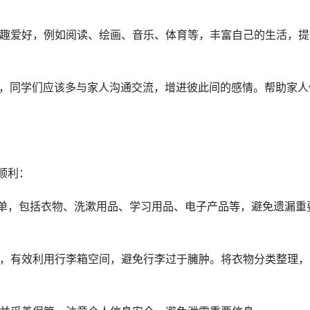
兴趣爱好，例如阅读、绘画、音乐、体育等，丰富自己的生活，提
机，同学们应该多与家人沟通交流，增进彼此间的感情。帮助家人
顺利：
清单，包括衣物、洗漱用品、学习用品、电子产品等，避免遗漏重
具，有效利用行李箱空间，避免行李过于臃肿。将衣物分类整理，