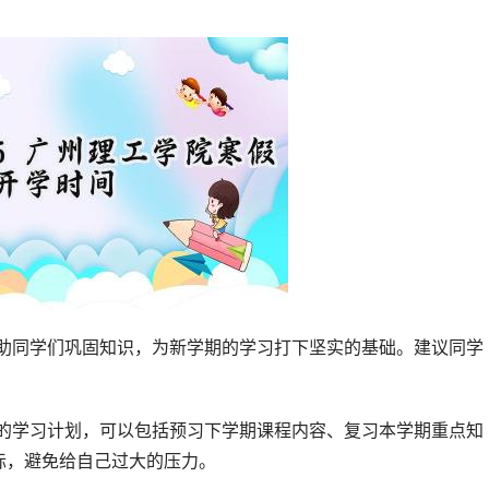
行的学习计划，可以包括预习下学期课程内容、复习本学期重点知
际，避免给自己过大的压力。