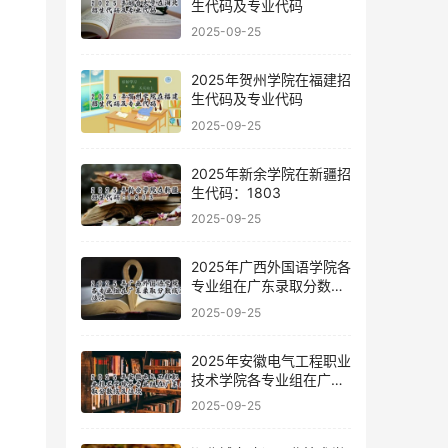
生代码及专业代码
2025-09-25
2025年贺州学院在福建招
生代码及专业代码
2025-09-25
2025年新余学院在新疆招
生代码：1803
2025-09-25
2025年广西外国语学院各
专业组在广东录取分数线
及位次
2025-09-25
2025年安徽电气工程职业
技术学院各专业组在广东
录取分数线及位次
2025-09-25