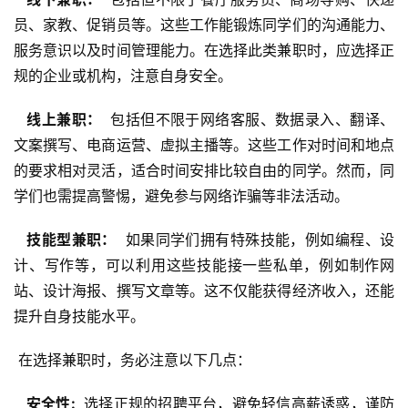
员、家教、促销员等。这些工作能锻炼同学们的沟通能力、
服务意识以及时间管理能力。在选择此类兼职时，应选择正
规的企业或机构，注意自身安全。
  线上兼职： 
 包括但不限于网络客服、数据录入、翻译、
文案撰写、电商运营、虚拟主播等。这些工作对时间和地点
的要求相对灵活，适合时间安排比较自由的同学。然而，同
学们也需提高警惕，避免参与网络诈骗等非法活动。
  技能型兼职： 
 如果同学们拥有特殊技能，例如编程、设
计、写作等，可以利用这些技能接一些私单，例如制作网
站、设计海报、撰写文章等。这不仅能获得经济收入，还能
提升自身技能水平。
 在选择兼职时，务必注意以下几点：
  安全性: 
 选择正规的招聘平台，避免轻信高薪诱惑，谨防