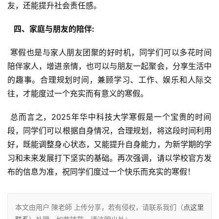
友，还能提升社会责任感。
  四、家庭与朋友的陪伴: 
 寒假也是与家人朋友团聚的好时机，同学们可以多花时间
陪伴家人，增进亲情，也可以与朋友一起聚会，分享生活中
的趣事。合理规划时间，兼顾学习、工作、娱乐和人际交
往，才能度过一个充实而有意义的寒假。
 总而言之，2025年华中科技大学寒假是一个宝贵的时间
段，同学们可以根据自身情况，合理规划，将这段时间利用
好，既能调整身心状态，又能提升自身能力，为新学期的学
习和未来发展打下坚实的基础。再次强调，请以学校官方发
布的信息为准，祝同学们度过一个快乐而充实的寒假！
本文由用户 陳老師 上传分享，若有侵权，请联系我们（
点这里