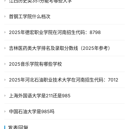
江西历史类351分能考哪些大学
首钢工学院什么档次
2025年德宏职业学院在河南招生代码：8798
吉林医药类大学排名及录取分数线（2025年参考）
2025音乐学院有哪些学校
2025年河北石油职业技术大学在河南招生代码：7012
上海外国语大学是211还是985
中国石油大学是985吗
发表回复