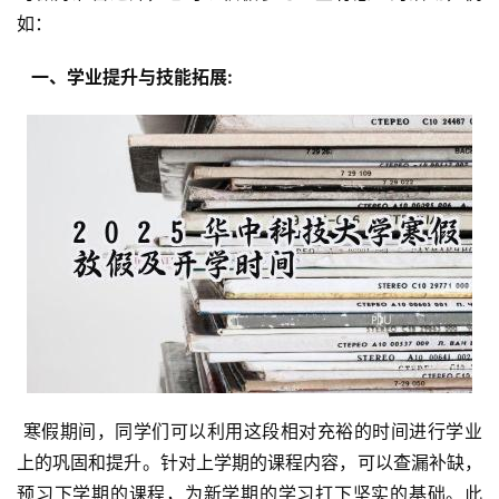
如：
  一、学业提升与技能拓展: 
 寒假期间，同学们可以利用这段相对充裕的时间进行学业
上的巩固和提升。针对上学期的课程内容，可以查漏补缺，
预习下学期的课程，为新学期的学习打下坚实的基础。此