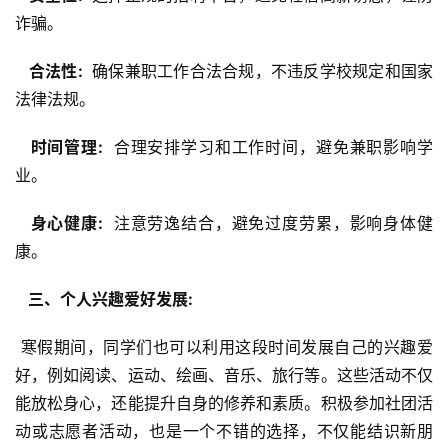
诈骗。
  合法性: 
 确保兼职工作合法合规，不违反学校规定和国家
法律法规。
  时间管理: 
 合理安排学习和工作时间，避免兼职影响学
业。
  身心健康: 
 注意劳逸结合，避免过度劳累，影响身体健
康。
  三、个人兴趣爱好发展: 
 寒假期间，同学们也可以利用这段时间发展自己的兴趣爱
好，例如阅读、运动、绘画、音乐、旅行等。这些活动不仅
能放松身心，还能提升自身的修养和素质。积极参加社团活
动或志愿者活动，也是一个不错的选择，不仅能结识新朋