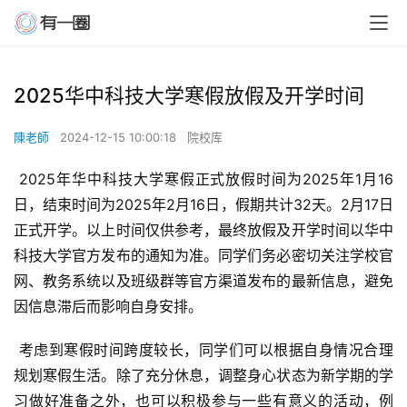
2025华中科技大学寒假放假及开学时间
陳老師
2024-12-15 10:00:18
院校库
 2025年华中科技大学寒假正式放假时间为2025年1月16
日，结束时间为2025年2月16日，假期共计32天。2月17日
正式开学。以上时间仅供参考，最终放假及开学时间以华中
科技大学官方发布的通知为准。同学们务必密切关注学校官
网、教务系统以及班级群等官方渠道发布的最新信息，避免
因信息滞后而影响自身安排。
 考虑到寒假时间跨度较长，同学们可以根据自身情况合理
规划寒假生活。除了充分休息，调整身心状态为新学期的学
习做好准备之外，也可以积极参与一些有意义的活动，例