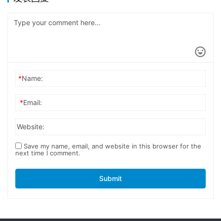
*
Name:
*
Email:
Website:
Save my name, email, and website in this browser for the
next time I comment.
Submit