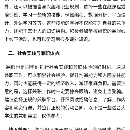
外，还可以根据自身兴趣和职业规划，选择一些在线课程或
培训班，学习一些新的技能，例如编程、数据分析、平面设
计、外语学习等等。这些技能的掌握不仅能提升自身的竞争
力，还能丰富个人的知识结构。积极参加学校组织的寒假线
上线下活动，也可以学习到很多课外知识。
  二、社会实践与兼职体验: 
 寒假也是同学们进行社会实践和兼职体验的好时机。通过
兼职工作，可以积累社会经验，提升沟通能力和人际交往能
力，同时也能获得一定的经济收入，减轻家庭负担。需要注
意的是，选择兼职工作时一定要擦亮眼睛，避免上当受骗。
建议选择正规的兼职平台，仔细阅读招聘信息，了解工作内
容和薪资待遇，并签订正规的劳动合同。以下是一些适合大
学生的兼职类型，仅供参考：
  线下兼职： 
 包括但不限于餐厅服务员、商场导购、快递