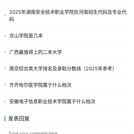
2025年湖南安全技术职业学院在河南招生代码及专业代
码
文山学院是几本
广西最值得上的二本大学
南京综合类大学排名及录取分数线（2025年参考）
齐齐哈尔医学院属于什么档次
安徽电子信息职业技术学院属于什么档次
发表回复