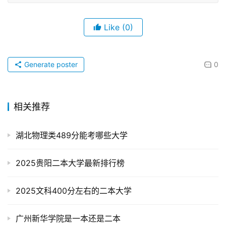
Like
(0)
Generate poster
0
相关推荐
湖北物理类489分能考哪些大学
2025贵阳二本大学最新排行榜
2025文科400分左右的二本大学
广州新华学院是一本还是二本