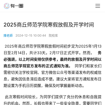
2025商丘师范学院寒假放假及开学时间
陳老師
2024-12-15 10:00:44
院校库
 2025年商丘师范学院寒假放假时间初步定为2025年1月13
日至2月14日，共计33天。2月17日正式开学。然而， 
  务
必强调，以上时间安排仅供参考，最终的放假及开学时间以
商丘师范学院官方发布的正式通知为准。 
 同学们和家长们
需密切关注学校官网、官方微信公众号等渠道发布的权威信
息，避免因信息滞后造成不便。建议大家将官方通知发布日
期设置为手机日历提醒，确保及时掌握最新动态。
 此次寒假时间较长，为同学们提供了充分的休息和自我提
升的机会。然而，长假也带来了一些安全隐患，需要同学们