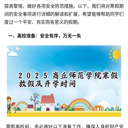
提高警惕，做好各项安全防范措施。以下，我们将对寒假期
间的安全事项进行详细的解读和扩展，希望能够帮助同学们
度过一个平安、充实而有意义的假期。
  一、离校准备：安全有序，万无一失 
 寒假离校前，务必做好以下准备工作，确保人身和财产安