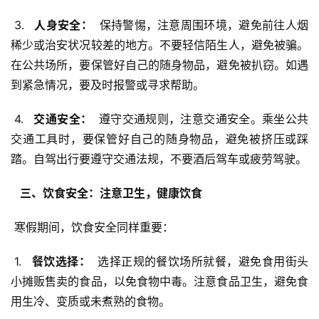
 3. 
  人身安全： 
 保持警惕，注意周围环境，避免前往人烟
稀少或治安状况较差的地方。不要轻信陌生人，避免被骗。
在公共场所，要保管好自己的随身物品，避免被扒窃。如遇
到紧急情况，要及时报警或寻求帮助。
 4. 
  交通安全： 
 遵守交通规则，注意交通安全。乘坐公共
交通工具时，要保管好自己的随身物品，避免被挤压或踩
踏。自驾出行要遵守交通法规，不要酒后驾车或疲劳驾驶。
  三、饮食安全：注意卫生，健康饮食 
 寒假期间，饮食安全同样重要：
 1. 
  餐饮选择： 
 选择正规的餐饮场所就餐，避免食用街头
小摊贩售卖的食品，以免食物中毒。注意食品卫生，避免食
用生冷、变质或未煮熟的食物。