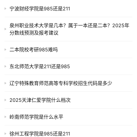
宁波财经学院是985还是211
泉州职业技术大学是几本？属于一本还是二本？2025年
分数线预测及报考建议
二本院校考研985难吗
东北师范大学是211还是985
辽宁特殊教育师范高等专科学校招生代码是多少
2025天津仁爱学院什么档次
岭南师范学院是什么水平
徐州工程学院是985还是211