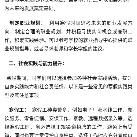
为未来的发展奠定基础。
  制定职业规划： 
 利用寒假时间思考未来的职业发展方
向，制定合理的职业规划，并积极寻找实习机会或兼职工
作，积累实践经验。可以参考学校的就业指导中心提供的职
业规划指导，或者寻求老师和学长学姐的建议。
  二、社会实践与能力提升： 
 寒假期间，同学们可以选择参加各种社会实践活动，提升
自身实践能力和社会责任感。以下是一些常见的寒假实践类
型及其注意事项：
  寒假工： 
 寒假工种类繁多，例如电子厂流水线工作、餐
饮服务、零售促销、安保工作、家教、远程数据录入等。选
择寒假工时，务必选择正规渠道招聘的工作，避免上当受
骗，同时也要注意保护自身权益。选择工作时应充分考虑自