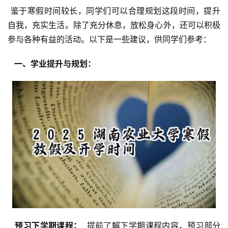
 鉴于寒假时间较长，同学们可以合理规划这段时间，提升
自我，充实生活。除了充分休息，放松身心外，还可以积极
参与各种有益的活动。以下是一些建议，供同学们参考：
  一、学业提升与规划： 
  预习下学期课程： 
 提前了解下学期课程内容，预习部分