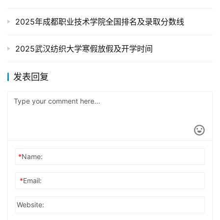
2025年成都职业技术学院全国排名及录取分数线
2025武汉纺织大学寒假放假及开学时间
发表回复
*
Name:
*
Email:
Website: