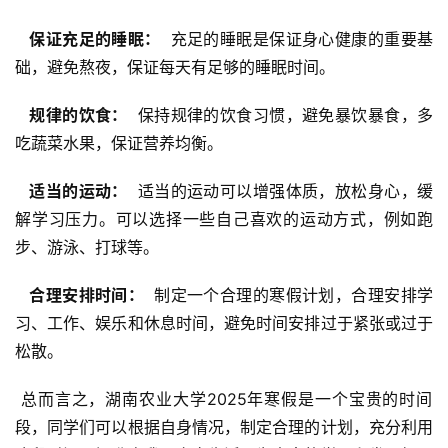
  保证充足的睡眠： 
 充足的睡眠是保证身心健康的重要基
础，避免熬夜，保证每天有足够的睡眠时间。
  规律的饮食： 
 保持规律的饮食习惯，避免暴饮暴食，多
吃蔬菜水果，保证营养均衡。
  适当的运动： 
 适当的运动可以增强体质，放松身心，缓
解学习压力。可以选择一些自己喜欢的运动方式，例如跑
步、游泳、打球等。
  合理安排时间： 
 制定一个合理的寒假计划，合理安排学
习、工作、娱乐和休息时间，避免时间安排过于紧张或过于
松散。
 总而言之，湖南农业大学2025年寒假是一个宝贵的时间
段，同学们可以根据自身情况，制定合理的计划，充分利用