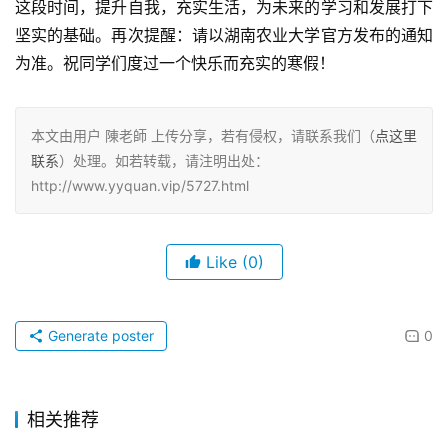
这段时间，提升自我，充实生活，为未来的学习和发展打下
坚实的基础。再次提醒：请以湖南农业大学官方发布的通知
为准。祝同学们度过一个快乐而充实的寒假！
本文由用户 陳老師 上传分享，若有侵权，请联系我们（
点这里
联系
）处理。如若转载，请注明出处：
http://www.yyquan.vip/5727.html
Like
(0)
Generate poster
0
相关推荐