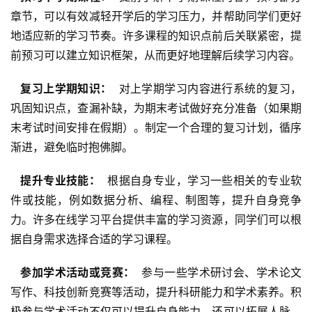
章节，可以有效减轻开学后的学习压力，并帮助同学们更好
地适应新的学习节奏。许多课程的知识点前后关联紧密，提
前预习可以建立知识框架，从而更好地理解后续学习内容。
  复习上学期知识： 
 对上学期学习内容进行系统的复习，
巩固知识点，查漏补缺，为期末考试做好充分准备（如果期
末考试时间安排在假期）。制定一个合理的复习计划，循序
渐进，避免临时抱佛脚。
  提升专业技能： 
 根据自身专业，学习一些相关的专业软
件或技能，例如数据分析、编程、制图等，提升自身竞争
力。许多在线学习平台提供丰富的学习资源，同学们可以根
据自身需求选择合适的学习课程。
  参加学术活动或竞赛： 
 参与一些学术研讨会、学术论文
写作、科技创新竞赛等活动，提升科研能力和学术素养。积
极参与学术活动不仅可以提升自身能力，还可以拓展人脉，