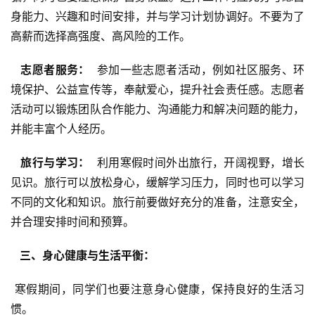
身能力、兴趣和时间安排，并与学习计划协调好。不要为了
高薪而选择高强度、高风险的工作。
  志愿者服务： 
 参加一些志愿者活动，例如社区服务、环
境保护、公益宣传等，奉献爱心，提升社会责任感。志愿者
活动可以锻炼团队合作能力、沟通能力和解决问题的能力，
并能丰富个人经历。
  旅行与学习： 
 利用寒假时间外出旅行，开阔视野，增长
见识。旅行可以放松身心，缓解学习压力，同时也可以学习
不同的文化和知识。旅行前要做好充分的准备，注意安全，
并合理安排时间和预算。
  三、身心健康与生活平衡： 
 寒假期间，同学们也要注意身心健康，保持良好的生活习
惯。