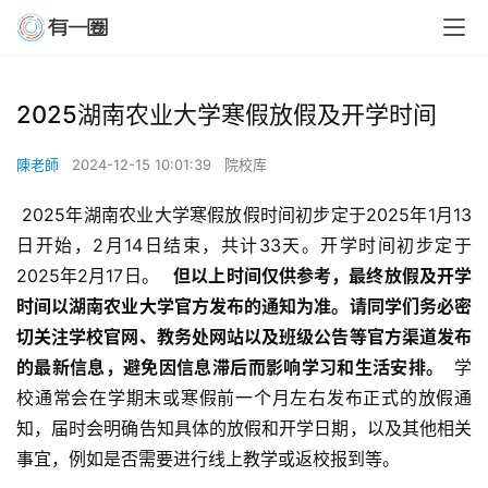
2025湖南农业大学寒假放假及开学时间
陳老師
2024-12-15 10:01:39
院校库
 2025年湖南农业大学寒假放假时间初步定于2025年1月13
日开始，2月14日结束，共计33天。开学时间初步定于
2025年2月17日。 
  但以上时间仅供参考，最终放假及开学
时间以湖南农业大学官方发布的通知为准。请同学们务必密
切关注学校官网、教务处网站以及班级公告等官方渠道发布
的最新信息，避免因信息滞后而影响学习和生活安排。 
 学
校通常会在学期末或寒假前一个月左右发布正式的放假通
知，届时会明确告知具体的放假和开学日期，以及其他相关
事宜，例如是否需要进行线上教学或返校报到等。