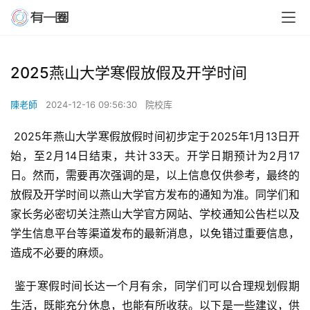
2025燕山大学寒假放假及开学时间
陳老師
2024-12-16 09:56:30
院校库
 2025年燕山大学寒假放假时间初步定于2025年1月13日开
始，至2月14日结束，共计33天。开学日期预计为2月17
日。然而，需要再次强调的是，以上信息仅供参考，最终的
放假及开学时间以燕山大学官方发布的通知为准。同学们和
家长务必密切关注燕山大学官方网站、学校通知公告栏以及
学生信息平台等渠道发布的最新消息，以免错过重要信息，
造成不必要的麻烦。
 鉴于寒假时间长达一个月有余，同学们可以合理规划假期
生活，既能充分休息，也能有所收获。以下是一些建议，供