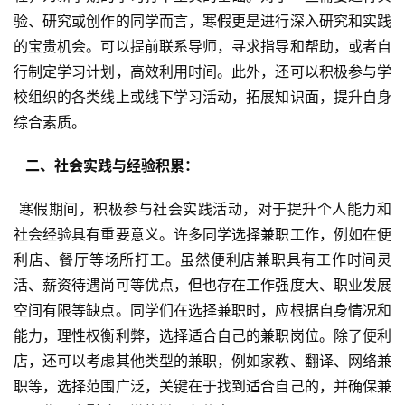
验、研究或创作的同学而言，寒假更是进行深入研究和实践
的宝贵机会。可以提前联系导师，寻求指导和帮助，或者自
行制定学习计划，高效利用时间。此外，还可以积极参与学
校组织的各类线上或线下学习活动，拓展知识面，提升自身
综合素质。
  二、社会实践与经验积累： 
 寒假期间，积极参与社会实践活动，对于提升个人能力和
社会经验具有重要意义。许多同学选择兼职工作，例如在便
利店、餐厅等场所打工。虽然便利店兼职具有工作时间灵
活、薪资待遇尚可等优点，但也存在工作强度大、职业发展
空间有限等缺点。同学们在选择兼职时，应根据自身情况和
能力，理性权衡利弊，选择适合自己的兼职岗位。除了便利
店，还可以考虑其他类型的兼职，例如家教、翻译、网络兼
职等，选择范围广泛，关键在于找到适合自己的，并确保兼