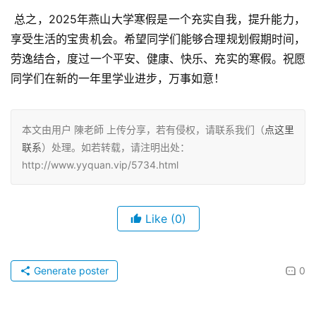
 总之，2025年燕山大学寒假是一个充实自我，提升能力，
享受生活的宝贵机会。希望同学们能够合理规划假期时间，
劳逸结合，度过一个平安、健康、快乐、充实的寒假。祝愿
同学们在新的一年里学业进步，万事如意！
本文由用户 陳老師 上传分享，若有侵权，请联系我们（
点这里
联系
）处理。如若转载，请注明出处：
http://www.yyquan.vip/5734.html
Like
(0)
Generate poster
0