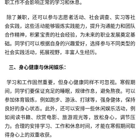
职工作不会影响正常的学习和休息。
 除了兼职，还可以参与志愿者活动、社会调查、实习等社
会实践，这些活动能够锻炼实践能力，提升沟通能力和团队
合作精神，积累宝贵的社会经验，为未来的职业发展奠定基
础。同学们可以根据自身的兴趣爱好，选择参与不同类型的
社会实践活动，拓展视野，丰富人生经历。
  三、身心健康与休闲娱乐： 
 学习和工作固然重要，但身心健康同样不可忽视。寒假期
间，同学们要保证充足的睡眠，规律作息，避免熬夜。可以
参加体育锻炼，例如跑步、游泳、打球等，强身健体，保持
良好的身心状态。此外，还可以安排一些休闲娱乐活动，例
如阅读书籍、欣赏电影、旅游观光等，放松身心，调节压
力。合理的安排学习、工作和休息时间，才能在寒假期间取
得身心上的双重收获。