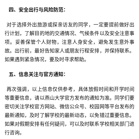
  四、安全出行与风险防范： 
 对于选择外出旅游或探亲访友的同学，一定要提前做好出
行计划，了解目的地的交通情况、气候条件以及安全注意事
项。妥善保管个人财物，注意人身安全，避免发生意外事
故。出行前，最好告知家人或朋友行程安排，并保持联系。
如果遇到紧急情况，要及时寻求帮助。
  五、信息关注与官方通知： 
 再次强调，以上信息仅供参考，具体放假时间和开学时间
等重要信息，请以燕山大学官方发布的通知为准。同学们要
密切关注学校官方网站、微信公众号、校园网等平台发布的
最新通知，及时了解学校的最新动态，以免错过重要信息。
如果对假期安排有任何疑问，可以及时联系学校相关部门进
行咨询。