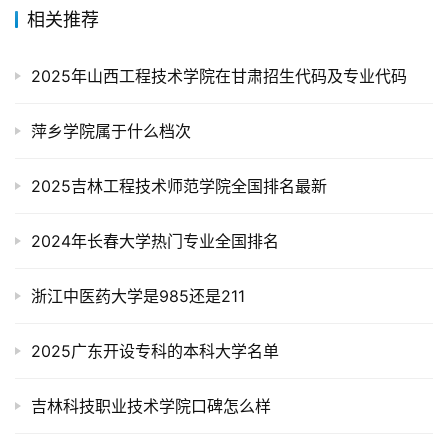
相关推荐
2025年山西工程技术学院在甘肃招生代码及专业代码
萍乡学院属于什么档次
2025吉林工程技术师范学院全国排名最新
2024年长春大学热门专业全国排名
浙江中医药大学是985还是211
2025广东开设专科的本科大学名单
吉林科技职业技术学院口碑怎么样