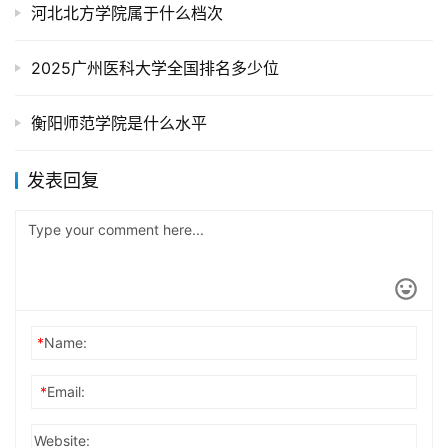
河北北方学院属于什么档次
2025广州医科大学全国排名多少位
衡阳师范学院是什么水平
发表回复
*
Name:
*
Email:
Website: