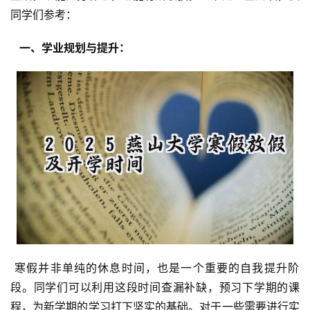
同学们参考：
  一、学业规划与提升： 
 寒假并非单纯的休息时间，也是一个重要的自我提升阶
段。同学们可以利用这段时间查漏补缺，预习下学期的课
程，为新学期的学习打下坚实的基础。对于一些需要进行实