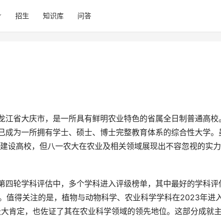
招生
知识库
问答
现已成为一所拥有学士、硕士、博士完整教育体系的综合性大学。
双一流”建设高校，但八一农大在农业及相关领域展现出不容忽视的实
。值得关注的是，植物与动物科学、农业科学学科在2023年进
的极大肯定，也佐证了其在农业科学领域的领先地位。这部分成就