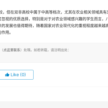
可忽视的优质选择，特别是对于对农业领域感兴趣的学生而言，
来的发展也值得期待，随着国家对农业现代化的重视程度越来越
的作用。
们（
点这里联系
）处理。如若转载，请注明出处：
Like
(0)