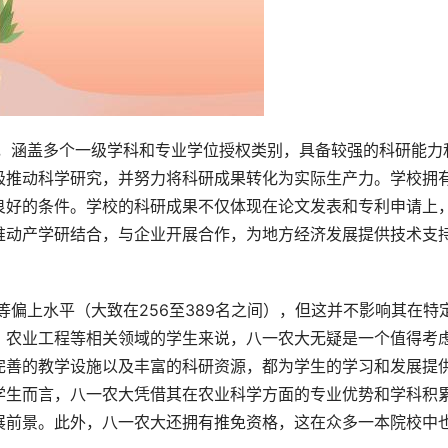
极推动科学研究，并努力将科研成果转化为实际生产力。学校拥
良好的条件。学校的科研成果不仅体现在论文发表和专利申请上
推动产学研结合，与企业开展合作，为地方经济发展提供技术支
、农业工程等相关领域的学生来说，八一农大无疑是一个值得考
完善的教学设施以及丰富的科研资源，都为学生的学习和发展提
学生而言，八一农大凭借其在农业科学方面的专业优势和学科积
展前景。此外，八一农大还拥有推免资格，这在众多一本院校中