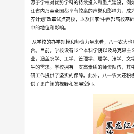
源于学校对优势学科的持续投入和重点建设，例
江省内乃至全国都享有较高的声誉和影响力，成
养计划”改革试点高校，以及国家“中西部高校基
中的地位和影响。
 从学校的办学规模和师资力量来看，八一农大也展现出较强的实力。学校占地广阔，拥有完善的教学设施和科研平
台。目前，学校设有12个本科学院以及马克思主
业，涵盖农学、工学、管理学、理学、法学、文
生的需求。学校拥有一支高素质的师资队伍，其
研工作提供了坚实的保障。此外，八一农大还积
供了更广阔的视野和发展空间。