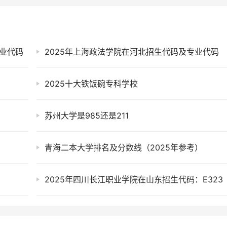
专业代码
2025年上海政法学院在河北招生代码及专业代码
2025十大铁饭碗专科学校
苏州大学是985还是211
青海二本大学排名及分数线（2025年参考）
2025年四川长江职业学院在山东招生代码：E323