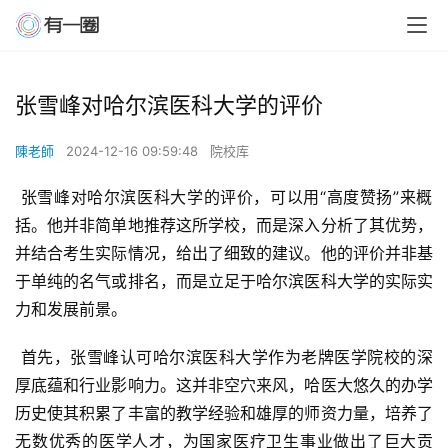
张雪峰对哈尔滨医科大学的评价
陳老師
2024-12-16 09:59:48
院校库
 张雪峰对哈尔滨医科大学的评价，可以用“高度赞扬”来概
括。他并非简单地推荐这所学校，而是深入分析了其优势，
并结合考生实际情况，给出了细致的建议。他的评价并非基
于单纯的名气或排名，而是立足于哈尔滨医科大学的实际实
力和发展前景。
 首先，张雪峰认可哈尔滨医科大学作为老牌医学院校的深
厚底蕴和行业影响力。这并非空穴来风，哈医大悠久的办学
历史使其积累了丰富的教学经验和雄厚的师资力量，培养了
无数优秀的医学人才，为国家医疗卫生事业做出了巨大贡