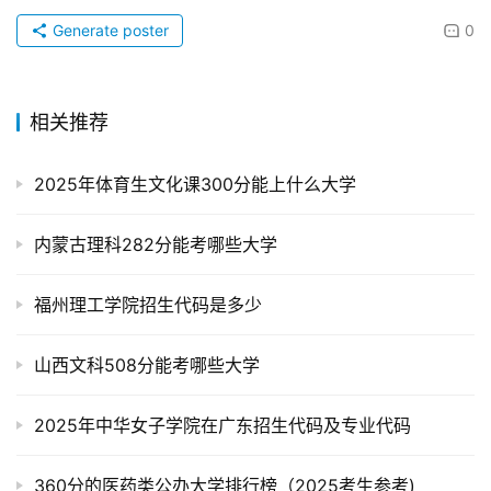
Generate poster
0
相关推荐
2025年体育生文化课300分能上什么大学
内蒙古理科282分能考哪些大学
福州理工学院招生代码是多少
山西文科508分能考哪些大学
2025年中华女子学院在广东招生代码及专业代码
360分的医药类公办大学排行榜（2025考生参考)