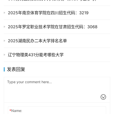
2025年南京体育学院在四川招生代码：3219
2025年罗定职业技术学院在甘肃招生代码：3068
2025湖南民办二本大学排名名单
辽宁物理类431分能考哪些大学
发表回复
*
Name: