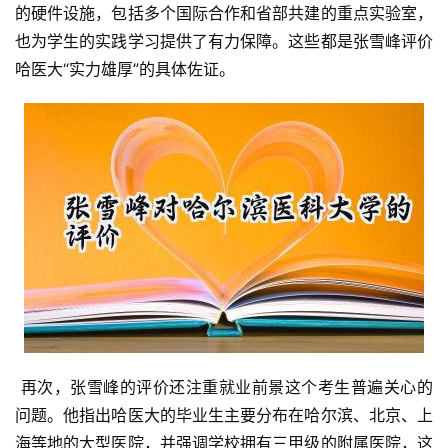
的硬件设施，包括多个国际合作和省部共建的重点实验室，
也为学生的实践学习提供了有力保障。这些都是张雪峰评价
哈医大“实力雄厚”的具体佐证。
 再次，张雪峰的评价还注重就业前景这个考生普遍关心的
问题。他指出哈医大的毕业生主要分布在哈尔滨、北京、上
海等地的大型医院，并强调学校拥有三甲级的附属医院，这