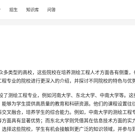
招生
知识库
问答
工程专业的院校进行更深入的介绍，并探讨不同院校的特色与优
，能够为学生提供高质量的教育和科研资源。他们的课程设置往
科交叉融合，培养学生的综合能力。例如，中南大学的测绘工程
等方面具有显著优势；而东北大学则凭借其在信息技术方面的实
。选择这些院校，学生有机会接触到更广泛的知识领域，并参与