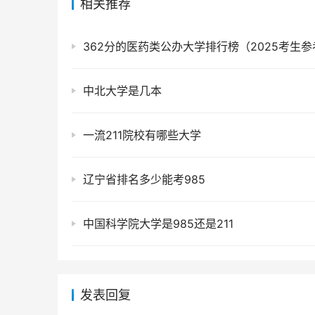
相关推荐
362分的医药类公办大学排行榜（2025考生参
中北大学是几本
一流211院校有哪些大学
辽宁省排名多少能考985
中国科学院大学是985还是211
发表回复