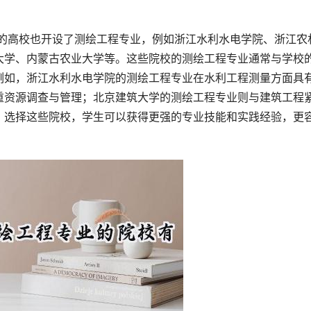
大学、内蒙古农业大学等。这些院校的测绘工程专业通常与学校
例如，浙江水利水电学院的测绘工程专业在水利工程测量方面具
重资源调查与管理；北京建筑大学的测绘工程专业则与建筑工程
。选择这些院校，学生可以获得更强的专业技能和实践经验，更