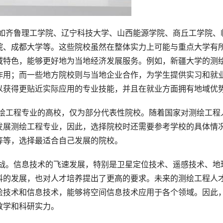
院、成都大学等。这些院校虽然在整体实力上可能与重点大学有
域特色，能够更好地为当地经济发展服务。例如，新疆大学的测
作用；而一些地方院校则与当地企业合作，为学生提供实习和就
以获得更贴近实际应用的专业技能，并且在就业方面拥有地域优
发展测绘工程专业，因此，选择院校时还需要参考学校的具体情
等等，选择最适合自己发展的院校。
科的发展，也对人才培养提出了更高的要求。未来的测绘工程人
绘技术和信息技术，能够将空间信息技术应用于各个领域。因此
教学和科研实力。