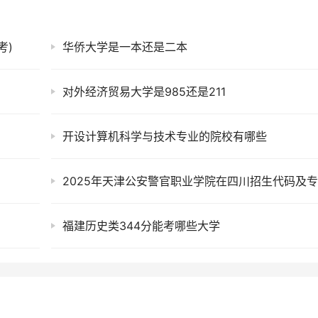
考)
华侨大学是一本还是二本
对外经济贸易大学是985还是211
开设计算机科学与技术专业的院校有哪些
福建历史类344分能考哪些大学