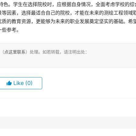
景等因素，选择最适合自己的院校，才能在未来的测绘工程领域
优质的教育资源，更能够为未来的职业发展奠定坚实的基础。希
一些参考。
们（
点这里联系
）处理。如若转载，请注明出处：
Like
(0)