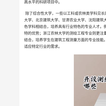
高水平的科研项目中。
 除了综合性大学，一些以工科或农林类学科见长的高校也开设了测绘工程专业，例如浙江水利水电学院、浙江农林
大学、北京建筑大学、甘肃农业大学、沈阳建筑
色学科相结合，培养具有行业特色的专业人才。
特的优势；浙江农林大学的测绘工程专业则更注
结合，培养学生在建筑工程测量方面的专业技能
适应特定行业的需求。