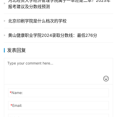
河北经贸大学经济管理学院属于一本还是二本？2025年
报考建议及分数线预测
北京印刷学院是什么档次的学校
黄山健康职业学院2024录取分数线：最低276分
发表回复
*
Name:
*
Email: