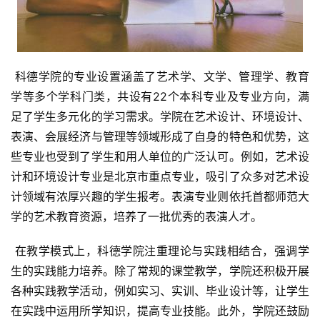
 科德学院的专业设置涵盖了艺术学、文学、管理学、教育
学等多个学科门类，共设有22个本科专业及专业方向，满
足了学生多元化的学习需求。学院在艺术设计、环境设计、
表演、会展经济与管理等领域形成了自身的特色和优势，这
些专业也受到了学生和用人单位的广泛认可。例如，艺术设
计和环境设计专业是北京市重点专业，吸引了众多对艺术设
计领域有浓厚兴趣的学生报考。表演专业则依托首都师范大
学的艺术教育资源，培养了一批优秀的表演人才。
 在教学模式上，科德学院注重理论与实践相结合，强调学
生的实践能力培养。除了常规的课堂教学，学院还积极开展
各种实践教学活动，例如实习、实训、毕业设计等，让学生
在实践中运用所学知识，提高专业技能。此外，学院还鼓励