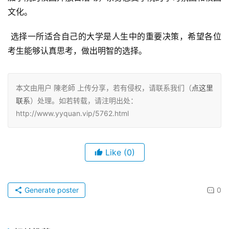
文化。
 选择一所适合自己的大学是人生中的重要决策，希望各位
考生能够认真思考，做出明智的选择。
本文由用户 陳老師 上传分享，若有侵权，请联系我们（
点这里
联系
）处理。如若转载，请注明出处：
http://www.yyquan.vip/5762.html
Like
(0)
Generate poster
0