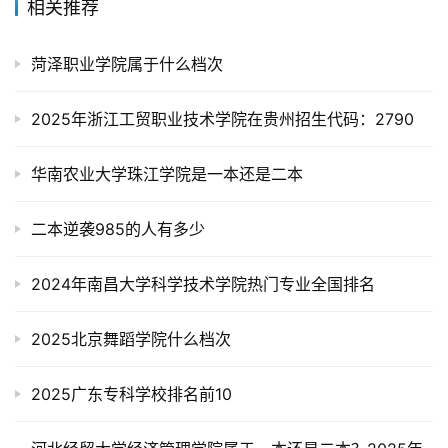
相关推荐
菏泽职业学院属于什么档次
2025年浙江工贸职业技术学院在贵州招生代码：2790
华南农业大学珠江学院是一本还是二本
二本逆袭985的人有多少
2024年南昌大学科学技术学院热门专业全国排名
2025北京舞蹈学院什么档次
2025广东专科学校排名前10