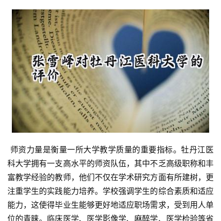
 师资力量是衡量一所大学教学质量的重要指标。牡丹江医
科大学拥有一支高水平的师资队伍，其中不乏高级职称和丰
富教学经验的教师，他们不仅在学术研究方面有所建树，更
注重学生的实践能力培养。学校强调学生的综合素质和适应
能力，这使得毕业生能够更好地适应职场需求，受到用人单
位的青睐。临床医学、医学影像学、麻醉学、医学检验等省