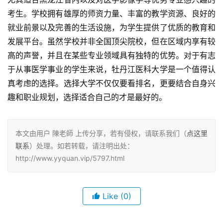
考生。学校拥有雄厚的师资力量、丰富的教学资源、良好的
就业前景以及完善的生活设施，为学生提供了优质的教育和
发展平台。虽然学校并非全国顶尖院校，但在区域内享有较
高的声誉，并且在某些专业领域具有独特的优势。对于有志
于从事医学事业的学生来说，牡丹江医科大学是一个值得认
真考虑的选择。选择大学不仅仅要看排名，更要结合自身兴
趣和职业规划，选择适合自己的才是最好的。
本文由用户 陳老師 上传分享，若有侵权，请联系我们（
点这里
联系
）处理。如若转载，请注明出处：
http://www.yyquan.vip/5797.html
Like
(0)