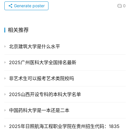
Generate poster
0
相关推荐
北京建筑大学是什么水平
2025广州医科大学全国排名最新
非艺术生可以报考艺术类院校吗
2025山西开设专科的本科大学名单
中国药科大学是一本还是二本
2025年日照航海工程职业学院在贵州招生代码：1835