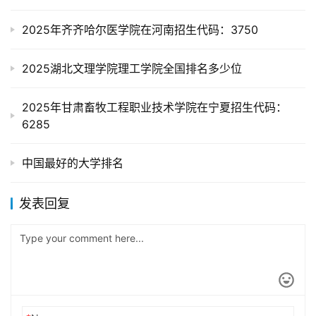
2025年齐齐哈尔医学院在河南招生代码：3750
2025湖北文理学院理工学院全国排名多少位
2025年甘肃畜牧工程职业技术学院在宁夏招生代码：
6285
中国最好的大学排名
发表回复