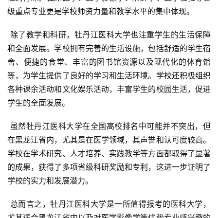
级重点专业更是学校师资力量和教学水平的集中体现。
 除了教学和科研，牡丹江医科大学也注重学生的生活保障
和全面发展。学校拥有完善的生活设施，包括舒适的学生宿
舍、便捷的食堂、丰富的图书馆资源以及现代化的体育馆
等，为学生提供了良好的学习和生活环境。学校还积极组织
各种课余活动和文化娱乐活动，丰富学生的校园生活，促进
学生的全面发展。
 虽然牡丹江医科大学在全国高校排名中可能并不突出，但
在黑龙江省内，尤其是在医学领域，其声誉和认可度较高。
学校在学术研究、人才培养、实践教学等方面都取得了显著
的成果，获得了多项省级科研奖励和专利，这进一步证明了
学校的实力和发展潜力。
 总而言之，牡丹江医科大学是一所值得报考的医科大学，
尤其适合黑龙江省内以及对医学影像学等优势专业感兴趣的