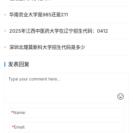
华南农业大学是985还是211
2025年江西中医药大学在辽宁招生代码：0412
深圳北理莫斯科大学招生代码是多少
发表回复
*
Name:
*
Email: