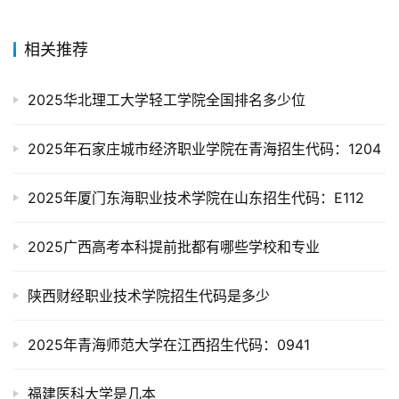
相关推荐
2025华北理工大学轻工学院全国排名多少位
2025年石家庄城市经济职业学院在青海招生代码：1204
2025年厦门东海职业技术学院在山东招生代码：E112
2025广西高考本科提前批都有哪些学校和专业
陕西财经职业技术学院招生代码是多少
2025年青海师范大学在江西招生代码：0941
福建医科大学是几本