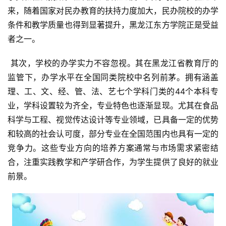
来，随着国家对民办教育的扶持力度加大，民办院校的办学
条件和教学质量也得到显著提升，黑龙江东方学院正是受益
者之一。
 其次，学校的办学实力不容忽视。其在黑龙江省教育厅的
监管下，办学水平在全国同类院校中名列前茅。拥有涵盖
理、工、文、经、管、法、艺七个学科门类的44个本科专
业，学科设置较为齐全，专业特色也逐渐显现。尤其在食品
科学与工程、视觉传达设计等专业领域，已具备一定的优势
和较高的社会认可度，部分专业在全国范围内也具有一定的
竞争力。这些专业方向的培养方案通常与市场需求紧密结
合，注重实践教学和产学研合作，为学生提供了良好的就业
前景。