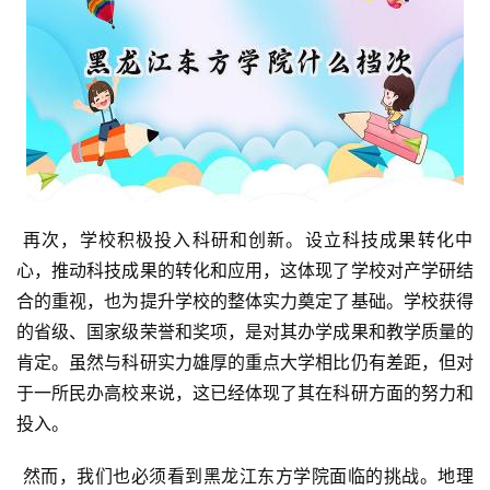
 再次，学校积极投入科研和创新。设立科技成果转化中
心，推动科技成果的转化和应用，这体现了学校对产学研结
合的重视，也为提升学校的整体实力奠定了基础。学校获得
的省级、国家级荣誉和奖项，是对其办学成果和教学质量的
肯定。虽然与科研实力雄厚的重点大学相比仍有差距，但对
于一所民办高校来说，这已经体现了其在科研方面的努力和
投入。
 然而，我们也必须看到黑龙江东方学院面临的挑战。地理