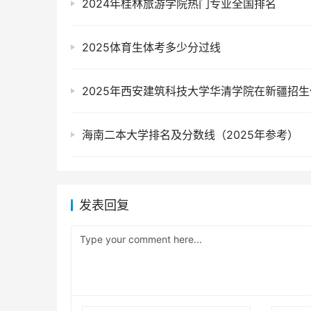
2024年桂林旅游学院热门专业全国排名
2025体育生体考多少分过线
海南二本大学排名及分数线（2025年参考）
发表回复