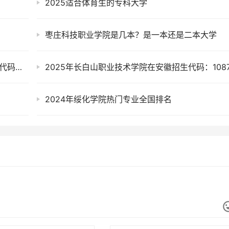
2025适合体育生的专科大学
枣庄科技职业学院是几本？是一本还是二本大学
2025年西安建筑科技大学华清学院在新疆招生代码及专业代码
2025年长白山职业技术学院在安徽招生代码：108
2024年绥化学院热门专业全国排名