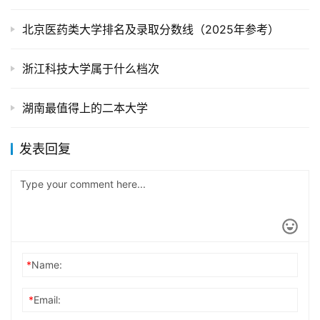
北京医药类大学排名及录取分数线（2025年参考）
浙江科技大学属于什么档次
湖南最值得上的二本大学
发表回复
*
Name:
*
Email: