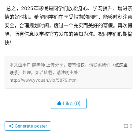
 总之，2025年寒假是同学们放松身心、学习提升、增进亲
情的好时机。希望同学们在享受假期的同时，能够时刻注意
安全，合理规划时间，度过一个充实而美好的寒假。再次提
醒，所有信息以学校官方发布的通知为准。祝同学们假期愉
快！
本文由用户 陳老師 上传分享，若有侵权，请联系我们（
点这里
联系
）处理。如若转载，请注明出处：
http://www.yyquan.vip/5879.html
Like
(0)
Generate poster
0