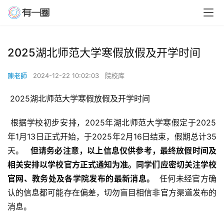
2025湖北师范大学寒假放假及开学时间
陳老師
2024-12-22 10:02:03
院校库
 2025湖北师范大学寒假放假及开学时间
 根据学校初步安排，2025年湖北师范大学寒假定于2025
年1月13日正式开始，于2025年2月16日结束，假期总计35
天。 
  但请务必注意，以上信息仅供参考，最终放假时间及
相关安排以学校官方正式通知为准。同学们应密切关注学校
官网、教务处及各学院发布的最新消息。 
 任何未经官方确
认的信息都可能存在偏差，切勿盲目相信非官方渠道发布的
消息。