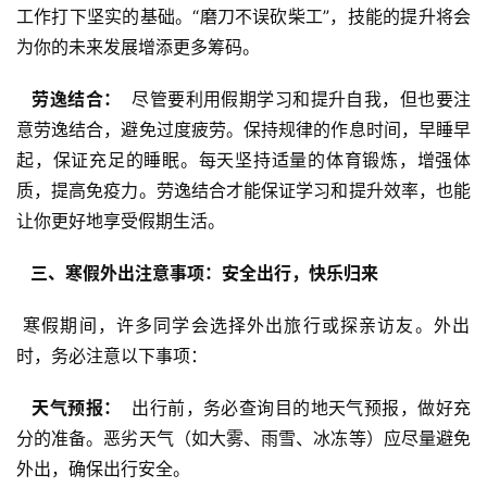
工作打下坚实的基础。“磨刀不误砍柴工”，技能的提升将会
为你的未来发展增添更多筹码。
  劳逸结合： 
 尽管要利用假期学习和提升自我，但也要注
意劳逸结合，避免过度疲劳。保持规律的作息时间，早睡早
起，保证充足的睡眠。每天坚持适量的体育锻炼，增强体
质，提高免疫力。劳逸结合才能保证学习和提升效率，也能
让你更好地享受假期生活。
  三、寒假外出注意事项：安全出行，快乐归来 
 寒假期间，许多同学会选择外出旅行或探亲访友。外出
时，务必注意以下事项：
  天气预报： 
 出行前，务必查询目的地天气预报，做好充
分的准备。恶劣天气（如大雾、雨雪、冰冻等）应尽量避免
外出，确保出行安全。