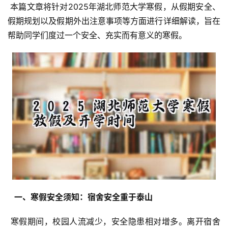
 本篇文章将针对2025年湖北师范大学寒假，从假期安全、
假期规划以及假期外出注意事项等方面进行详细解读，旨在
帮助同学们度过一个安全、充实而有意义的寒假。
  一、寒假安全须知：宿舍安全重于泰山 
 寒假期间，校园人流减少，安全隐患相对增多。离开宿舍