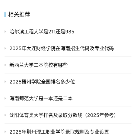
相关推荐
哈尔滨工程大学是211还是985
2025年大连财经学院在海南招生代码及专业代码
新西兰大学二本院校有哪些
2025梧州学院全国排名多少位
海南师范大学是一本还是二本
沈阳体育类大学排名及录取分数线（2025年参考）
2025年荆州理工职业学院录取规则及专业设置