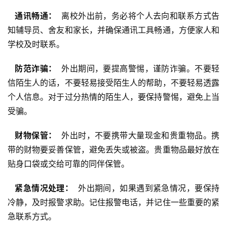
  通讯畅通： 
 离校外出前，务必将个人去向和联系方式告
知辅导员、舍友和家长，并确保通讯工具畅通，方便家人和
学校及时联系。
  防范诈骗： 
 外出期间，要提高警惕，谨防诈骗。不要轻
信陌生人的话，不要轻易接受陌生人的帮助，不要轻易透露
个人信息。对于过分热情的陌生人，要保持警惕，避免上当
受骗。
  财物保管： 
 外出时，不要携带大量现金和贵重物品。携
带的财物要妥善保管，避免丢失或被盗。贵重物品最好放在
贴身口袋或交给可靠的同伴保管。
  紧急情况处理： 
 外出期间，如果遇到紧急情况，要保持
冷静，及时报警求助。记住报警电话，并记住一些重要的紧
急联系方式。