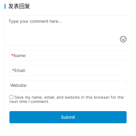
发表回复
*
Name:
*
Email:
Website:
Save my name, email, and website in this browser for the
next time I comment.
Submit