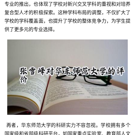
专业的推出，也体现了学校对新兴交叉学科的重视和对培养
复合型人才的积极探索。这种学科布局的调整，不仅扩大了
学校的学科覆盖面，也提升了学校的整体竞争力，为学生提
供了更多元的专业选择。
 再者，华东师范大学的科研实力不容忽视。学校拥有多个
国家级和省部级科研平台，如国家重点实验室、教育部人文