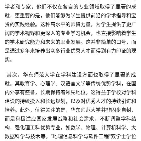
学者和专家，他们不仅在各自的专业领域取得了显著的成
就，更重要的是，他们能够为学生提供前沿的学术指导和宝
贵的实践经验。这种高水平的师资力量，为学生提供了更广
阔的学术视野和更深入的专业学习机会，也直接影响着学生
的学术研究能力和未来的职业发展。这并非简单的口号，而
是通过多年来培养出众多行业优秀人才而得到有力印证的现
实。
 其次，华东师范大学在学科建设方面也取得了显著的成
就。其教育学、心理学、汉语言文学等传统优势学科，在国
内外享有盛誉，长期保持着领先地位。这得益于学校对学科
建设的持续投入和长远规划，以及对优秀人才的持续引进和
培养。此外，值得关注的是，华东师范大学并非固步自封，
而是积极适应国家发展战略和社会需求，不断调整学科结
构，强化理工科优势专业，如数学、物理、计算机科学、大
数据科学与技术等。“地理信息科学与软件工程”双学士学位