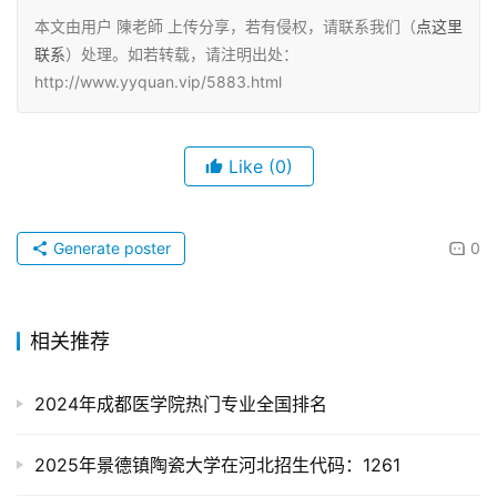
本文由用户 陳老師 上传分享，若有侵权，请联系我们（
点这里
联系
）处理。如若转载，请注明出处：
http://www.yyquan.vip/5883.html
Like
(0)
Generate poster
0
相关推荐
2024年成都医学院热门专业全国排名
2025年景德镇陶瓷大学在河北招生代码：1261