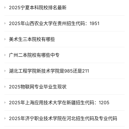
2025宁夏本科院校排名最新
2025年山西农业大学在贵州招生代码：1951
美术生三本院校有哪些
广州二本院校有哪些中专
湖北工程学院新技术学院是985还是211
2025物联网专业毕业生现状
2025年上海应用技术大学在新疆招生代码：1205
2025年济宁职业技术学院在河北招生代码及专业代码