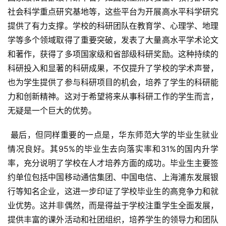
社会科学重点研究基地等，这些平台为开展高水平科学研究
提供了有力支撑。学校的科研团队在教育学、心理学、地理
学等多个领域取得了重要突破，发表了大量高水平学术论文
和著作，获得了多项国家级和省部级科研奖励。这种持续的
科研投入和显著的科研成果，不仅提升了学校的学术声誉，
也为学生提供了参与科研项目的机会，培养了学生的科研能
力和创新精神。这对于希望将来从事科研工作的学生而言，
无疑是一个巨大的优势。
 最后，但同样重要的一点是，华东师范大学的毕业生就业
情况良好。其95%的毕业生去向落实率和31%的国内升学
率，充分说明了学校在人才培养方面的成功。毕业生主要签
约单位包括中国移动通信集团、中国电信、上海浦东发展银
行等知名企业，这进一步印证了学校毕业生的高竞争力和就
业优势。这并非偶然，而是得益于学校注重学生全面发展，
提供丰富的课外活动和社团组织，培养学生的领导力和团队