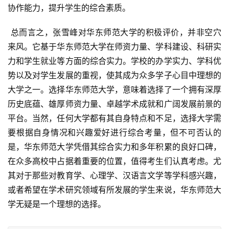
协作能力，提升学生的综合素质。
 总而言之，张雪峰对华东师范大学的积极评价，并非空穴
来风。它基于华东师范大学在师资力量、学科建设、科研实
力和学生就业等方面的综合实力。学校的办学实力、学科优
势以及对学生发展的重视，使其成为众多学子心目中理想的
大学之一。选择华东师范大学，意味着选择了一个拥有深厚
历史底蕴、雄厚师资力量、卓越学术成就和广阔发展前景的
平台。当然，任何大学都有其自身特点和不足，选择大学需
要根据自身情况和兴趣爱好进行综合考量，但不可否认的
是，华东师范大学凭借其综合实力和多年积累的良好口碑，
在众多高校中占据着重要的位置，值得考生们认真考虑。尤
其对于那些对教育学、心理学、汉语言文学等学科感兴趣，
或者希望在学术研究领域有所发展的学生来说，华东师范大
学无疑是一个理想的选择。