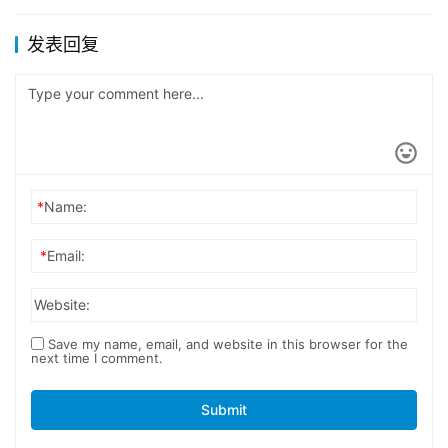
发表回复
*
Name:
*
Email:
Website:
Save my name, email, and website in this browser for the
next time I comment.
Submit