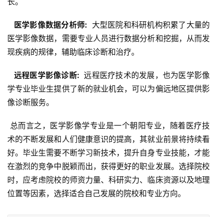
长。
  医学影像数据分析师: 
 大型医院和科研机构积累了大量的
医学影像数据，需要专业人员进行数据分析和挖掘，从而发
现疾病的规律，辅助临床诊断和治疗。
  远程医学影像诊断: 
 远程医疗技术的发展，也为医学影像
学专业毕业生提供了新的就业机会，可以为偏远地区提供影
像诊断服务。
 总而言之，医学影像学专业是一个朝阳专业，随着医疗技
术的不断发展和人们健康意识的提高，其就业前景将持续看
好。毕业生需要不断学习新技术，提升自身专业技能，才能
在激烈的竞争中脱颖而出，获得更好的职业发展。选择院校
时，应考虑院校的师资力量、科研实力、临床资源以及地理
位置等因素，选择适合自己发展的院校和专业方向。