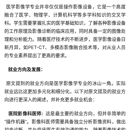
 医学影像学专业并非仅仅是操作影像设备，它是一个高度
融合了医学、物理学、计算机科学等多学科知识的交叉学
科。学生需要掌握扎实的医学基础知识，了解各种影像设备
的工作原理及影像诊断的临床应用，同时具备一定的图像处
理和分析能力。随着医疗技术的不断进步，医学影像设备日
新月异，如PET-CT、多模态影像融合技术等，对从业人员
的专业素养提出了更高的要求。
  就业方向及发展： 
 原文提到的就业方向是医学影像学专业的冰山一角。实际
就业远比这更加多元化和细分化，以下对原文提及的就业方
向进行更深入的阐述，并补充更多就业机会：
  医院影像科医师: 
 这是最主要的就业方向，但并非简单的
“操作机器”。影像科医师需要具备独立分析影像资料，做出
初步诊断，并与临床医生有效沟通的能力。随着影像技术的