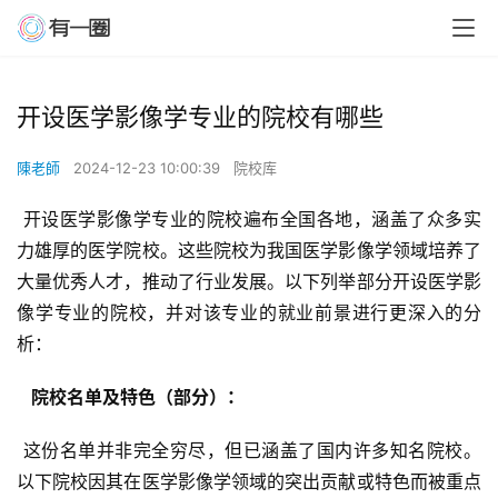
开设医学影像学专业的院校有哪些
陳老師
2024-12-23 10:00:39
院校库
 开设医学影像学专业的院校遍布全国各地，涵盖了众多实
力雄厚的医学院校。这些院校为我国医学影像学领域培养了
大量优秀人才，推动了行业发展。以下列举部分开设医学影
像学专业的院校，并对该专业的就业前景进行更深入的分
析：
  院校名单及特色（部分）： 
 这份名单并非完全穷尽，但已涵盖了国内许多知名院校。
以下院校因其在医学影像学领域的突出贡献或特色而被重点