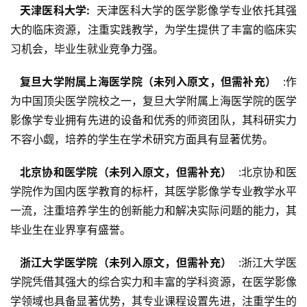
  天津医科大学: 
 天津医科大学的医学影像学专业依托其强
大的临床资源，注重实践教学，为学生提供了丰富的临床实
习机会，毕业生就业竞争力强。
  复旦大学附属上海医学院（未列入原文，但需补充） 
 :作
为中国顶尖医学院校之一，复旦大学附属上海医学院的医学
影像学专业拥有先进的设备和优秀的师资团队，其科研实力
不容小觑，培养的学生在学术研究方面具有显著优势。
  北京协和医学院（未列入原文，但需补充） 
 :北京协和医
学院作为国内医学教育的标杆，其医学影像学专业教学水平
一流，注重培养学生的创新能力和解决实际问题的能力，其
毕业生在业界享有盛誉。
  浙江大学医学院（未列入原文，但需补充） 
 :浙江大学医
学院凭借其强大的综合实力和丰富的学科资源，在医学影像
学领域也具备显著优势，其专业课程设置先进，注重学生的