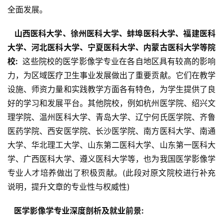
全面发展。
  山西医科大学、徐州医科大学、蚌埠医科大学、福建医科
大学、河北医科大学、宁夏医科大学、内蒙古医科大学等院
校: 
 这些院校的医学影像学专业在各自地区具有较高的影响
力，为区域医疗卫生事业发展做出了重要贡献。它们在教学
设施、师资力量和实践教学方面各有特色，为学生提供了良
好的学习和发展平台。其他院校，例如杭州医学院、绍兴文
理学院、温州医科大学、青岛大学、辽宁何氏医学院、齐鲁
医药学院、西安医学院、长沙医学院、南方医科大学、南通
大学、华北理工大学、山东第二医科大学、山东第一医科大
学、广西医科大学、遵义医科大学等，也为我国医学影像学
专业人才培养做出了积极贡献。(此段对原文院校进行补充
说明，提升文章的专业性与权威性)
  医学影像学专业深度剖析及就业前景: 