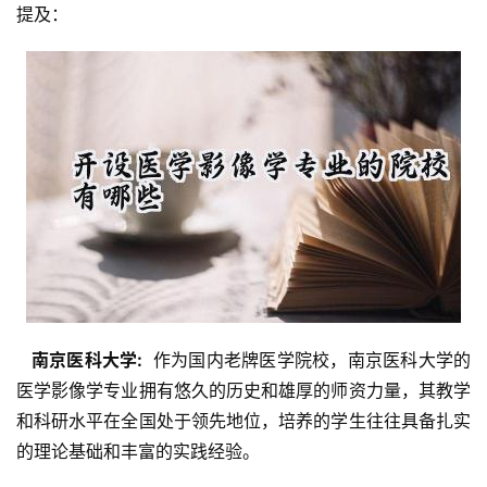
提及：
  南京医科大学: 
 作为国内老牌医学院校，南京医科大学的
医学影像学专业拥有悠久的历史和雄厚的师资力量，其教学
和科研水平在全国处于领先地位，培养的学生往往具备扎实
的理论基础和丰富的实践经验。