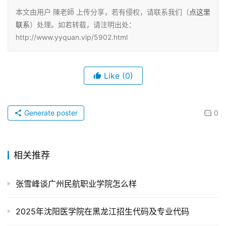
本文由用户 陳老師 上传分享，若有侵权，请联系我们（
点这里
联系
）处理。如若转载，请注明出处：
http://www.yyquan.vip/5902.html
Like
(0)
Generate poster
0
相关推荐
张雪峰谈广州民航职业学院怎么样
2025年沈阳医学院在黑龙江招生代码及专业代码