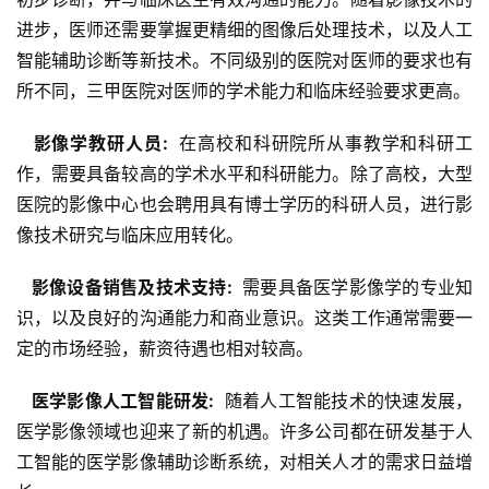
进步，医师还需要掌握更精细的图像后处理技术，以及人工
智能辅助诊断等新技术。不同级别的医院对医师的要求也有
所不同，三甲医院对医师的学术能力和临床经验要求更高。
  影像学教研人员: 
 在高校和科研院所从事教学和科研工
作，需要具备较高的学术水平和科研能力。除了高校，大型
医院的影像中心也会聘用具有博士学历的科研人员，进行影
像技术研究与临床应用转化。
  影像设备销售及技术支持: 
 需要具备医学影像学的专业知
识，以及良好的沟通能力和商业意识。这类工作通常需要一
定的市场经验，薪资待遇也相对较高。
  医学影像人工智能研发: 
 随着人工智能技术的快速发展，
医学影像领域也迎来了新的机遇。许多公司都在研发基于人
工智能的医学影像辅助诊断系统，对相关人才的需求日益增