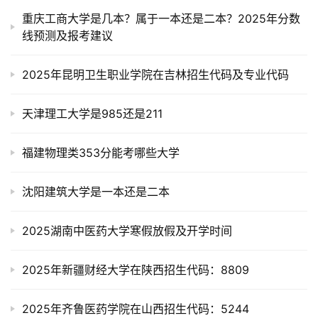
重庆工商大学是几本？属于一本还是二本？2025年分数
线预测及报考建议
2025年昆明卫生职业学院在吉林招生代码及专业代码
天津理工大学是985还是211
福建物理类353分能考哪些大学
沈阳建筑大学是一本还是二本
2025湖南中医药大学寒假放假及开学时间
2025年新疆财经大学在陕西招生代码：8809
2025年齐鲁医药学院在山西招生代码：5244