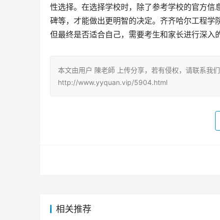
性选择。在选择学校时，除了参考学校的官方信
碑等，才能做出更明智的决定。齐齐哈尔工程学
但最终是否适合自己，需要考生和家长进行深入
本文由用户 陳老師 上传分享，若有侵权，请联系我
http://www.yyquan.vip/5904.html
相关推荐