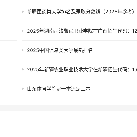
新疆医药类大学排名及录取分数线（2025年参考
2025中国信息类大学最新排名
2025年新疆农业职业技术大学在新疆招生代码：16
山东体育学院是一本还是二本