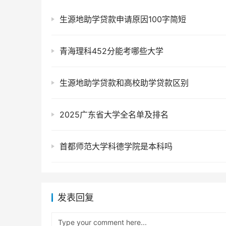
生源地助学贷款申请原因100字简短
青海理科452分能考哪些大学
生源地助学贷款和高校助学贷款区别
2025广东省大学全名单及排名
首都师范大学科德学院是本科吗
发表回复