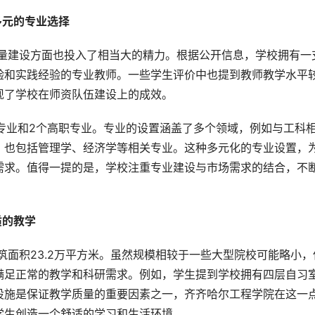
元的专业选择 
验和实践经验的专业教师。一些学生评价中也提到教师教学水平
现了学校在师资队伍建设上的成效。
，也包括管理学、经济学等相关专业。这种多元化的专业设置，
需求。值得一提的是，学校注重专业建设与市场需求的结合，不
。
的教学 
满足正常的教学和科研需求。例如，学生提到学校拥有四层自习
设施是保证教学质量的重要因素之一，齐齐哈尔工程学院在这一
学生创造一个舒适的学习和生活环境。