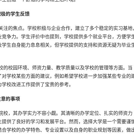
极的学生反馈 
业竞争力。学生评价中也提到，学校提供多个就业平台，方便学
及学生自身能力息息相关，但学校提供的支持和资源无疑为毕业
了对学校某些方面的建议，例如希望学校进一步加强某些专业的
为学校改进工作提供了宝贵的参考。
意的事项 
生提供了良好的学习和发展平台。然而，选择大学是一个需要谨
结合学校的办学特色、专业设置以及自身的职业规划等因素，做