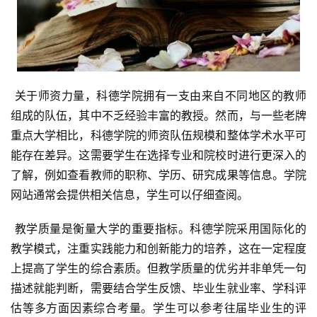
 关于师资力量，科德学院拥有一支由来自不同地区的教师
组成的队伍，其中不乏经验丰富的教授。然而，与一些老牌
重点大学相比，科德学院的师资队伍规模和整体学术水平可
能存在差异。这需要学生在选择专业和院校时进行更深入的
了解，例如查看教师的职称、学历、研究成果等信息。学院
网站通常会提供相关信息，学生可以仔细查阅。
 教学质量是衡量大学的重要指标。科德学院采用国际化的
教学模式，注重实践能力和创新能力的培养，这在一定程度
上提高了学生的综合素质。但教学质量的优劣并非单凭一句
描述就能判断，需要结合学生反馈、毕业生就业率、学科评
估等多方面因素综合考量。学生可以参考往届毕业生的评