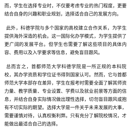
而，学生在选择专业时，不仅要考虑专业的热门程度，更要
结合自身的兴趣和职业规划，选择适合自己的发展方向。
 此外，科德学院与多个国家的高校建立合作关系，为学生
提供海外深造的机会。这一国际化办学模式，为学生提供了
更广阔的发展平台。但学生也需要了解这些项目的具体内
容、费用以及入学要求等信息，避免盲目跟风。
 总而言之，首都师范大学科德学院是一所正规的本科院
校，其办学资质和学位证书得到国家认可。然而，它与首都
师范大学本部存在差异，学生在报考时需要全面了解其师资
力量、教学质量、专业设置、学费以及就业前景等方面的信
息，并结合自身实际情况做出理性选择，切勿盲目跟风或抱
有不切实际的期望。选择大学是一件关乎未来发展的大事，
需要谨慎对待，认真权衡利弊。只有充分了解院校情况，才
能做出最适合自己的选择。