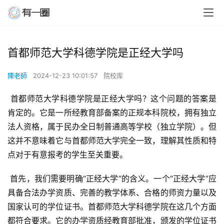
首都师范大学科德学院是正经大学吗
陳老師
2024-12-23 10:01:57
院校库
 首都师范大学科德学院是正经大学吗？这个问题的答案是
肯定的。它是一所经教育部备案的正规本科院校，拥有独立
法人资格，属于民办全日制普通高等学校（独立学院）。但
这并不意味着它与首都师范大学完全一致，理解其性质和特
点对于有意报考的学生至关重要。
 首先，我们需要明确“正经大学”的含义。一个“正经大学”应
具备合法办学资质、完善的教学体系、合格的师资力量以及
国家认可的学位证书。首都师范大学科德学院在这几个方面
都符合要求。它的办学资质经教育部批准，颁发的学位证书