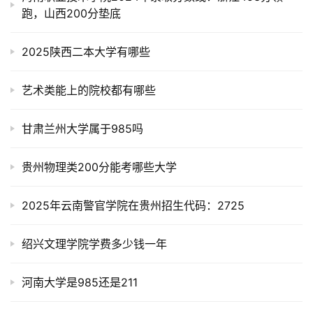
跑，山西200分垫底
2025陕西二本大学有哪些
艺术类能上的院校都有哪些
甘肃兰州大学属于985吗
贵州物理类200分能考哪些大学
2025年云南警官学院在贵州招生代码：2725
绍兴文理学院学费多少钱一年
河南大学是985还是211