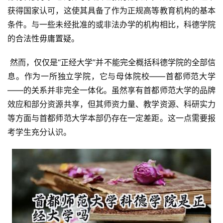
获得国家认可，这使其具备了作为正规高等教育机构的基本
条件。与一些未经批准的或非法办学的机构相比，科德学院
的合法性毋庸置疑。
 然而，仅仅是“正经大学”并不能完全概括科德学院的全部信
息。作为一所独立学院，它与母体院校——首都师范大学
——的关系并非完全一体化。虽然享有首都师范大学的品牌
效应和部分资源共享，但其师资力量、教学资源、科研实力
等方面与首都师范大学本部仍存在一定差距。这一点需要报
考学生充分认识。