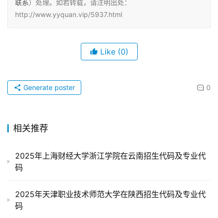
联系
）处理。如若转载，请注明出处：
http://www.yyquan.vip/5937.html
Like
(0)
Generate poster
0
相关推荐
2025年上海财经大学浙江学院在云南招生代码及专业代
码
2025年天津职业技术师范大学在陕西招生代码及专业代
码