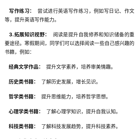
  写作练习： 
 尝试进行英语写作练习，例如写日记、作文
等，提升英语写作能力。
  3.拓展知识视野： 
 阅读是提升自我修养和知识储备的重
要途径。寒假期间，同学们可以选择阅读一些自己感兴趣的
书籍，例如：
  经典文学作品： 
 提升文学素养，培养审美情趣。
  历史类书籍： 
 了解历史发展，增长见识。
  哲学类书籍： 
 提升思维能力，培养哲学思想。
  心理学类书籍： 
 了解心理学知识，提升自我认知。
  科技类书籍： 
 了解科技发展趋势，提升科技素养。