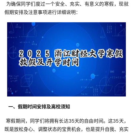
 为确保同学们度过一个安全、充实、有意义的寒假，现就
假期安排及注意事项进行详细说明：
  一、假期时间安排及离校须知 
 寒假期间，同学们将拥有长达35天的自由时间。这35天，
既是放松身心、调整状态的宝贵机会，也是提升自我、充实