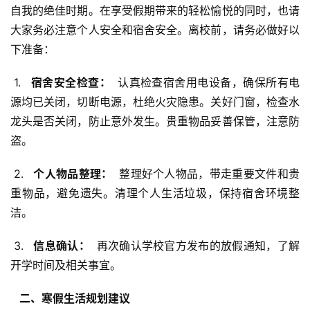
自我的绝佳时期。在享受假期带来的轻松愉悦的同时，也请
大家务必注意个人安全和宿舍安全。离校前，请务必做好以
下准备：
 1. 
  宿舍安全检查： 
 认真检查宿舍用电设备，确保所有电
源均已关闭，切断电源，杜绝火灾隐患。关好门窗，检查水
龙头是否关闭，防止意外发生。贵重物品妥善保管，注意防
盗。
 2. 
  个人物品整理： 
 整理好个人物品，带走重要文件和贵
重物品，避免遗失。清理个人生活垃圾，保持宿舍环境整
洁。
 3. 
  信息确认： 
 再次确认学校官方发布的放假通知，了解
开学时间及相关事宜。
  二、寒假生活规划建议 