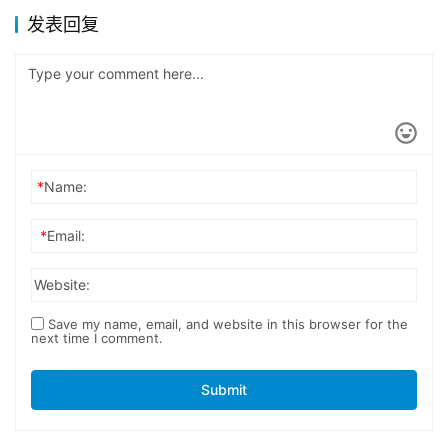
发表回复
*
Name:
*
Email:
Website:
Save my name, email, and website in this browser for the
next time I comment.
Submit