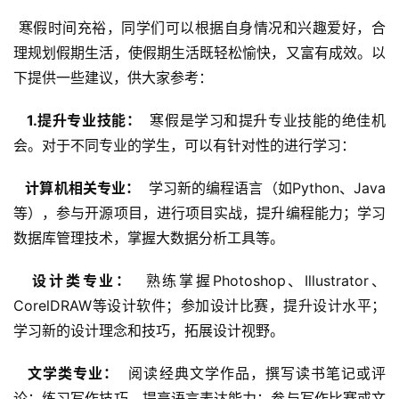
 寒假时间充裕，同学们可以根据自身情况和兴趣爱好，合
理规划假期生活，使假期生活既轻松愉快，又富有成效。以
下提供一些建议，供大家参考：
  1.提升专业技能： 
 寒假是学习和提升专业技能的绝佳机
会。对于不同专业的学生，可以有针对性的进行学习：
  计算机相关专业： 
 学习新的编程语言（如Python、Java
等），参与开源项目，进行项目实战，提升编程能力；学习
数据库管理技术，掌握大数据分析工具等。
  设计类专业： 
 熟练掌握Photoshop、Illustrator、
CorelDRAW等设计软件；参加设计比赛，提升设计水平；
学习新的设计理念和技巧，拓展设计视野。
  文学类专业： 
 阅读经典文学作品，撰写读书笔记或评
论；练习写作技巧，提高语言表达能力；参与写作比赛或文