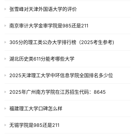
张雪峰对天津外国语大学的评价
南京审计大学金审学院是985还是211
305分的理工类公办大学排行榜（2025考生参考)
湖北历史类611分能考哪些大学
2025天津理工大学中环信息学院全国排名多少位
2025年广州南方学院在江苏招生代码：8645
福建理工大学口碑怎么样
无锡学院是985还是211