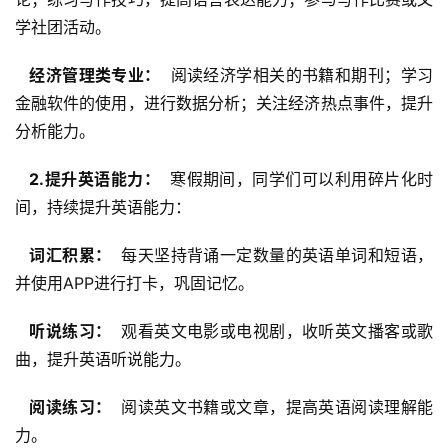
学社团活动。
  经济管理类专业： 
 阅读经济学相关的书籍和期刊；学习
金融软件的使用，进行数据分析；关注经济热点事件，提升
分析能力。
  2.提升英语能力： 
 寒假期间，同学们可以利用碎片化时
间，持续提升英语能力：
  词汇积累： 
 每天坚持背诵一定数量的英语单词和短语，
并使用APP进行打卡，巩固记忆。
  听说练习： 
 观看英文电影或电视剧，收听英文播客或歌
曲，提升英语听说能力。
  阅读练习： 
 阅读英文书籍或文章，提高英语阅读理解能
力。