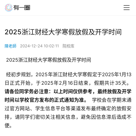
2025浙江财经大学寒假放假及开学时间
陳老師
2024-12-24 10:02:11
院校库
 2025浙江财经大学寒假放假及开学时间
 经初步规划，2025年浙江财经大学寒假定于2025年1月13
日正式开始，于2025年2月16日结束，假期共计35天。 
请各位同学务必注意：以上时间仅供参考，最终放假及开学
时间以学校官方发布的正式通知为准。 
 学校会在学期末通
过官方网站、学生信息平台等渠道发布最终确定的放假安
排，请同学们密切关注相关信息，避免因信息滞后造成不
便。