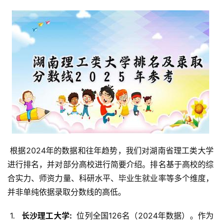
 根据2024年的数据和往年趋势，我们对湖南省理工类大学
进行排名，并对部分高校进行简要介绍。排名基于高校的综
合实力、师资力量、科研水平、毕业生就业率等多个维度，
并非单纯依据录取分数线的高低。
 1. 
  长沙理工大学: 
 位列全国126名（2024年数据）。作为