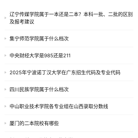
辽宁传媒学院属于一本还是二本？本科一批、二批的区别
及报考建议
集宁师范学院属于什么档次
中央财经大学是985还是211
2025年宁波诺丁汉大学在广东招生代码及专业代码
四川民族学院属于什么档次
中山职业技术学院各专业组在山西录取分数线
厦门的二本院校有哪些