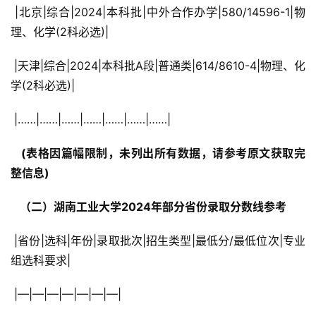
 |北京|综合|2024|本科批|中外合作办学|580/14596-1|物
理、化学(2科必选)|
 |天津|综合|2024|本科批A段|普通类|614/8610-4|物理、化
学(2科必选)|
 |……|……|……|……|……|……|……|
  (表格因篇幅限制，未列出所有数据，请参考原文获取完
整信息) 
  （二）湖南工业大学2024年部分省份录取分数线参考 
 |省份|选科|年份|录取批次|招生类型|最低分/最低位次|专业
组选科要求|
 |—|—|—|—|—|—|—|