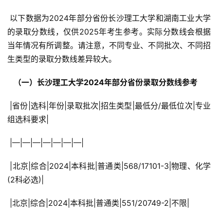
 以下数据为2024年部分省份长沙理工大学和湖南工业大学
的录取分数线，仅供2025年考生参考。实际分数线会根据
当年情况有所调整。请注意，不同专业、不同批次、不同招
生类型的录取分数线差异较大。
  （一）长沙理工大学2024年部分省份录取分数线参考 
 |省份|选科|年份|录取批次|招生类型|最低分/最低位次|专业
组选科要求|
 |—|—|—|—|—|—|—|
 |北京|综合|2024|本科批|普通类|568/17101-3|物理、化学
(2科必选)|
 |北京|综合|2024|本科批|普通类|551/20749-2|不限|