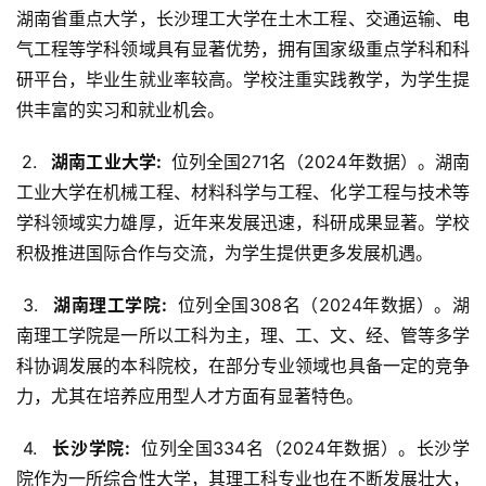
湖南省重点大学，长沙理工大学在土木工程、交通运输、电
气工程等学科领域具有显著优势，拥有国家级重点学科和科
研平台，毕业生就业率较高。学校注重实践教学，为学生提
供丰富的实习和就业机会。
 2. 
  湖南工业大学: 
 位列全国271名（2024年数据）。湖南
工业大学在机械工程、材料科学与工程、化学工程与技术等
学科领域实力雄厚，近年来发展迅速，科研成果显著。学校
积极推进国际合作与交流，为学生提供更多发展机遇。
 3. 
  湖南理工学院: 
 位列全国308名（2024年数据）。湖
南理工学院是一所以工科为主，理、工、文、经、管等多学
科协调发展的本科院校，在部分专业领域也具备一定的竞争
力，尤其在培养应用型人才方面有显著特色。
 4. 
  长沙学院: 
 位列全国334名（2024年数据）。长沙学
院作为一所综合性大学，其理工科专业也在不断发展壮大，