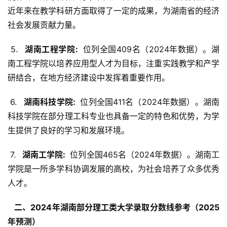
近年来在教学科研方面取得了一定的成果，为湖南省的经济
社会发展贡献力量。
 5. 
  湖南工程学院: 
 位列全国409名（2024年数据）。湖
南工程学院以培养应用型人才为目标，注重实践教学和产学
研结合，在地方经济建设中发挥着重要作用。
 6. 
  湖南科技学院: 
 位列全国411名（2024年数据）。湖南
科技学院在部分理工科专业也具备一定的特色和优势，为学
生提供了良好的学习和发展环境。
 7. 
  湖南工学院: 
 位列全国465名（2024年数据）。湖南工
学院是一所多学科协调发展的高校，为社会培养了众多优秀
人才。
  二、2024年湖南部分理工类大学录取分数线参考（2025
年预测） 