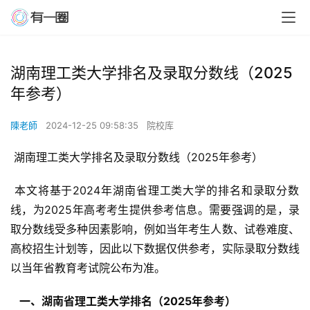
湖南理工类大学排名及录取分数线（2025
年参考）
陳老師
2024-12-25 09:58:35
院校库
 湖南理工类大学排名及录取分数线（2025年参考）
 本文将基于2024年湖南省理工类大学的排名和录取分数
线，为2025年高考考生提供参考信息。需要强调的是，录
取分数线受多种因素影响，例如当年考生人数、试卷难度、
高校招生计划等，因此以下数据仅供参考，实际录取分数线
以当年省教育考试院公布为准。
  一、湖南省理工类大学排名（2025年参考） 