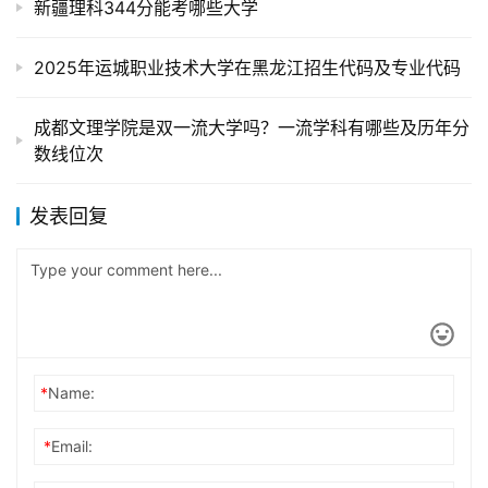
新疆理科344分能考哪些大学
2025年运城职业技术大学在黑龙江招生代码及专业代码
成都文理学院是双一流大学吗？一流学科有哪些及历年分
数线位次
发表回复
*
Name:
*
Email: