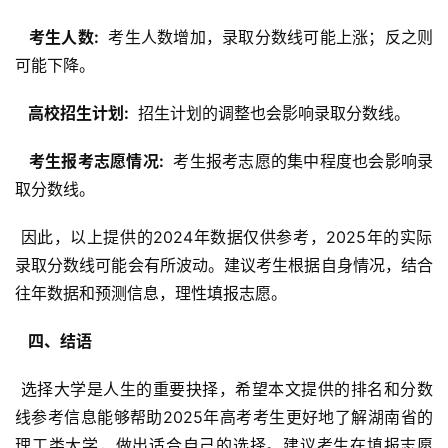
  考生人数: 
 考生人数增加，录取分数线可能上涨；反之则
可能下降。
  高校招生计划: 
 招生计划的调整也会影响录取分数线。
  考生报考志愿情况: 
 考生报考志愿的集中程度也会影响录
取分数线。
 因此，以上提供的2024年数据仅供参考，2025年的实际
录取分数线可能会有所波动。建议考生根据自身情况，结合
往年数据和预测信息，理性填报志愿。
  四、结语 
 选择大学是人生的重要抉择，希望本文提供的排名和分数
线参考信息能够帮助2025年高考考生更好地了解湖南省的
理工类大学，做出适合自己的选择。建议考生在填报志愿