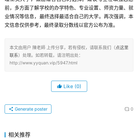
前，多方面了解学校的办学特色、专业设置、师资力量、就
业情况等信息，最终选择最适合自己的大学。再次强调，本
文信息仅供参考，最终录取分数线以官方公布为准。
本文由用户 陳老師 上传分享，若有侵权，请联系我们（
点这里
联系
）处理。如若转载，请注明出处：
http://www.yyquan.vip/5947.html
Like
(0)
Generate poster
0
相关推荐