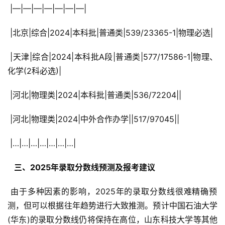
 |—|—|—|—|—|—|—|
 |北京|综合|2024|本科批|普通类|539/23365-1|物理必选|
 |天津|综合|2024|本科批A段|普通类|577/17586-1|物理、
化学(2科必选)|
 |河北|物理类|2024|本科批|普通类|536/72204||
 |河北|物理类|2024|中外合作办学||517/97045||
 |…|…|…|…|…|…|…|
  三、2025年录取分数线预测及报考建议 
 由于多种因素的影响，2025年的录取分数线很难精确预
测，但可以根据往年趋势进行大致推测。预计中国石油大学
(华东)的录取分数线仍将保持在高位，山东科技大学等其他