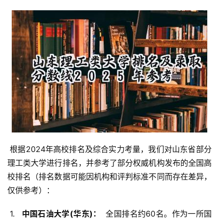
 根据2024年高校排名及综合实力考量，我们对山东省部分
理工类大学进行排名，并参考了部分权威机构发布的全国高
校排名（排名数据可能因机构和评判标准不同而存在差异，
仅供参考）：
 1. 
  中国石油大学(华东)： 
 全国排名约60名。作为一所国