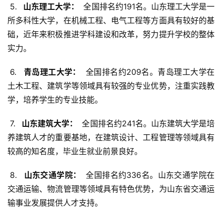
 5. 
  山东理工大学： 
 全国排名约191名。山东理工大学是一
所多科性大学，在机械工程、电气工程等方面具有较好的基
础，近年来积极推进学科建设和改革，努力提升学校的整体
实力。
 6. 
  青岛理工大学： 
 全国排名约209名。青岛理工大学在
土木工程、建筑学等领域具有较强的专业优势，注重实践教
学，培养学生的专业技能。
 7. 
  山东建筑大学： 
 全国排名约241名。山东建筑大学是培
养建筑人才的重要基地，在建筑设计、工程管理等领域具有
较高的知名度，毕业生就业前景良好。
 8. 
  山东交通学院： 
 全国排名约336名。山东交通学院在
交通运输、物流管理等领域具有特色优势，为山东省交通运
输事业发展提供人才支持。