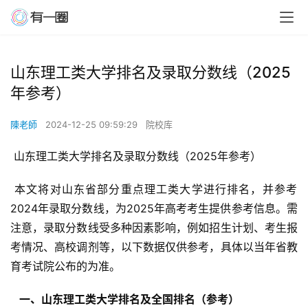
山东理工类大学排名及录取分数线（2025
年参考）
陳老師
2024-12-25 09:59:29
院校库
 山东理工类大学排名及录取分数线（2025年参考）
 本文将对山东省部分重点理工类大学进行排名，并参考
2024年录取分数线，为2025年高考考生提供参考信息。需
注意，录取分数线受多种因素影响，例如招生计划、考生报
考情况、高校调剂等，以下数据仅供参考，具体以当年省教
育考试院公布的为准。
  一、山东理工类大学排名及全国排名（参考） 