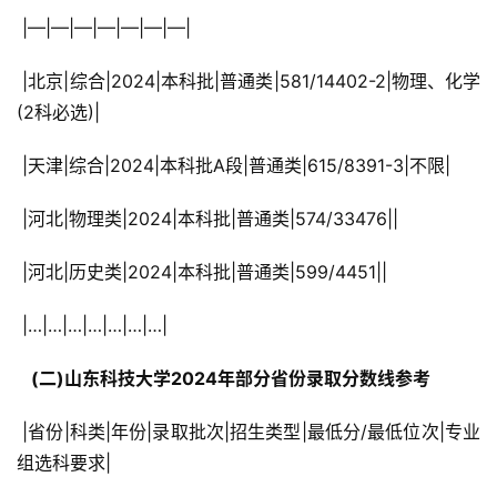
 |—|—|—|—|—|—|—|
 |北京|综合|2024|本科批|普通类|581/14402-2|物理、化学
(2科必选)|
 |天津|综合|2024|本科批A段|普通类|615/8391-3|不限|
 |河北|物理类|2024|本科批|普通类|574/33476||
 |河北|历史类|2024|本科批|普通类|599/4451||
 |…|…|…|…|…|…|…|
  (二)山东科技大学2024年部分省份录取分数线参考 
 |省份|科类|年份|录取批次|招生类型|最低分/最低位次|专业
组选科要求|