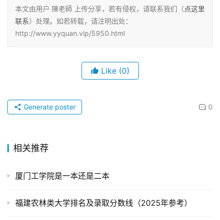
本文由用户 陳老師 上传分享，若有侵权，请联系我们（
点这里
联系
）处理。如若转载，请注明出处：
http://www.yyquan.vip/5950.html
Like
(0)
Generate poster
0
相关推荐
厦门工学院是一本还是二本
福建农林类大学排名及录取分数线（2025年参考）