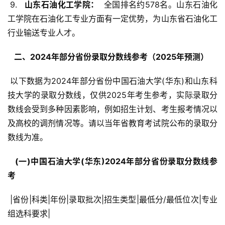
 9. 
  山东石油化工学院： 
 全国排名约578名。山东石油化
工学院在石油化工专业方面有一定优势，为山东省石油化工
行业输送专业人才。
  二、2024年部分省份录取分数线参考（2025年预测） 
 以下数据为2024年部分省份中国石油大学(华东)和山东科
技大学的录取分数线，仅供2025年考生参考，实际录取分
数线会受到多种因素影响，例如招生计划、考生报考情况以
及高校的调剂情况等。请以当年省教育考试院公布的录取分
数线为准。
  (一)中国石油大学(华东)2024年部分省份录取分数线参
考 
 |省份|科类|年份|录取批次|招生类型|最低分/最低位次|专业
组选科要求|