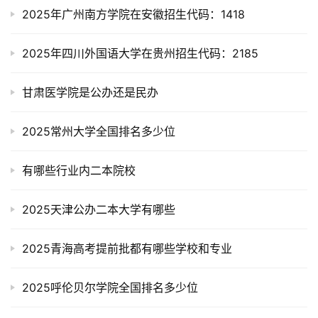
2025年广州南方学院在安徽招生代码：1418
2025年四川外国语大学在贵州招生代码：2185
甘肃医学院是公办还是民办
2025常州大学全国排名多少位
有哪些行业内二本院校
2025天津公办二本大学有哪些
2025青海高考提前批都有哪些学校和专业
2025呼伦贝尔学院全国排名多少位