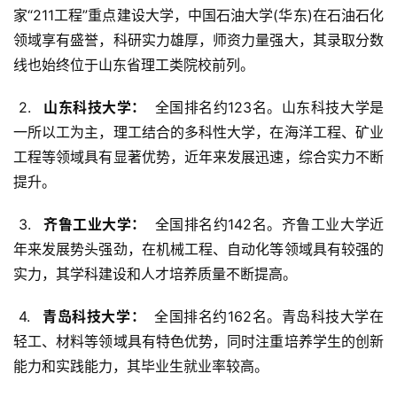
家“211工程”重点建设大学，中国石油大学(华东)在石油石化
领域享有盛誉，科研实力雄厚，师资力量强大，其录取分数
线也始终位于山东省理工类院校前列。
 2. 
  山东科技大学： 
 全国排名约123名。山东科技大学是
一所以工为主，理工结合的多科性大学，在海洋工程、矿业
工程等领域具有显著优势，近年来发展迅速，综合实力不断
提升。
 3. 
  齐鲁工业大学： 
 全国排名约142名。齐鲁工业大学近
年来发展势头强劲，在机械工程、自动化等领域具有较强的
实力，其学科建设和人才培养质量不断提高。
 4. 
  青岛科技大学： 
 全国排名约162名。青岛科技大学在
轻工、材料等领域具有特色优势，同时注重培养学生的创新
能力和实践能力，其毕业生就业率较高。