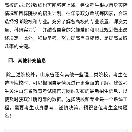
高校的录取分数线也可能略有上涨。建议考生根据自身实际
情况和目标院校的招生计划、往年录取分数线等因素，合理
选择报考院校和专业。充分了解各高校的专业设置、师资力
量、科研实力等，并结合自身的兴趣爱好和职业规划做出最
终决定。此外，积极备考，努力提高自身成绩，是提高录取
几率的关键。
  四、其他补充信息 
 除上述院校外，山东省还有其他一些理工类院校，考生在
选择院校时，可以根据自身情况进行更全面的了解。建议考
生关注山东省教育考试院官方网站发布的最新招生信息，以
便及时获取准确可靠的数据。选择院校和专业是一个系统工
程，需要考生认真思考，谨慎决策。预祝各位考生金榜题
名！