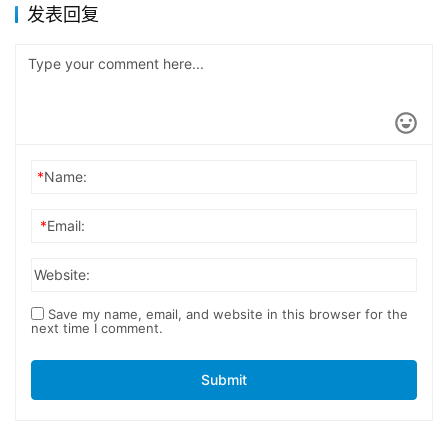
发表回复
*
Name:
*
Email:
Website:
Save my name, email, and website in this browser for the
next time I comment.
Submit