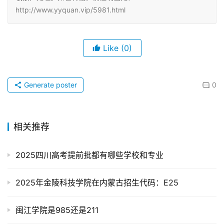
http://www.yyquan.vip/5981.html
Like
(0)
Generate poster
0
相关推荐
2025四川高考提前批都有哪些学校和专业
2025年金陵科技学院在内蒙古招生代码：E25
闽江学院是985还是211