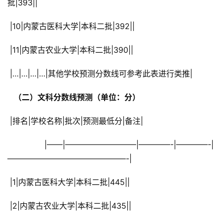
批|393||
 |10|内蒙古医科大学|本科二批|392||
 |11|内蒙古农业大学|本科二批|390||
 |…|…|…|…|其他学校预测分数线可参考此表进行类推|
  （二）文科分数线预测（单位：分） 
 |排名|学校名称|批次|预测最低分|备注|
 |——|—————————|————-|————-|
———————————————-|
 |1|内蒙古医科大学|本科二批|445||
 |2|内蒙古农业大学|本科二批|435||