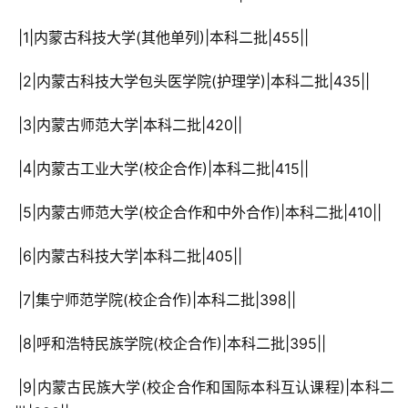
 |1|内蒙古科技大学(其他单列)|本科二批|455||
 |2|内蒙古科技大学包头医学院(护理学)|本科二批|435||
 |3|内蒙古师范大学|本科二批|420||
 |4|内蒙古工业大学(校企合作)|本科二批|415||
 |5|内蒙古师范大学(校企合作和中外合作)|本科二批|410||
 |6|内蒙古科技大学|本科二批|405||
 |7|集宁师范学院(校企合作)|本科二批|398||
 |8|呼和浩特民族学院(校企合作)|本科二批|395||
 |9|内蒙古民族大学(校企合作和国际本科互认课程)|本科二