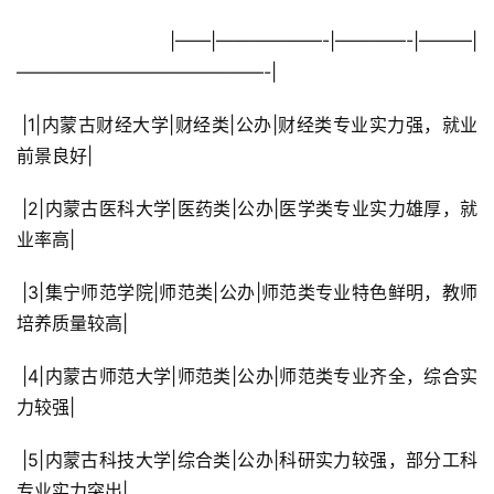
 |——|——————-|————-|———|
——————————————-|
 |1|内蒙古财经大学|财经类|公办|财经类专业实力强，就业
前景良好|
 |2|内蒙古医科大学|医药类|公办|医学类专业实力雄厚，就
业率高|
 |3|集宁师范学院|师范类|公办|师范类专业特色鲜明，教师
培养质量较高|
 |4|内蒙古师范大学|师范类|公办|师范类专业齐全，综合实
力较强|
 |5|内蒙古科技大学|综合类|公办|科研实力较强，部分工科
专业实力突出|