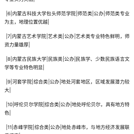
 |6|内蒙古科技大学包头师范学院|师范类|公办|师范类专业
为主，地理位置优越|
 |7|内蒙古艺术学院|艺术类|公办|艺术类专业特色鲜明，师
资力量雄厚|
 |8|内蒙古民族大学|民族类|公办|民族学、少数民族语言文
学等专业特色明显|
 |9|河套学院|综合类|公办|地处河套地区，区域发展潜力较
大|
 |10|呼伦贝尔学院|综合类|公办|地处呼伦贝尔，具有地方特
色|
 |11|赤峰学院|综合类|公办|地处赤峰市，与地方经济发展联