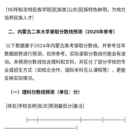
 |18|呼和浩特民族学院|民族类|公办|民族特色鲜明，为地方
培养民族人才|
  二、内蒙古二本大学录取分数线预测（2025年参考） 
 以下数据基于2024年内蒙古高考录取分数线，并参考往年
数据趋势进行预测，仅供参考。实际录取分数线可能会有波
动。本预测分数线包含理科和文科，并区分了部分学校的专
业或招生方式（如校企合作、国际本科互认课程等），更能
反映实际情况。
  （一）理科分数线预测（单位：分） 
 |排名|学校名称|批次|预测最低分|备注|
 |——|—————————|————-|————-|
———————————————-|