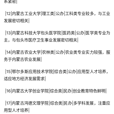
系紧密|
 |12|内蒙古工业大学|理工类|公办|工科类专业较多，与工业
发展密切相关|
 |13|内蒙古科技大学包头医学院|医药类|公办|医学类专业为
主，与包头市医疗卫生事业发展密切相关|
 |14|内蒙古农业大学|农林类|公办|农业类专业实力较强，服
务于内蒙古农业发展|
 |15|鄂尔多斯应用技术学院|综合类|公办|应用型人才培养，
适应地方经济发展需求|
 |16|内蒙古大学创业学院|综合类|民办|创业教育特色鲜明|
 |17|内蒙古鸿德文理学院|综合类|民办|多学科发展，注重应
用型人才培养|