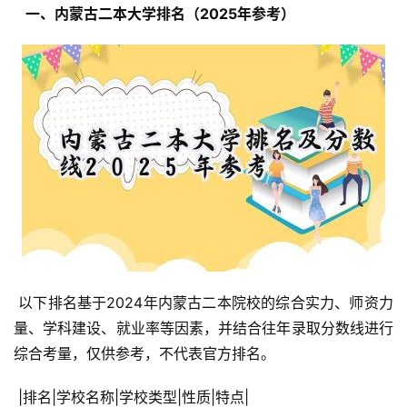
  一、内蒙古二本大学排名（2025年参考） 
 以下排名基于2024年内蒙古二本院校的综合实力、师资力
量、学科建设、就业率等因素，并结合往年录取分数线进行
综合考量，仅供参考，不代表官方排名。
 |排名|学校名称|学校类型|性质|特点|