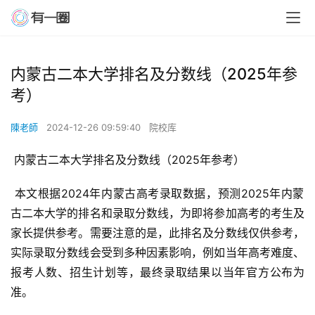
内蒙古二本大学排名及分数线（2025年参
考）
陳老師
2024-12-26 09:59:40
院校库
 内蒙古二本大学排名及分数线（2025年参考）
 本文根据2024年内蒙古高考录取数据，预测2025年内蒙
古二本大学的排名和录取分数线，为即将参加高考的考生及
家长提供参考。需要注意的是，此排名及分数线仅供参考，
实际录取分数线会受到多种因素影响，例如当年高考难度、
报考人数、招生计划等，最终录取结果以当年官方公布为
准。