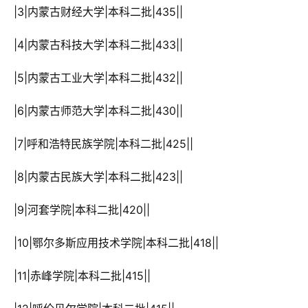
 |3|内蒙古财经大学|本科二批|435||
 |4|内蒙古科技大学|本科二批|433||
 |5|内蒙古工业大学|本科二批|432||
 |6|内蒙古师范大学|本科二批|430||
 |7|呼和浩特民族学院|本科二批|425||
 |8|内蒙古民族大学|本科二批|423||
 |9|河套学院|本科二批|420||
 |10|鄂尔多斯应用技术学院|本科二批|418||
 |11|赤峰学院|本科二批|415||