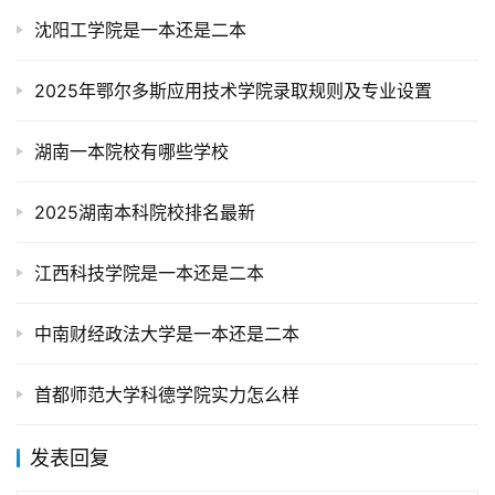
沈阳工学院是一本还是二本
2025年鄂尔多斯应用技术学院录取规则及专业设置
湖南一本院校有哪些学校
2025湖南本科院校排名最新
江西科技学院是一本还是二本
中南财经政法大学是一本还是二本
首都师范大学科德学院实力怎么样
发表回复