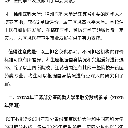
动中医药事业发展做出了重要贡献。
 4. 
  徐州医科大学: 
 徐州医科大学是江苏省重要的医学人才
培养基地，获得2星级评价，属于区域高水平大学。学校注
重医教研协同发展，在临床医学、预防医学等领域具备一定
实力，为区域医疗卫生事业发展提供了有力支撑。
  值得注意的是: 
 以上排名仅供参考，不同排名机构的评价
标准可能有所差异，考生应根据自身情况和兴趣爱好进行选
择。除了以上四所院校，江苏省内还有其他一些院校开设医
药类专业，考生可以根据自身情况进行更深入的研究和了
解。
  二、2024年江苏部分医药类大学录取分数线参考（2025
年预测） 
 以下数据为2024年部分省份南京医科大学和中国药科大学
的录取分数线，仅供2025年考生参考，实际分数线以当年