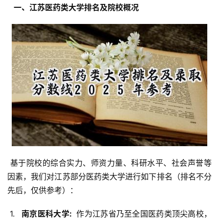
  一、江苏医药类大学排名及院校概况 
 基于院校的综合实力、师资力量、科研水平、社会声誉等
因素，我们对江苏部分医药类大学进行如下排名（排名不分
先后，仅供参考）：
 1. 
  南京医科大学: 
 作为江苏省乃至全国医药类顶尖高校，