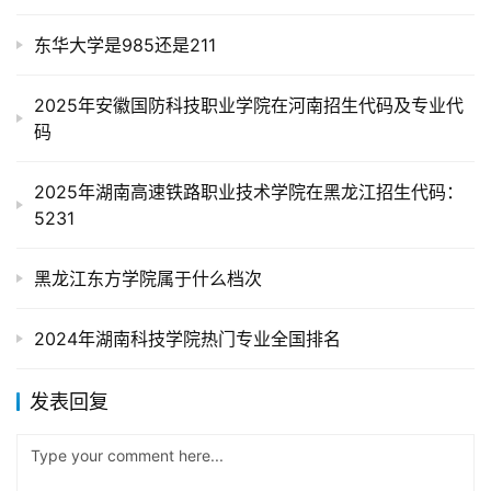
东华大学是985还是211
2025年安徽国防科技职业学院在河南招生代码及专业代
码
2025年湖南高速铁路职业技术学院在黑龙江招生代码：
5231
黑龙江东方学院属于什么档次
2024年湖南科技学院热门专业全国排名
发表回复