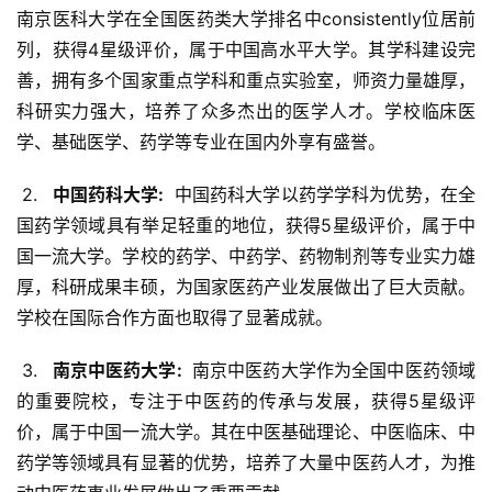
南京医科大学在全国医药类大学排名中consistently位居前
列，获得4星级评价，属于中国高水平大学。其学科建设完
善，拥有多个国家重点学科和重点实验室，师资力量雄厚，
科研实力强大，培养了众多杰出的医学人才。学校临床医
学、基础医学、药学等专业在国内外享有盛誉。
 2. 
  中国药科大学: 
 中国药科大学以药学学科为优势，在全
国药学领域具有举足轻重的地位，获得5星级评价，属于中
国一流大学。学校的药学、中药学、药物制剂等专业实力雄
厚，科研成果丰硕，为国家医药产业发展做出了巨大贡献。
学校在国际合作方面也取得了显著成就。
 3. 
  南京中医药大学: 
 南京中医药大学作为全国中医药领域
的重要院校，专注于中医药的传承与发展，获得5星级评
价，属于中国一流大学。其在中医基础理论、中医临床、中
药学等领域具有显著的优势，培养了大量中医药人才，为推