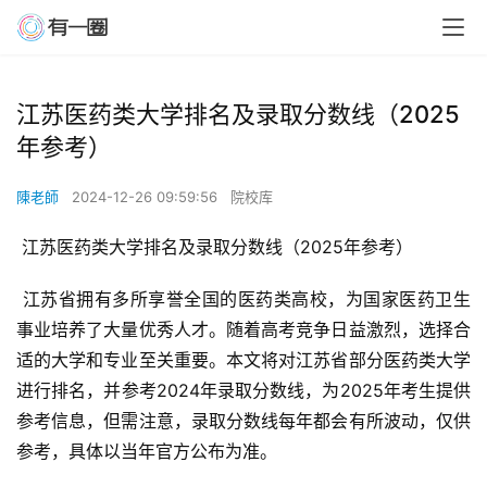
江苏医药类大学排名及录取分数线（2025
年参考）
陳老師
2024-12-26 09:59:56
院校库
 江苏医药类大学排名及录取分数线（2025年参考）
 江苏省拥有多所享誉全国的医药类高校，为国家医药卫生
事业培养了大量优秀人才。随着高考竞争日益激烈，选择合
适的大学和专业至关重要。本文将对江苏省部分医药类大学
进行排名，并参考2024年录取分数线，为2025年考生提供
参考信息，但需注意，录取分数线每年都会有所波动，仅供
参考，具体以当年官方公布为准。