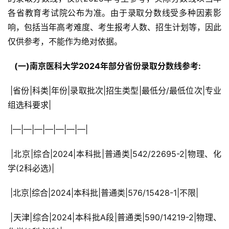
各省教育考试院公布为准。由于录取分数线受多种因素影
响，包括当年高考难度、考生报考人数、招生计划等，因此
仅供参考，不能作为绝对依据。
  (一)南京医科大学2024年部分省份录取分数线参考: 
 |省份|科类|年份|录取批次|招生类型|最低分/最低位次|专业
组选科要求|
 |—|—|—|—|—|—|—|
 |北京|综合|2024|本科批|普通类|542/22695-2|物理、化
学(2科必选)|
 |北京|综合|2024|本科批|普通类|576/15428-1|不限|
 |天津|综合|2024|本科批A段|普通类|590/14219-2|物理、