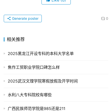
Like
(0)
Generate poster
0
相关推荐
2025黑龙江开设专科的本科大学名单
焦作工贸职业学院口碑怎么样
2025武汉文理学院寒假放假及开学时间
水利八大专科院校有哪些
广西民族师范学院是985还是211