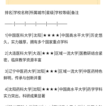
 排名|学校名称|所属城市|星级|学校等级|备注
 ——-|——–|——–|——–|——–|——–
 1|中国医科大学|沈阳|★★★★|中国高水平大学|历史悠
久，实力雄厚，拥有多个国家重点学科
 2|大连医科大学|大连|★★★|区域一流大学|医教研结合紧
密，临床教学资源丰富
 3|辽宁中医药大学|沈阳|★★★|区域一流大学|中医药特色
鲜明，传承与创新并重
 4|沈阳药科大学|沈阳|★★★★|中国高水平大学|药学学科
实力突出，科研成果显著