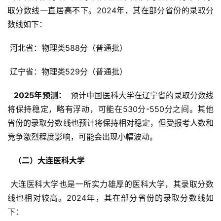
取分数线一直居高不下。2024年，其在部分省份的录取分
数线如下：
 河北省：物理类588分（普通批）
 辽宁省：物理类529分（普通批）
  2025年预测： 
 预计中国医科大学在辽宁省的录取分数线
将保持稳定，略有浮动，可能在530分-550分之间。其他
省份的录取分数线也预计将保持相对稳定，但受报考人数和
竞争激烈程度影响，可能会出现小幅波动。
  （二）大连医科大学 
 大连医科大学也是一所实力雄厚的医科大学，其录取分数
线也相对较高。2024年，其在部分省份的录取分数线如
下：