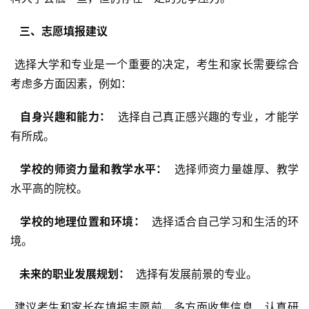
  三、志愿填报建议 
 选择大学和专业是一个重要的决定，考生和家长需要综合
考虑多方面因素，例如：
  自身兴趣和能力： 
 选择自己真正感兴趣的专业，才能学
有所成。
  学校的师资力量和教学水平： 
 选择师资力量雄厚、教学
水平高的院校。
  学校的地理位置和环境： 
 选择适合自己学习和生活的环
境。
  未来的职业发展规划： 
 选择有发展前景的专业。
 建议考生和家长在填报志愿前，多方面收集信息，认真研