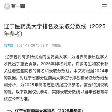
辽宁医药类大学排名及录取分数线（2025
年参考）
陳老師
2024-12-26 10:02:11
院校库
 辽宁省拥有多所优秀的医药类大学，为培养高素质医学人
才做出了重要贡献。2025年即将到来，许多考生和家长都
关注着这些院校的排名和录取分数线。本文将根据2024年
的数据，对辽宁省部分医药类大学进行排名和录取分数线预
测分析，为2025年高考志愿填报提供参考。需要特别说明
的是，以下数据仅供参考，实际录取分数线以当年省教育考
试院公布为准。
  一、辽宁省医药类大学排名（2025年参考） 