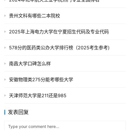
贵州文科有哪些二本院校
2025年上海电力大学在宁夏招生代码及专业代码
578分的医药类公办大学排行榜（2025考生参考)
南昌大学口碑怎么样
安徽物理类275分能考哪些大学
天津师范大学是211还是985
发表回复