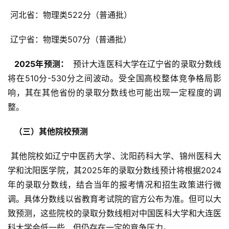
 河北省：物理类522分（普通批）
 辽宁省：物理类507分（普通批）
  2025年预测： 
 预计大连医科大学在辽宁省的录取分数线
将在510分-530分之间波动。受全国高校整体竞争格局影
响，其在其他省份的录取分数线也可能出现一定程度的调
整。
  （三）其他院校预测 
 其他院校如辽宁中医药大学、沈阳药科大学、锦州医科大
学和沈阳医学院，其2025年的录取分数线预计将根据2024
年的录取分数线，结合当年的报考情况和招生政策进行微
调。具体分数线以省教育考试院的官方公布为准。但可以大
致预测，这些院校的录取分数线相对中国医科大学和大连医
科大学会低一些，但仍存在一定的竞争压力。