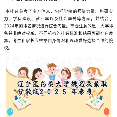
 本排名参考了多方信息，包括学校的师资力量、科研实
力、学科建设、就业率以及社会声誉等方面，并结合了
2024年的排名情况进行综合考量。需要注意的是，大学排
名并非绝对权威，不同机构的排名标准和结果可能存在差
异。考生和家长应根据自身情况和兴趣爱好选择合适的院
校。