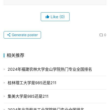
Like
(0)
Generate poster
0
相关推荐
2024年福建农林大学金山学院热门专业全国排名
桂林理工大学是985还是211
集美大学是985还是211
2024年北华航天工业学院热门专业全国排名