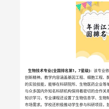
  生物技术专业(全国排名第1，7星级): 
 该专业
创新精神。教学内容涵盖基因工程、细胞工程、
的实验技能，能够在科研院所、生物医药企业等
与众多国内外知名科研机构保持着密切的合作关
知识学习，专业课程还设置了生物信息学、生物
市场需求。学校还积极推动学生参与科研项目，