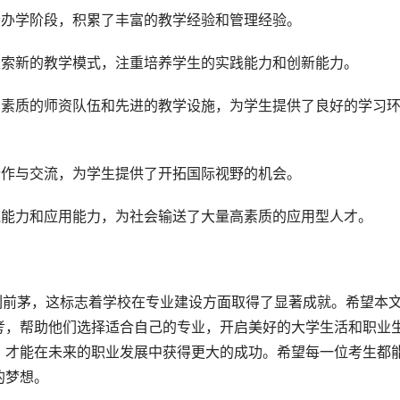
个办学阶段，积累了丰富的教学经验和管理经验。
探索新的教学模式，注重培养学生的实践能力和创新能力。
高素质的师资队伍和先进的教学设施，为学生提供了良好的学习
合作与交流，为学生提供了开拓国际视野的机会。
践能力和应用能力，为社会输送了大量高素质的应用型人才。
考，帮助他们选择适合自己的专业，开启美好的大学生活和职业
，才能在未来的职业发展中获得更大的成功。希望每一位考生都
的梦想。