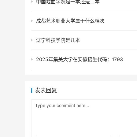
中国戏曲学院是一本还是二本
成都艺术职业大学属于什么档次
辽宁科技学院是几本
2025年集美大学在安徽招生代码：1793
发表回复