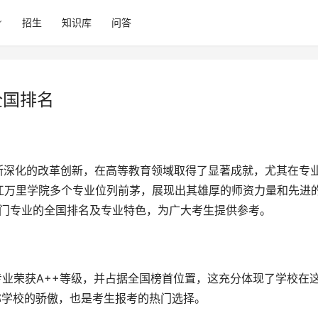
招生
知识库
问答
全国排名
江万里学院多个专业位列前茅，展现出其雄厚的师资力量和先进
热门专业的全国排名及专业特色，为广大考生提供参考。
称学校的骄傲，也是考生报考的热门选择。