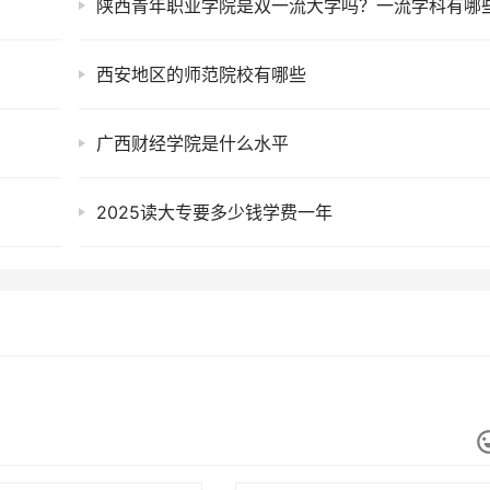
西安地区的师范院校有哪些
广西财经学院是什么水平
2025读大专要多少钱学费一年