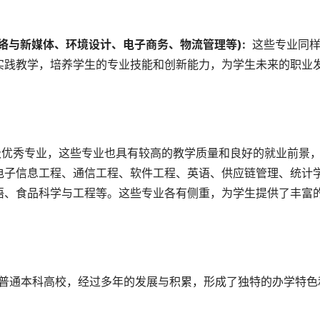
网络与新媒体、环境设计、电子商务、物流管理等): 
 这些专业同
实践教学，培养学生的专业技能和创新能力，为学生未来的职业
电子信息工程、通信工程、软件工程、英语、供应链管理、统计
语、食品科学与工程等。这些专业各有侧重，为学生提供了丰富