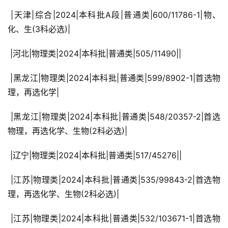
 |天津|综合|2024|本科批A段|普通类|600/11786-1|物、
化、生(3科必选)|
 |河北|物理类|2024|本科批|普通类|505/11490||
 |黑龙江|物理类|2024|本科批|普通类|599/8902-1|首选物
理，再选化学|
 |黑龙江|物理类|2024|本科批|普通类|548/20357-2|首选
物理，再选化学、生物(2科必选)|
 |辽宁|物理类|2024|本科批|普通类|517/45276||
 |江苏|物理类|2024|本科批|普通类|535/99843-2|首选物
理，再选化学、生物(2科必选)|
 |江苏|物理类|2024|本科批|普通类|532/103671-1|首选物