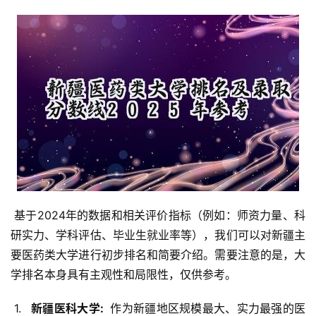
 基于2024年的数据和相关评价指标（例如：师资力量、科
研实力、学科评估、毕业生就业率等），我们可以对新疆主
要医药类大学进行初步排名和简要介绍。需要注意的是，大
学排名本身具有主观性和局限性，仅供参考。
 1. 
  新疆医科大学: 
 作为新疆地区规模最大、实力最强的医