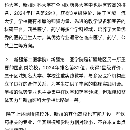
科大学，新疆医科大学在全国医药类大学中也拥有较高的排
名，2024年排名第29位，获得3星级评价，属于区域一流
大学。学校拥有雄厚的师资力量、先进的教学设备和完善的
科研平台，涵盖医学、药学等多个学科领域，培养了大量优
秀的医药卫生人才。其优势专业通常在临床医学、药学、公
共卫生等方向。
 2. 
  新疆第二医学院: 
 新疆第二医学院是新疆地区另一所重
要的医药类院校，2024年排名第82位，获得1星级评价，
属于区域知名大学。学校注重实践教学，与多家医疗机构建
立了良好的合作关系，为学生提供了丰富的临床实践机会。
学校的优势专业也主要集中在医学和药学领域，但规模和整
体实力与新疆医科大学相比略逊一筹。
 除了上述两所院校外，新疆的其他高校也可能开设一些医
药相关的专业，但其规模和影响力相对较小，不在本文重点