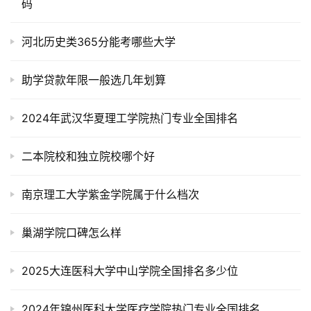
码
河北历史类365分能考哪些大学
助学贷款年限一般选几年划算
2024年武汉华夏理工学院热门专业全国排名
二本院校和独立院校哪个好
南京理工大学紫金学院属于什么档次
巢湖学院口碑怎么样
2025大连医科大学中山学院全国排名多少位
2024年锦州医科大学医疗学院热门专业全国排名