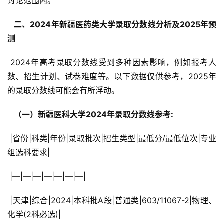
讨论范围内。
  二、2024年新疆医药类大学录取分数线分析及2025年预
测 
 2024年高考录取分数线受到多种因素影响，例如报考人
数、招生计划、试卷难度等。以下数据仅供参考，2025年
的录取分数线可能会有所浮动。
  （一）新疆医科大学2024年录取分数线参考: 
 |省份|科类|年份|录取批次|招生类型|最低分/最低位次|专业
组选科要求|
 |—|—|—|—|—|—|—|
 |天津|综合|2024|本科批A段|普通类|603/11067-2|物理、
化学(2科必选)|