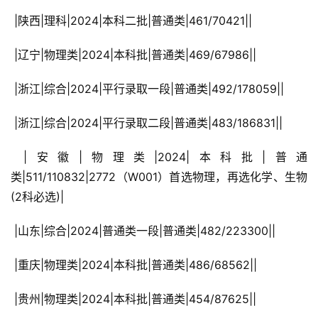
 |陕西|理科|2024|本科二批|普通类|461/70421||
 |辽宁|物理类|2024|本科批|普通类|469/67986||
 |浙江|综合|2024|平行录取一段|普通类|492/178059||
 |浙江|综合|2024|平行录取二段|普通类|483/186831||
 |安徽|物理类|2024|本科批|普通
类|511/110832|2772（W001）首选物理，再选化学、生物
(2科必选)|
 |山东|综合|2024|普通类一段|普通类|482/223300||
 |重庆|物理类|2024|本科批|普通类|486/68562||
 |贵州|物理类|2024|本科批|普通类|454/87625||