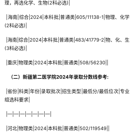
理，再选化学、生物(2科必选)|
 |海南|综合|2024|本科批|普通类|605/11138-1|物理、化学
(2科必选)|
 |海南|综合|2024|本科批|普通类|483/41779-2|物、化、生
(3科必选)|
 |重庆|物理类|2024|本科批|普通类|508/56230||
  （二）新疆第二医学院2024年录取分数线参考: 
 |省份|科类|年份|录取批次|招生类型|最低分/最低位次|专业
组选科要求|
 |—|—|—|—|—|—|—|
 |河北|物理类|2024|本科批|普通类|502/119549||