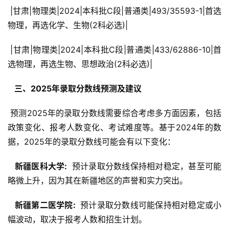
 |甘肃|物理类|2024|本科批C段|普通类|493/35593-1|首选
物理，再选化学、生物(2科必选)|
 |甘肃|物理类|2024|本科批C段|普通类|433/62886-10|首
选物理，再选生物、思想政治(2科必选)|
  三、2025年录取分数线预测及建议 
 预测2025年的录取分数线需要综合考虑多方面因素，包括
政策变化、报考人数变化、考试难度等。基于2024年的数
据，2025年的录取分数线可能会有以下变化：
  新疆医科大学: 
 预计录取分数线保持相对稳定，甚至可能
略微上升，因为其在新疆地区的声誉和实力突出。
  新疆第二医学院: 
 预计录取分数线可能保持相对稳定或小
幅波动，取决于报考人数和招生计划。