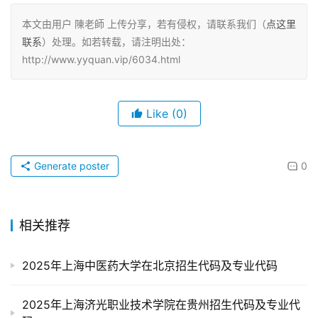
本文由用户 陳老師 上传分享，若有侵权，请联系我们（
点这里
联系
）处理。如若转载，请注明出处：
http://www.yyquan.vip/6034.html
Like
(0)
Generate poster
0
相关推荐
2025年上海中医药大学在北京招生代码及专业代码
2025年上海济光职业技术学院在贵州招生代码及专业代