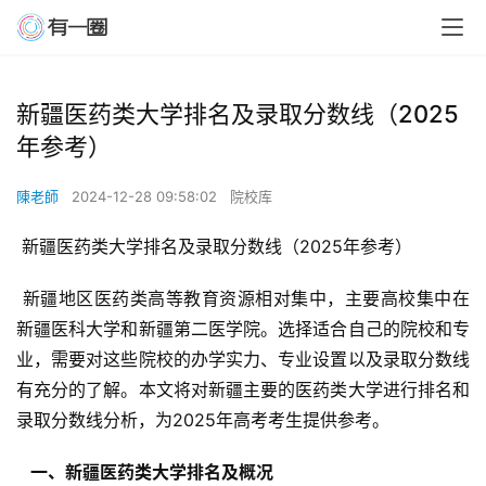
新疆医药类大学排名及录取分数线（2025
年参考）
陳老師
2024-12-28 09:58:02
院校库
 新疆医药类大学排名及录取分数线（2025年参考）
 新疆地区医药类高等教育资源相对集中，主要高校集中在
新疆医科大学和新疆第二医学院。选择适合自己的院校和专
业，需要对这些院校的办学实力、专业设置以及录取分数线
有充分的了解。本文将对新疆主要的医药类大学进行排名和
录取分数线分析，为2025年高考考生提供参考。
  一、新疆医药类大学排名及概况 