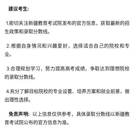
  建议考生: 
 1.密切关注新疆教育考试院发布的官方信息，获取最新的招
生政策和录取分数线。
 2.根据自身情况和兴趣爱好，选择适合自己的院校和专
业。
 3.合理规划学习，努力提高高考成绩，争取达到理想院校
的录取分数线。
 4.充分了解目标院校的专业设置、培养方案和就业前景，做
出理性选择。
  免责声明: 
 以上信息仅供参考，具体录取分数线以新疆教
育考试院公布的官方信息为准。