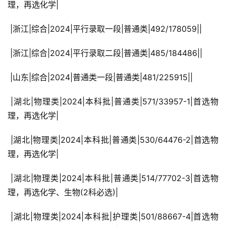
理，再选化学|
 |浙江|综合|2024|平行录取一段|普通类|492/178059||
 |浙江|综合|2024|平行录取二段|普通类|485/184486||
 |山东|综合|2024|普通类一段|普通类|481/225915||
 |湖北|物理类|2024|本科批|普通类|571/33957-1|首选物
理，再选化学|
 |湖北|物理类|2024|本科批|普通类|530/64476-2|首选物
理，再选化学|
 |湖北|物理类|2024|本科批|普通类|514/77702-3|首选物
理，再选化学、生物(2科必选)|
 |湖北|物理类|2024|本科批|护理类|501/88667-4|首选物