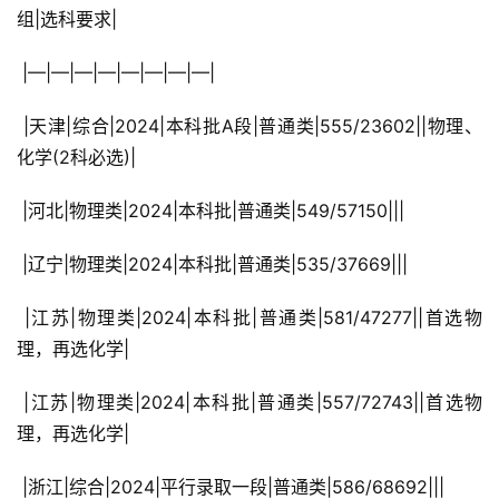
组|选科要求|
 |—|—|—|—|—|—|—|—|
 |天津|综合|2024|本科批A段|普通类|555/23602||物理、
化学(2科必选)|
 |河北|物理类|2024|本科批|普通类|549/57150|||
 |辽宁|物理类|2024|本科批|普通类|535/37669|||
 |江苏|物理类|2024|本科批|普通类|581/47277||首选物
理，再选化学|
 |江苏|物理类|2024|本科批|普通类|557/72743||首选物
理，再选化学|
 |浙江|综合|2024|平行录取一段|普通类|586/68692|||