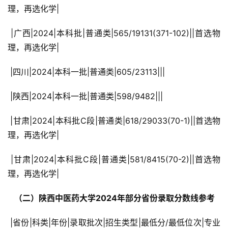
理，再选化学|
 |广西|2024|本科批|普通类|565/19131(371-102)||首选物
理，再选化学|
 |四川|2024|本科一批|普通类|605/23113|||
 |陕西|2024|本科一批|普通类|598/9482|||
 |甘肃|2024|本科批C段|普通类|618/29033(70-1)||首选物
理，再选化学|
 |甘肃|2024|本科批C段|普通类|581/8415(70-2)||首选物
理，再选化学|
  （二）陕西中医药大学2024年部分省份录取分数线参考 
 |省份|科类|年份|录取批次|招生类型|最低分/最低位次|专业