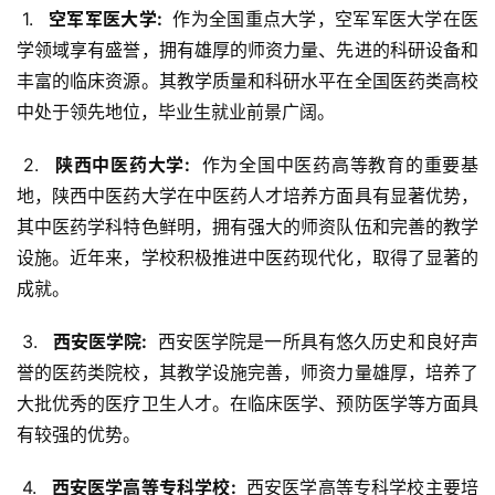
 1. 
  空军军医大学: 
 作为全国重点大学，空军军医大学在医
学领域享有盛誉，拥有雄厚的师资力量、先进的科研设备和
丰富的临床资源。其教学质量和科研水平在全国医药类高校
中处于领先地位，毕业生就业前景广阔。
 2. 
  陕西中医药大学: 
 作为全国中医药高等教育的重要基
地，陕西中医药大学在中医药人才培养方面具有显著优势，
其中医药学科特色鲜明，拥有强大的师资队伍和完善的教学
设施。近年来，学校积极推进中医药现代化，取得了显著的
成就。
 3. 
  西安医学院: 
 西安医学院是一所具有悠久历史和良好声
誉的医药类院校，其教学设施完善，师资力量雄厚，培养了
大批优秀的医疗卫生人才。在临床医学、预防医学等方面具
有较强的优势。
 4. 
  西安医学高等专科学校: 
 西安医学高等专科学校主要培