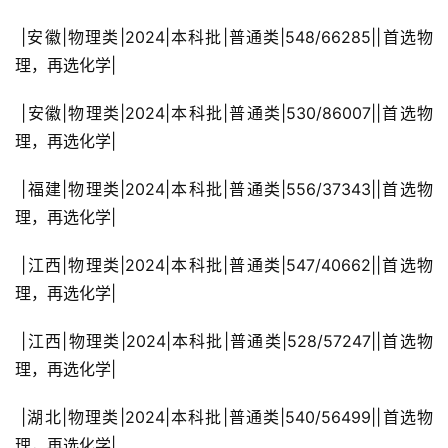
 |安徽|物理类|2024|本科批|普通类|548/66285||首选物
理，再选化学|
 |安徽|物理类|2024|本科批|普通类|530/86007||首选物
理，再选化学|
 |福建|物理类|2024|本科批|普通类|556/37343||首选物
理，再选化学|
 |江西|物理类|2024|本科批|普通类|547/40662||首选物
理，再选化学|
 |江西|物理类|2024|本科批|普通类|528/57247||首选物
理，再选化学|
 |湖北|物理类|2024|本科批|普通类|540/56499||首选物
理，再选化学|