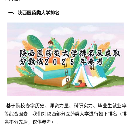
  一、陕西医药类大学排名 
 基于院校办学历史、师资力量、科研实力、毕业生就业率
等综合因素，我们对陕西部分医药类大学进行如下排名（排
名不分先后，仅供参考）：