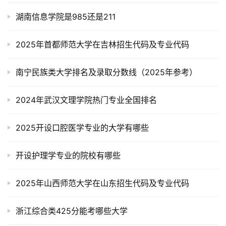
湖南信息学院是985还是211
2025年首都师范大学在吉林招生代码及专业代码
南宁民族类大学排名及录取分数线（2025年参考）
2024年武汉文理学院热门专业全国排名
2025开设口腔医学专业的大学有哪些
开设护理学专业的院校有哪些
2025年山西师范大学在山东招生代码及专业代码
浙江综合类425分能考哪些大学