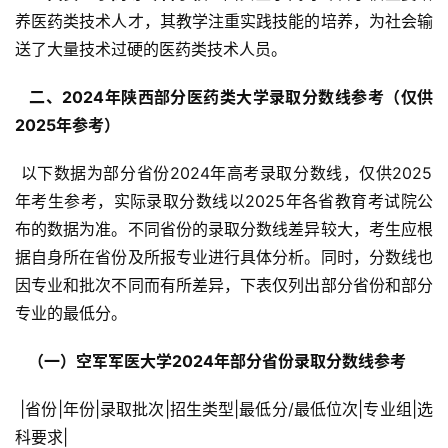
养医药类技术人才，其教学注重实践技能的培养，为社会输
送了大量技术过硬的医药类技术人员。
  二、2024年陕西部分医药类大学录取分数线参考（仅供
2025年参考） 
 以下数据为部分省份2024年高考录取分数线，仅供2025
年考生参考，实际录取分数线以2025年各省教育考试院公
布的数据为准。不同省份的录取分数线差异较大，考生应根
据自身所在省份及所报专业进行具体分析。同时，分数线也
因专业和批次不同而有所差异，下表仅列出部分省份和部分
专业的最低分。
  （一）空军军医大学2024年部分省份录取分数线参考 
 |省份|年份|录取批次|招生类型|最低分/最低位次|专业组|选
科要求|