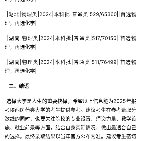
 |湖北|物理类|2024|本科批|普通类|529/65360||首选物
理，再选化学|
 |湖南|物理类|2024|本科批|普通类|517/70156||首选物
理，再选化学|
 |湖南|物理类|2024|本科批|普通类|511/76499||首选物
理，再选化学|
  三、结语 
 选择大学是人生的重要抉择，希望以上信息能为2025年报
考陕西医药类大学的考生提供参考。建议考生在参考录取分
数线的同时，也要关注院校的专业设置、师资力量、教学设
施、就业前景等方面，结合自身实际情况，做出最适合自己
的选择。最终录取结果以当年官方公布为准。建议考生密切