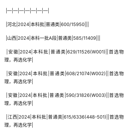
 |—|—|—|—|—|—|—|
 |河北|2024|本科批|普通类|600/15950|||
 |山西|2024|本科一批A段|普通类|585/11409|||
 |安徽|2024|本科批|普通类|629/11526(W001)||首选物
理，再选化学|
 |安徽|2024|本科批|普通类|608/21074(W002)||首选物
理，再选化学|
 |安徽|2024|本科批|普通类|590/31826(W003)||首选物
理，再选化学|
 |江西|2024|本科批|普通类|615/6336(448-501)||首选物
理，再选化学|