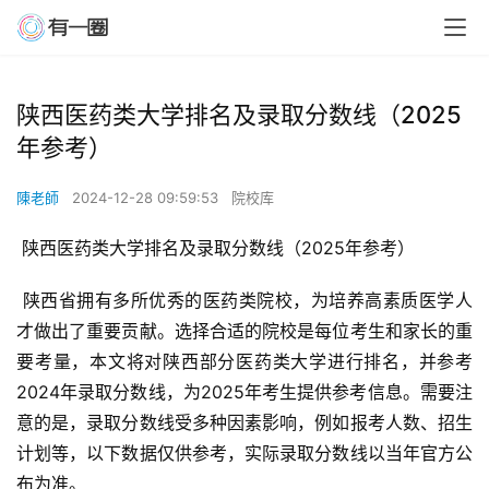
陕西医药类大学排名及录取分数线（2025
年参考）
陳老師
2024-12-28 09:59:53
院校库
 陕西医药类大学排名及录取分数线（2025年参考）
 陕西省拥有多所优秀的医药类院校，为培养高素质医学人
才做出了重要贡献。选择合适的院校是每位考生和家长的重
要考量，本文将对陕西部分医药类大学进行排名，并参考
2024年录取分数线，为2025年考生提供参考信息。需要注
意的是，录取分数线受多种因素影响，例如报考人数、招生
计划等，以下数据仅供参考，实际录取分数线以当年官方公
布为准。