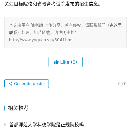
关注目标院校和省教育考试院发布的招生信息。
本文由用户 陳老師 上传分享，若有侵权，请联系我们（
点这里
联系
）处理。如若转载，请注明出处：
http://www.yyquan.vip/6041.html
Like
(0)
Generate poster
0
相关推荐
首都师范大学科德学院是正规院校吗