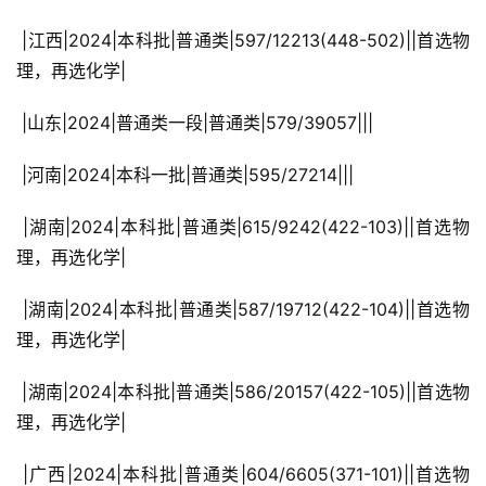
 |江西|2024|本科批|普通类|597/12213(448-502)||首选物
理，再选化学|
 |山东|2024|普通类一段|普通类|579/39057|||
 |河南|2024|本科一批|普通类|595/27214|||
 |湖南|2024|本科批|普通类|615/9242(422-103)||首选物
理，再选化学|
 |湖南|2024|本科批|普通类|587/19712(422-104)||首选物
理，再选化学|
 |湖南|2024|本科批|普通类|586/20157(422-105)||首选物
理，再选化学|
 |广西|2024|本科批|普通类|604/6605(371-101)||首选物