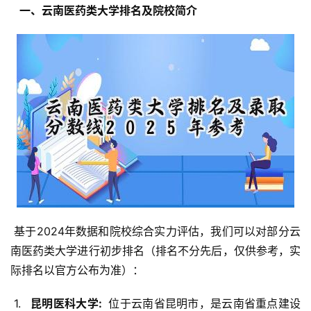
  一、云南医药类大学排名及院校简介 
 基于2024年数据和院校综合实力评估，我们可以对部分云
南医药类大学进行初步排名（排名不分先后，仅供参考，实
际排名以官方公布为准）：
 1. 
  昆明医科大学: 
 位于云南省昆明市，是云南省重点建设