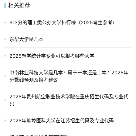
相关推荐
613分的理工类公办大学排行榜（2025考生参考)
东华大学是几本
2025想学统计学专业可以报考哪些大学
中南林业科技大学是几本？属于一本还是二本？2025年
分数线预测及报考建议
2025年贵州航空职业技术学院在重庆招生代码及专业代
码
2025年蚌埠医科大学在江苏招生代码及专业代码