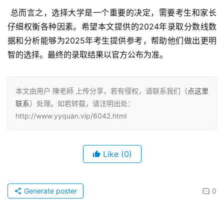
 总而言之，选择大学是一个重要的决定，需要考生和家长
仔细权衡各种因素。希望本文提供的2024年录取分数线数
据和分析能够为2025年考生提供参考，帮助他们做出更明
智的选择。最终的录取结果以官方公布为准。
本文由用户 陳老師 上传分享，若有侵权，请联系我们（
点这里
联系
）处理。如若转载，请注明出处：
http://www.yyquan.vip/6042.html
Like
(0)
Generate poster
0