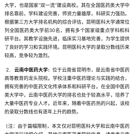
大学，也是国家“双一流”建设高校。其在全国医药类大学中
排名靠前，学科建设完善，师资力量雄厚，科研实力强劲。
根据第三方大学排名机构的综合评估，昆明医科大学通常位
列全国医药类大学前30名，拥有多个国家级重点学科和科
研平台。其教学设施先进，临床实习基地完善，为学生提供
了良好的学习和实践环境。昆明医科大学的录取分数线历来
较高，竞争较为激烈。
 2. 
  云南中医药大学: 
 位于云南省昆明市，是云南省中医药
高等教育的龙头院校。学校注重中医药理论与实践的结合，
拥有完善的中医药文化传承体系和科研平台。在全国中医药
类大学中，云南中医药大学的排名也处于较高水平，培养了
大量中医药专业人才。近年来，随着中医药热的兴起，该校
的录取分数线也有逐年上升的趋势。
 (注：由于篇幅限制，本文仅对昆明医科大学和云南中医药