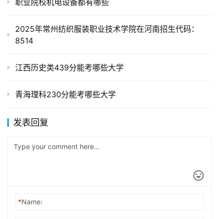
职业院校机电设备都有哪些
2025年常州纺织服装职业技术学院在河南招生代码：
8514
江西历史类439分能考哪些大学
青海理科230分能考哪些大学
发表回复
*
Name: