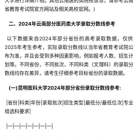
大学进行详细介绍。其他云南医药类院校信息，请参考云南
省教育考试院官方网站及相关高校官网。)
  二、2024年云南部分医药类大学录取分数线参考 
 以下数据来自2024年部分省份的高考录取数据，仅供
2025年考生参考，实际录取分数线以当年省教育考试院公
布为准，并且会受到多种因素影响，例如报考人数、招生计
划等。不同省份、不同批次、不同科类（文理科）的录取分
数线均存在差异，请考生仔细参考目标省份的录取数据。
  (一)昆明医科大学2024年部分省份录取分数线参考: 
 |省份|科类|年份|录取批次|招生类型|最低分/最低位次|专业
组选科要求|
 |—|—|—|—|—|—|—|