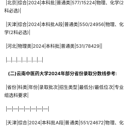
 |北京|综合|2024|本科批|普通类|577/15224|物理、化学(2
科必选)|
 |天津|综合|2024|本科批A段|普通类|550/24956|物理、化
学(2科必选)|
 |河北|物理类|2024|本科批|普通类|531/78429||
 |…|…|…|…|…|…|…|
  (二)云南中医药大学2024年部分省份录取分数线参考: 
 |省份|科类|年份|录取批次|招生类型|最低分/最低位次|专业
组选科要求|
 |—|—|—|—|—|—|—|
 |天津|综合|2024|本科批A段|普通类|551/24672|物理、化