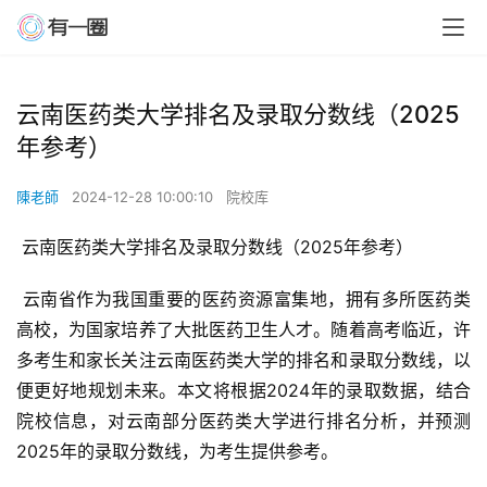
云南医药类大学排名及录取分数线（2025
年参考）
陳老師
2024-12-28 10:00:10
院校库
 云南医药类大学排名及录取分数线（2025年参考）
 云南省作为我国重要的医药资源富集地，拥有多所医药类
高校，为国家培养了大批医药卫生人才。随着高考临近，许
多考生和家长关注云南医药类大学的排名和录取分数线，以
便更好地规划未来。本文将根据2024年的录取数据，结合
院校信息，对云南部分医药类大学进行排名分析，并预测
2025年的录取分数线，为考生提供参考。