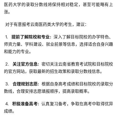
医药大学的录取分数线将保持相对稳定，甚至可能略有上
涨。
 对于有意报考云南医药类大学的考生，建议：
 1. 
  提前了解院校和专业: 
 深入了解目标院校的办学特色、
师资力量、学科建设、就业前景等信息，选择适合自身兴趣
和能力的专业。
 2. 
  关注官方信息: 
 密切关注云南省教育考试院和目标院校
的官方网站，获取最新的招生政策和录取分数线信息。
 3. 
  合理规划志愿: 
 根据自身高考成绩和目标院校的录取分
数线，合理安排志愿填报顺序，提高录取概率。
 4. 
  积极准备高考: 
 认真复习备考，争取在高考中取得优异
成绩。